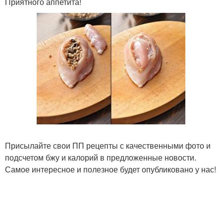
Приятного аппетита!
Присылайте свои ПП рецепты с качественными фото и
подсчетом бжу и калорий в предложенные новости.
Самое интересное и полезное будет опубликовано у нас!