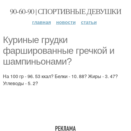
90-60-90 | СПОРТИВНЫЕ ДЕВУШКИ
главная
новости
статьи
Куриные грудки
фаршированные гречкой и
шампиньонами?
На 100 гр - 96. 53 ккал? Белки - 10. 88? Жиры - 3. 47?
Углеводы - 5. 2?