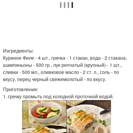
Ингредиенты:
Куриное Филе - 4 шт., гречка - 1 стакан, вода - 2 стакана,
шампиньоны - 500 гр., лук репчатый (крупный) - 1 шт.,
сливки - 500 мл., оливковое масло - 2 ст. л., соль - по
вкусу, перец черный свежемолотый - по вкусу.
Приготовление:
1. гречку промыть под холодной проточной водой.