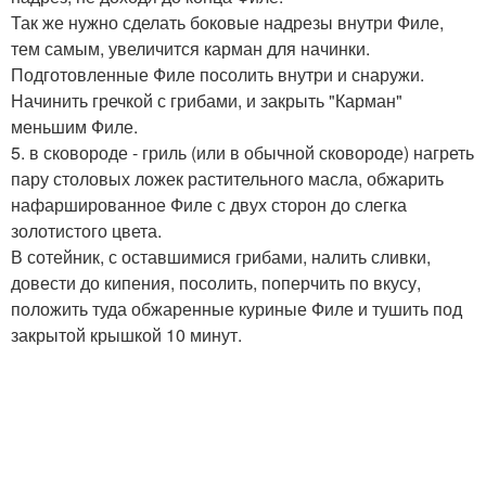
Так же нужно сделать боковые надрезы внутри Филе,
тем самым, увеличится карман для начинки.
Подготовленные Филе посолить внутри и снаружи.
Начинить гречкой с грибами, и закрыть "Карман"
меньшим Филе.
5. в сковороде - гриль (или в обычной сковороде) нагреть
пару столовых ложек растительного масла, обжарить
нафаршированное Филе с двух сторон до слегка
золотистого цвета.
В сотейник, с оставшимися грибами, налить сливки,
довести до кипения, посолить, поперчить по вкусу,
положить туда обжаренные куриные Филе и тушить под
закрытой крышкой 10 минут.