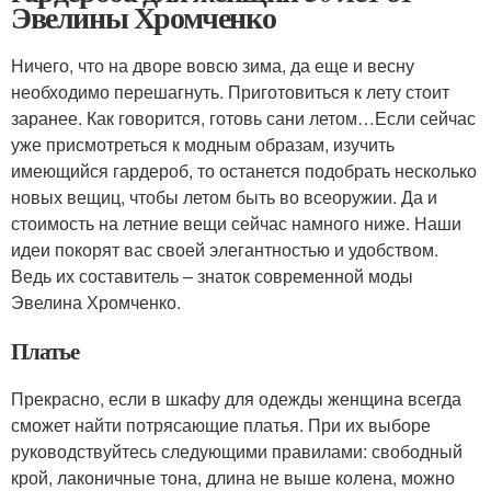
Эвелины Хромченко
Ничего, что на дворе вовсю зима, да еще и весну
необходимо перешагнуть. Приготовиться к лету стоит
заранее. Как говорится, готовь сани летом…Если сейчас
уже присмотреться к модным образам, изучить
имеющийся гардероб, то останется подобрать несколько
новых вещиц, чтобы летом быть во всеоружии. Да и
стоимость на летние вещи сейчас намного ниже. Наши
идеи покорят вас своей элегантностью и удобством.
Ведь их составитель – знаток современной моды
Эвелина Хромченко.
Платье
Прекрасно, если в шкафу для одежды женщина всегда
сможет найти потрясающие платья. При их выборе
руководствуйтесь следующими правилами: свободный
крой, лаконичные тона, длина не выше колена, можно