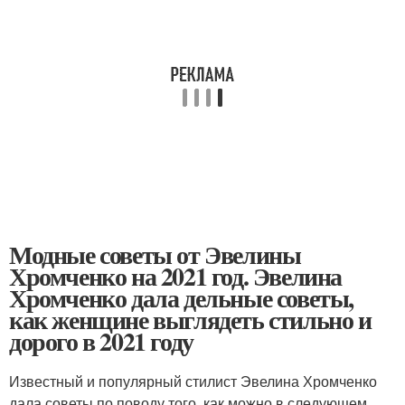
Модные советы от Эвелины
Хромченко на 2021 год. Эвелина
Хромченко дала дельные советы,
как женщине выглядеть стильно и
дорого в 2021 году
Известный и популярный стилист Эвелина Хромченко
дала советы по поводу того, как можно в следующем