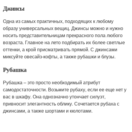
Джинсы
Одна из самых практичных, подходящих к любому
образу универсальных вещиц. Джинсы можно и нужно
носить представительницам прекрасного пола любого
возраста. Главное на лето подбирать их более светлые
оттенки, а крой присматривать прямой. С джинсами
миксуйте овесайз-кофты, а также рубашки и блузы.
Рубашка
Рубашка – это просто необходимый атрибут
самодостаточности. Возьмите рубаху, если ее еще нет у
вас в шкафу. Она однозначно утончает силуэт,
привносит элегантность облику. Сочетается рубаха с
джинсами, а также шортами и кюлотами.