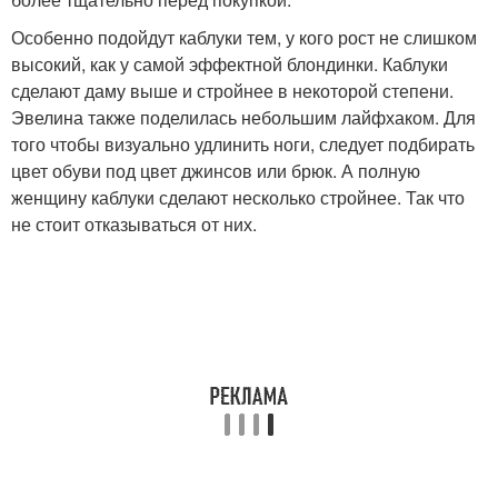
Особенно подойдут каблуки тем, у кого рост не слишком
высокий, как у самой эффектной блондинки. Каблуки
сделают даму выше и стройнее в некоторой степени.
Эвелина также поделилась небольшим лайфхаком. Для
того чтобы визуально удлинить ноги, следует подбирать
цвет обуви под цвет джинсов или брюк. А полную
женщину каблуки сделают несколько стройнее. Так что
не стоит отказываться от них.