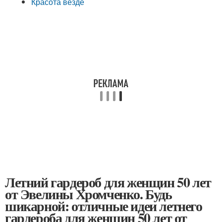
Красота везде
Летний гардероб для женщин 50 лет
от Эвелины Хромченко. Будь
шикарной: отличные идеи летнего
гардероба для женщин 50 лет от