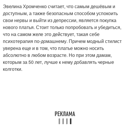
Эвелина Хромченко считает, что самым дешёвым и
доступным, а также безопасным способом успокоить
свои нервы и выйти из депрессии, является покупка
нового платья. Стоит только попробовать и убедиться,
что на самом желе это действует, такая себе
психотерапия по-домашнему. Причем модный стилист
уверена еще и в том, что платье можно носить
абсолютно в любом возрасте. Но при этом дамам,
которым за 50 лет, лучше к нему добавлять черные
колготки.