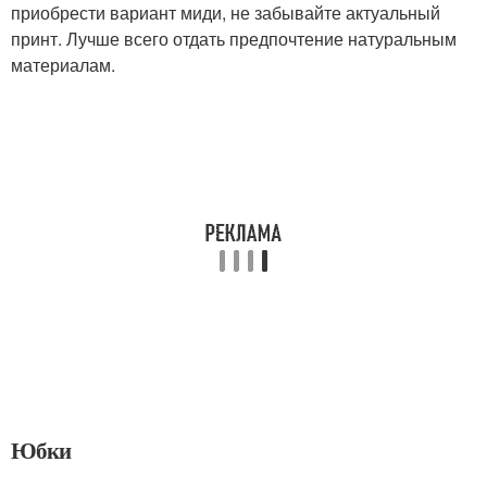
приобрести вариант миди, не забывайте актуальный
принт. Лучше всего отдать предпочтение натуральным
материалам.
Юбки