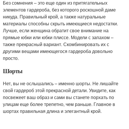
Без сомнения – это еще один из притягательных
элементов гардероба, без которого роскошной даме
никуда. Правильный крой, а также натуральные
материалы способны скрыть имеющиеся недостатки.
Лучше, если женщина обратит свое внимание на
прямые юбки или юбки плиссе. Модели с запахом –
также прекрасный вариант. Скомбинировать их с
другими вещами имеющегося гардероба довольно
просто.
Шорты
Нет, вы не ослышались – именно шорты. Не лишайте
свой гардероб этой прекрасной детали. Увидите, как
посвежеет ваш образ и сами вы станете порхать по
улицам еще более трепетно, чем раньше. Главное в
шортах правильная длина и элегантный крой.