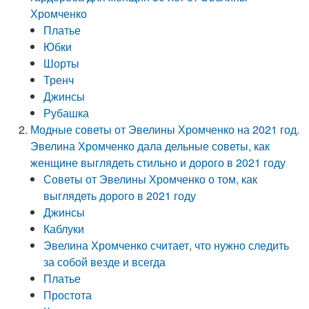
Хромченко
Платье
Юбки
Шорты
Тренч
Джинсы
Рубашка
Модные советы от Эвелины Хромченко на 2021 год.
Эвелина Хромченко дала дельные советы, как
женщине выглядеть стильно и дорого в 2021 году
Советы от Эвелины Хромченко о том, как
выглядеть дорого в 2021 году
Джинсы
Каблуки
Эвелина Хромченко считает, что нужно следить
за собой везде и всегда
Платье
Простота