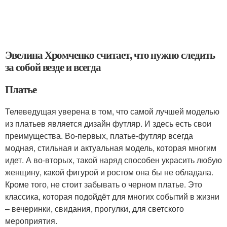
Эвелина Хромченко считает, что нужно следить
за собой везде и всегда
Платье
Телеведущая уверена в том, что самой лучшей моделью
из платьев является дизайн футляр. И здесь есть свои
преимущества. Во-первых, платье-футляр всегда
модная, стильная и актуальная модель, которая многим
идет. А во-вторых, такой наряд способен украсить любую
женщину, какой фигурой и ростом она бы не обладала.
Кроме того, не стоит забывать о черном платье. Это
классика, которая подойдёт для многих событий в жизни
– вечеринки, свидания, прогулки, для светского
мероприятия.