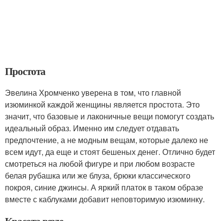
Простота
Эвелина Хромченко уверена в том, что главной
изюминкой каждой женщины является простота. Это
значит, что базовые и лаконичные вещи помогут создать
идеальный образ. Именно им следует отдавать
предпочтение, а не модным вещам, которые далеко не
всем идут, да еще и стоят бешеных денег. Отлично будет
смотреться на любой фигуре и при любом возрасте
белая рубашка или же блуза, брюки классического
покроя, синие джинсы. А яркий платок в таком образе
вместе с каблуками добавит неповторимую изюминку.