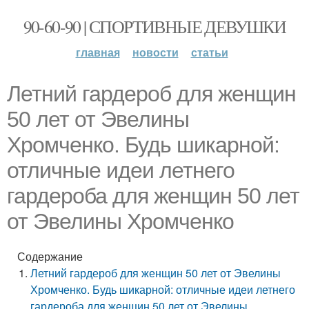
90-60-90 | СПОРТИВНЫЕ ДЕВУШКИ
главная
новости
статьи
Летний гардероб для женщин
50 лет от Эвелины
Хромченко. Будь шикарной:
отличные идеи летнего
гардероба для женщин 50 лет
от Эвелины Хромченко
Содержание
Летний гардероб для женщин 50 лет от Эвелины
Хромченко. Будь шикарной: отличные идеи летнего
гардероба для женщин 50 лет от Эвелины