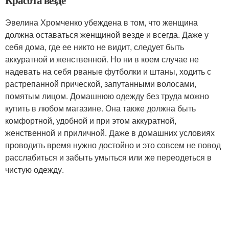
Красота везде
Эвелина Хромченко убеждена в том, что женщина
должна оставаться женщиной везде и всегда. Даже у
себя дома, где ее никто не видит, следует быть
аккуратной и женственной. Но ни в коем случае не
надевать на себя рваные футболки и штаны, ходить с
растрепанной прической, запутанными волосами,
помятым лицом. Домашнюю одежду без труда можно
купить в любом магазине. Она также должна быть
комфортной, удобной и при этом аккуратной,
женственной и приличной. Даже в домашних условиях
проводить время нужно достойно и это совсем не повод
расслабиться и забыть умыться или же переодеться в
чистую одежду.