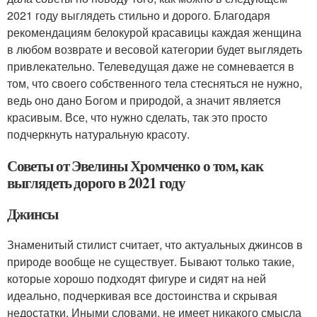
2021 году выглядеть стильно и дорого. Благодаря
рекомендациям белокурой красавицы каждая женщина
в любом возврате и весовой категории будет выглядеть
привлекательно. Телеведущая даже не сомневается в
том, что своего собственного тела стесняться не нужно,
ведь оно дано Богом и природой, а значит является
красивым. Все, что нужно сделать, так это просто
подчеркнуть натуральную красоту.
Советы от Эвелины Хромченко о том, как
выглядеть дорого в 2021 году
Джинсы
Знаменитый стилист считает, что актуальных джинсов в
природе вообще не существует. Бывают только такие,
которые хорошо подходят фигуре и сидят на ней
идеально, подчеркивая все достоинства и скрывая
недостатки. Иными словами, не имеет никакого смысла