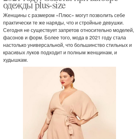
одежды plus-size
Женщины с размером «Плюс» могут позволить себе
практически те же наряды, что и стройные девушки.
Сегодня не существует запретов относительно моделей,
фасонов и форм. Более того, мода в 2021 году стала
настолько универсальной, что большинство стильных и
красивых луков подходит и полным женщинам, и
худышкам.