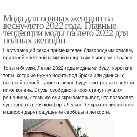
Мода для полных женщин на
весну-лето 2022 года. Главные
тенденции моды на лето 2022 для
полных женщин
Наступающий сезон примечателен благородным стилем,
приятной цветовой гаммой и широким выбором образов.
Топы и блузки. Летом 2022 года модными будут короткие
топы, которые нужно носить под брюки или джинсы с
высокой талией, также отлично будут смотреться с юбкой
ниже колена. Блузы свободного кроя станут лучшим
решением, к тому же они скрывают живот, что позволяет
чувствовать себя комфортабельно. Открытая линия плеч
и шифон дарят ощущение свободы и легкости.