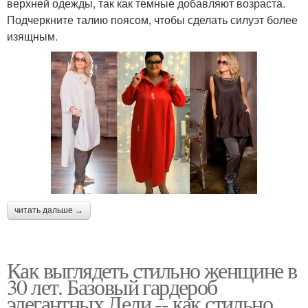
верхней одежды, так как темные добавляют возраста.
Подчеркните талию поясом, чтобы сделать силуэт более
изящным.
читать дальше →
Как выглядеть стильно женщине в
30 лет. Базовый гардероб
элегантных Леди -- как стильно