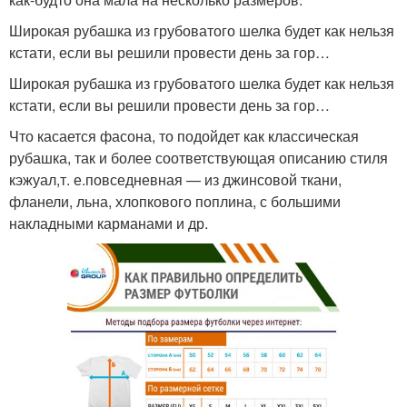
Широкая рубашка из грубоватого шелка будет как нельзя
кстати, если вы решили провести день за гор…
Широкая рубашка из грубоватого шелка будет как нельзя
кстати, если вы решили провести день за гор…
Что касается фасона, то подойдет как классическая
рубашка, так и более соответствующая описанию стиля
кэжуал,т. е.повседневная — из джинсовой ткани,
фланели, льна, хлопкового поплина, с большими
накладными карманами и др.