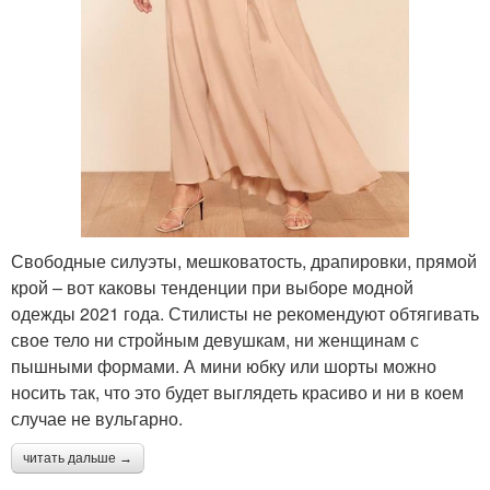
Свободные силуэты, мешковатость, драпировки, прямой
крой – вот каковы тенденции при выборе модной
одежды 2021 года. Стилисты не рекомендуют обтягивать
свое тело ни стройным девушкам, ни женщинам с
пышными формами. А мини юбку или шорты можно
носить так, что это будет выглядеть красиво и ни в коем
случае не вульгарно.
читать дальше →