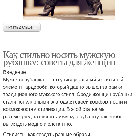
читать дальше →
Как стильно носить мужскую
рубашку: советы для женщин
Введение
Мужская рубашка — это универсальный и стильный
элемент гардероба, который давно вышел за рамки
традиционного мужского стиля. Среди женщин рубашки
стали популярными благодаря своей комфортности и
возможностям стилизации. В этой статье мы
рассмотрим, как носить мужскую рубашку так, чтобы
выглядеть модно и элегантно.
Стилисты: как создать разные образы