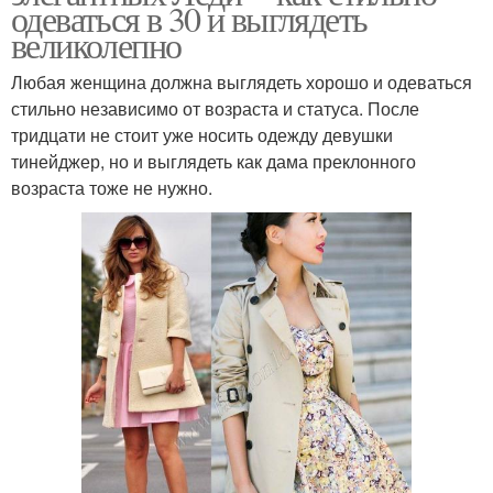
одеваться в 30 и выглядеть
великолепно
Любая женщина должна выглядеть хорошо и одеваться
стильно независимо от возраста и статуса. После
тридцати не стоит уже носить одежду девушки
тинейджер, но и выглядеть как дама преклонного
возраста тоже не нужно.