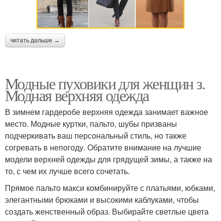
читать дальше →
Модные пуховики для женщин з.
Модная верхняя одежда
В зимнем гардеробе верхняя одежда занимает важное
место. Модные куртки, пальто, шубы призваны
подчеркивать ваш персональный стиль, но также
согревать в непогоду. Обратите внимание на лучшие
модели верхней одежды для грядущей зимы, а также на
то, с чем их лучше всего сочетать.
Прямое пальто макси комбинируйте с платьями, юбками,
элегантными брюками и высокими каблуками, чтобы
создать женственный образ. Выбирайте светлые цвета