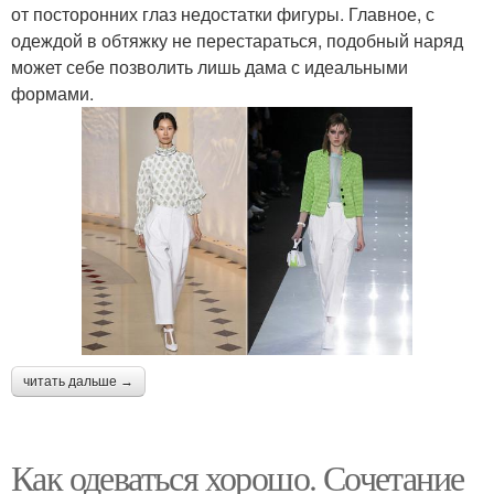
от посторонних глаз недостатки фигуры. Главное, с
одеждой в обтяжку не перестараться, подобный наряд
может себе позволить лишь дама с идеальными
формами.
читать дальше →
Как одеваться хорошо. Сочетание