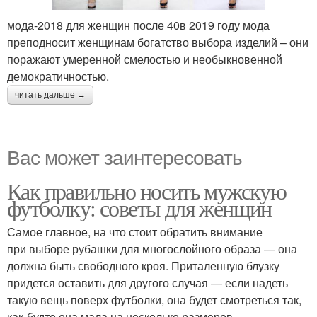
мода-2018 для женщин после 40в 2019 году мода
преподносит женщинам богатство выбора изделий – они
поражают умеренной смелостью и необыкновенной
демократичностью.
читать дальше →
Вас может заинтересовать
Как правильно носить мужскую
футболку: советы для женщин
Самое главное, на что стоит обратить внимание
при выборе рубашки для многослойного образа — она
должна быть свободного кроя. Приталенную блузку
придется оставить для другого случая — если надеть
такую вещь поверх футболки, она будет смотреться так,
как-будто она мала на несколько размеров.