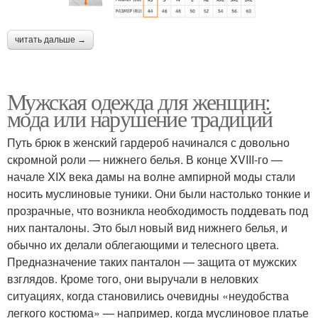
читать дальше →
Мужская одежда для женщин:
мода или нарушение традиций
Путь брюк в женский гардероб начинался с довольно
скромной роли — нижнего белья. В конце XVIII-го —
начале XIX века дамы на волне ампирной моды стали
носить муслиновые туники. Они были настолько тонкие и
прозрачные, что возникла необходимость поддевать под
них панталоны. Это был новый вид нижнего белья, и
обычно их делали облегающими и телесного цвета.
Предназначение таких панталон — защита от мужских
взглядов. Кроме того, они выручали в неловких
ситуациях, когда становились очевидны «неудобства
легкого костюма» — например, когда муслиновое платье