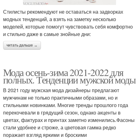
Стилисты рекомендуют не оставаться на задворках
модных тенденций, а взять на заметку несколько
моделей, которые помогут чувствовать себя комфортно
и стильно даже в самые знойные дни:
читать дальше →
Мода осень-зима 2021-2022 для
полных. Тенденции мужской моды
В 2021 году мужская мода дизайнеры предлагают
мужчинам не только практичными образами, но и
стильными новинками. Многие тренды прошлого года
перекочевали в грядущий сезон, однако акценты в
цветах, фактурах и принтах заметно изменились.Фасоны
стали удобнее и строже, а цветовая гамма редко
поражает взгляд яркими и броскими