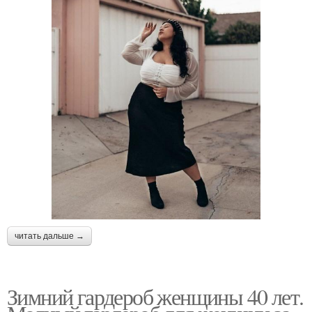
читать дальше →
Зимний гардероб женщины 40 лет.