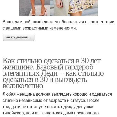
Ваш платяной шкаф должен обновляться в соответствии
с вашими возрастными изменениями.
читать дальше →
Как стильно одеваться в 30 лет
женщине. Базовый гардероб
элегантных Леди -- как стильно
одеваться в 30 и выглядеть
великолепно
Любая женщина должна выглядеть хорошо и одеваться
стильно независимо от возраста и статуса. После
тридцати не стоит уже носить одежду девушки
тинейджер, но и выглядеть как дама преклонного