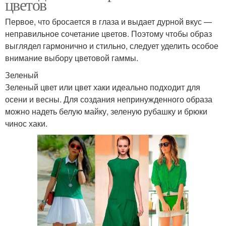
цветов
Первое, что бросается в глаза и выдает дурной вкус —
неправильное сочетание цветов. Поэтому чтобы образ
выглядел гармонично и стильно, следует уделить особое
внимание выбору цветовой гаммы.
Зеленый
Зеленый цвет или цвет хаки идеально подходит для
осени и весны. Для создания непринужденного образа
можно надеть белую майку, зеленую рубашку и брюки
чинос хаки.