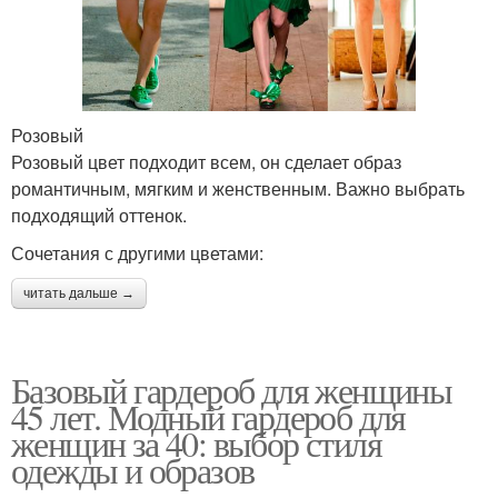
Розовый
Розовый цвет подходит всем, он сделает образ
романтичным, мягким и женственным. Важно выбрать
подходящий оттенок.
Сочетания с другими цветами:
читать дальше →
Базовый гардероб для женщины
45 лет. Модный гардероб для
женщин за 40: выбор стиля
одежды и образов