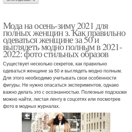
Мода на осень-зиму 2021 для
полных женщин з. Как правильно
одеваться женщине за 50 и
выглядеть модно полным в 2021-
2022: фото стильных образов
Существует несколько секретов, как правильно
одеваться женщине за 50 и выглядеть модно полным.
Для этого необходимо учитывать свои особенности
фигуры. Не нужно опасаться экспериментов, однако
важно делать это с осознанностью. Полезные подсказки
можно найти, листая ленту в соцсетях или посмотрев
фото в модных журналах.