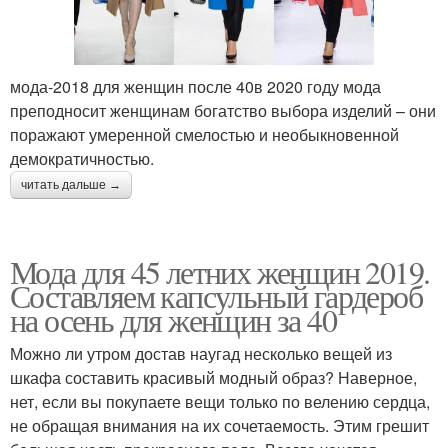
мода-2018 для женщин после 40в 2020 году мода
преподносит женщинам богатство выбора изделий – они
поражают умеренной смелостью и необыкновенной
демократичностью.
читать дальше →
Мода для 45 летних женщин 2019.
Составляем капсульный гардероб
на осень для женщин за 40
Можно ли утром достав наугад несколько вещей из
шкафа составить красивый модный образ? Наверное,
нет, если вы покупаете вещи только по велению сердца,
не обращая внимания на их сочетаемость. Этим грешит