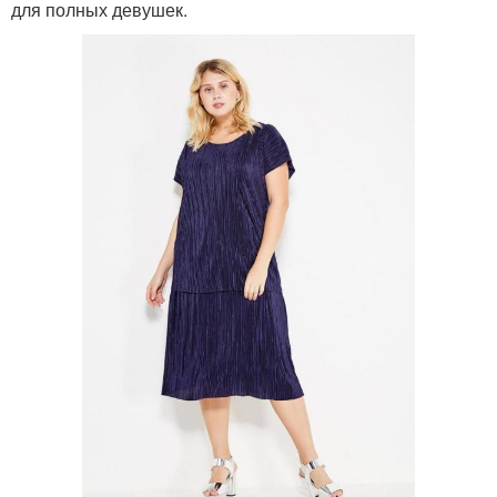
для полных девушек.