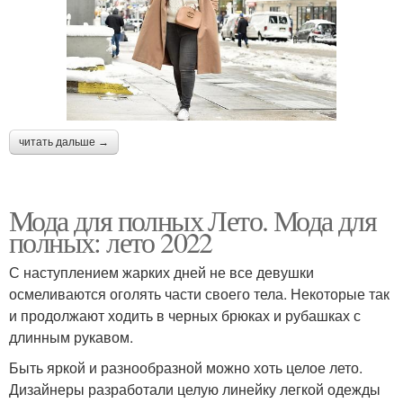
читать дальше →
Мода для полных Лето. Мода для
полных: лето 2022
С наступлением жарких дней не все девушки
осмеливаются оголять части своего тела. Некоторые так
и продолжают ходить в черных брюках и рубашках с
длинным рукавом.
Быть яркой и разнообразной можно хоть целое лето.
Дизайнеры разработали целую линейку легкой одежды