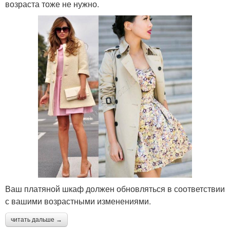
возраста тоже не нужно.
Ваш платяной шкаф должен обновляться в соответствии
с вашими возрастными изменениями.
читать дальше →