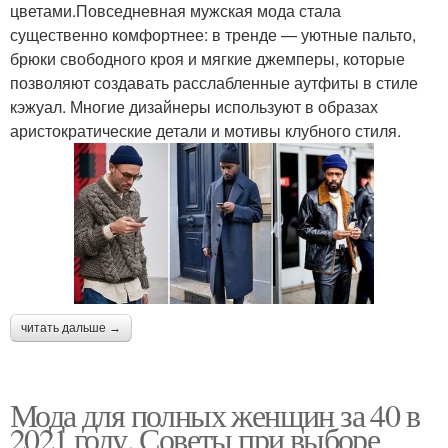
цветами.Повседневная мужская мода стала
существенно комфортнее: в тренде — уютные пальто,
брюки свободного кроя и мягкие джемперы, которые
позволяют создавать расслабленные аутфиты в стиле
кэжуал. Многие дизайнеры используют в образах
аристократические детали и мотивы клубного стиля.
читать дальше →
Мода для полных женщин за 40 в
2021 году. Советы при выборе