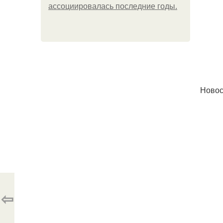
ассоциировалась последние годы.
Новос
⇦