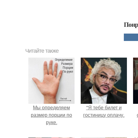
Понр
Читайте также
Мы определяем
"Я тебе билет и
размер порции по
гостиницу оплачу.
руке.