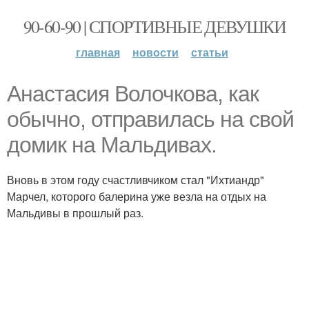
90-60-90 | СПОРТИВНЫЕ ДЕВУШКИ
главная
новости
статьи
Анастасия Волочкова, как
обычно, отправилась на свой
домик на Мальдивах.
Вновь в этом году счастливчиком стал "Ихтиандр"
Марчел, которого балерина уже везла на отдых на
Мальдивы в прошлый раз.