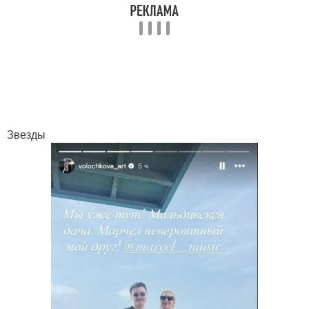
Звезды