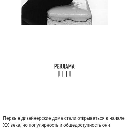
Первые дизайнерские дома стали открываться в начале
XX века, но популярность и общедоступность они