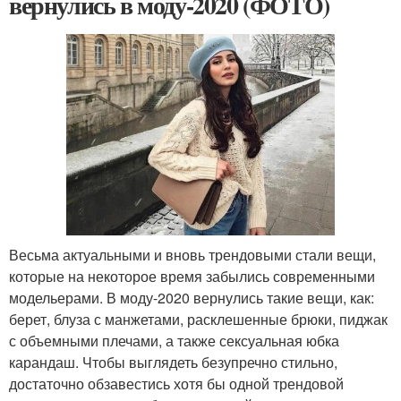
вернулись в моду-2020 (ФОТО)
Весьма актуальными и вновь трендовыми стали вещи,
которые на некоторое время забылись современными
модельерами. В моду-2020 вернулись такие вещи, как:
берет, блуза с манжетами, расклешенные брюки, пиджак
с объемными плечами, а также сексуальная юбка
карандаш. Чтобы выглядеть безупречно стильно,
достаточно обзавестись хотя бы одной трендовой