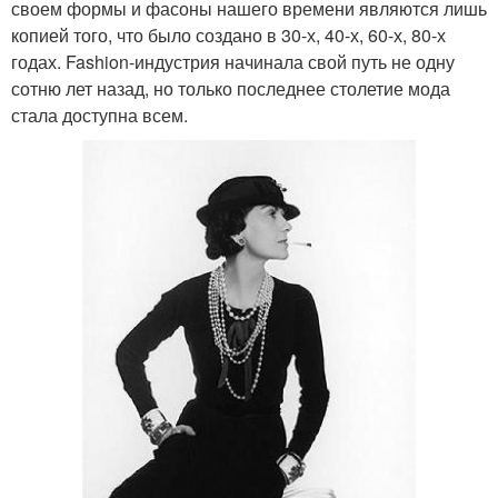
своем формы и фасоны нашего времени являются лишь
копией того, что было создано в 30-х, 40-х, 60-х, 80-х
годах. Fashion-индустрия начинала свой путь не одну
сотню лет назад, но только последнее столетие мода
стала доступна всем.