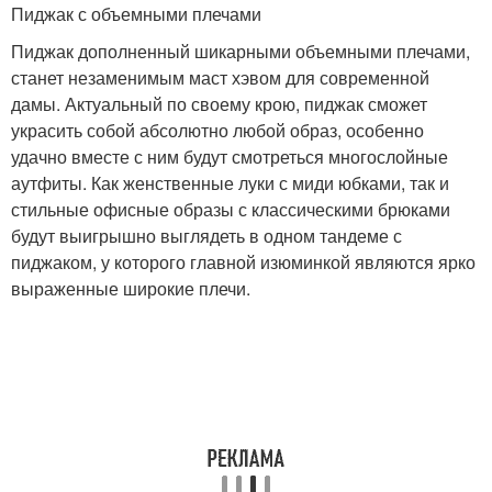
Пиджак с объемными плечами
Пиджак дополненный шикарными объемными плечами,
станет незаменимым маст хэвом для современной
дамы. Актуальный по своему крою, пиджак сможет
украсить собой абсолютно любой образ, особенно
удачно вместе с ним будут смотреться многослойные
аутфиты. Как женственные луки с миди юбками, так и
стильные офисные образы с классическими брюками
будут выигрышно выглядеть в одном тандеме с
пиджаком, у которого главной изюминкой являются ярко
выраженные широкие плечи.