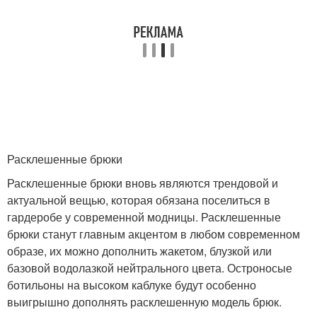
Расклешенные брюки
Расклешенные брюки вновь являются трендовой и
актуальной вещью, которая обязана поселиться в
гардеробе у современной модницы. Расклешенные
брюки станут главным акцентом в любом современном
образе, их можно дополнить жакетом, блузкой или
базовой водолазкой нейтрального цвета. Остроносые
ботильоны на высоком каблуке будут особенно
выигрышно дополнять расклешенную модель брюк.