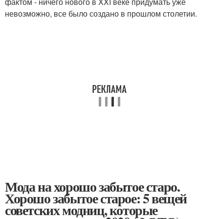
фактом - ничего нового в XXI веке придумать уже
невозможно, все было создано в прошлом столетии.
Мода на хорошо забытое старо.
Хорошо забытое старое: 5 вещей
советских модниц, которые