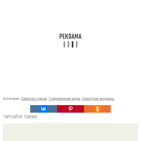
Категории:
Забытое старое
,
Современная мода
,
Советские модницы
Читайте также