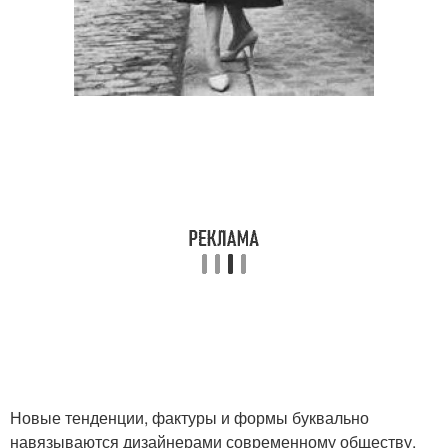
Новые тенденции, фактуры и формы буквально
навязываются дизайнерами современному обществу.