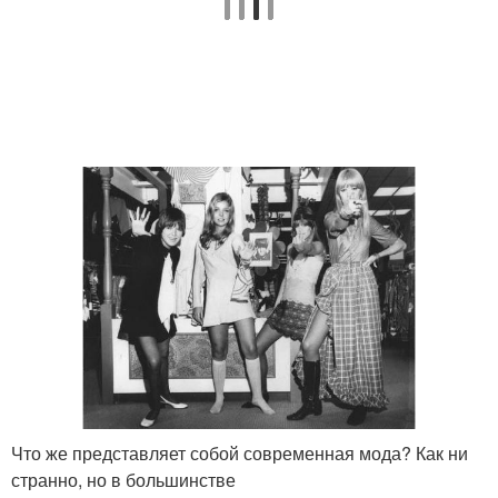
Что же представляет собой современная мода? Как ни
странно, но в большинстве