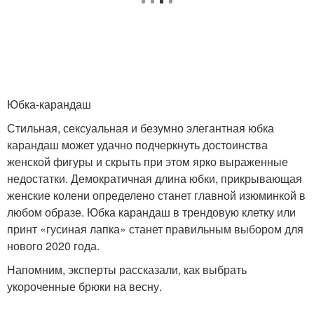
Юбка-карандаш
Стильная, сексуальная и безумно элегантная юбка
карандаш может удачно подчеркнуть достоинства
женской фигуры и скрыть при этом ярко выраженные
недостатки. Демократичная длина юбки, прикрывающая
женские колени определено станет главной изюминкой в
любом образе. Юбка карандаш в трендовую клетку или
принт «гусиная лапка» станет правильным выбором для
нового 2020 года.
Напомним, эксперты рассказали, как выбрать
укороченные брюки на весну.