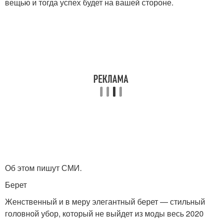
вещью и тогда успех будет на вашей стороне.
Об этом пишут СМИ.
Берет
Женственный и в меру элегантный берет — стильный
головной убор, который не выйдет из моды весь 2020