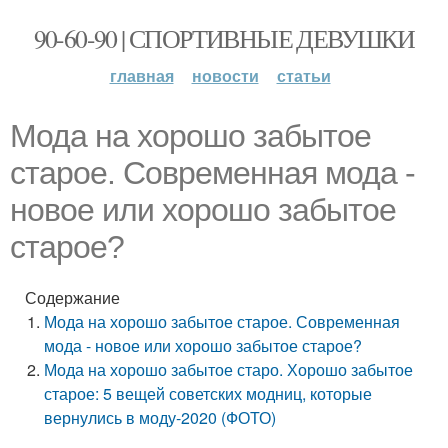
90-60-90 | СПОРТИВНЫЕ ДЕВУШКИ
главная
новости
статьи
Мода на хорошо забытое
старое. Современная мода -
новое или хорошо забытое
старое?
Содержание
Мода на хорошо забытое старое. Современная
мода - новое или хорошо забытое старое?
Мода на хорошо забытое старо. Хорошо забытое
старое: 5 вещей советских модниц, которые
вернулись в моду-2020 (ФОТО)