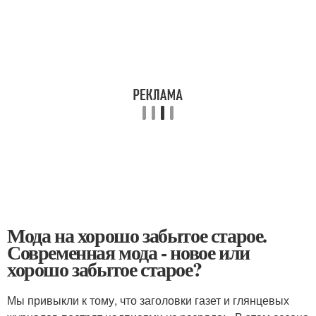
Мода на хорошо забытое старое.
Современная мода - новое или
хорошо забытое старое?
Мы привыкли к тому, что заголовки газет и глянцевых