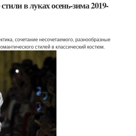
стили в луках осень-зима 2019-
ктика, сочетание несочетаемого, разнообразные
омантического стилей в классический костюм.