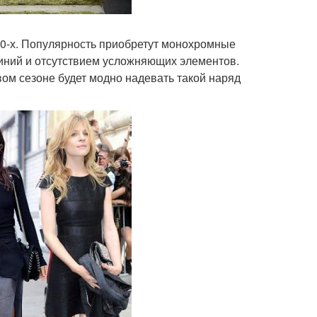
0-х. Популярность приобретут монохромные
ой линий и отсутствием усложняющих элементов.
ом сезоне будет модно надевать такой наряд