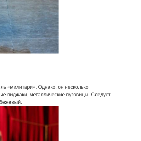
ль «милитари». Однако, он несколько
ые пиджаки, металлические пуговицы. Следует
 бежевый.