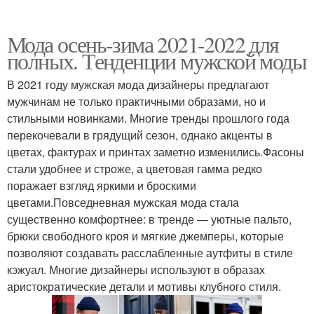
Мода осень-зима 2021-2022 для
полных. Тенденции мужской моды
В 2021 году мужская мода дизайнеры предлагают
мужчинам не только практичными образами, но и
стильными новинками. Многие тренды прошлого года
перекочевали в грядущий сезон, однако акценты в
цветах, фактурах и принтах заметно изменились.Фасоны
стали удобнее и строже, а цветовая гамма редко
поражает взгляд яркими и броскими
цветами.Повседневная мужская мода стала
существенно комфортнее: в тренде — уютные пальто,
брюки свободного кроя и мягкие джемперы, которые
позволяют создавать расслабленные аутфиты в стиле
кэжуал. Многие дизайнеры используют в образах
аристократические детали и мотивы клубного стиля.