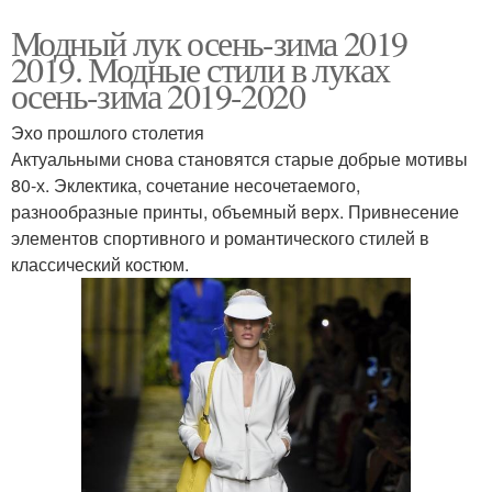
Модный лук осень-зима 2019
2019. Модные стили в луках
осень-зима 2019-2020
Эхо прошлого столетия
Актуальными снова становятся старые добрые мотивы
80-х. Эклектика, сочетание несочетаемого,
разнообразные принты, объемный верх. Привнесение
элементов спортивного и романтического стилей в
классический костюм.