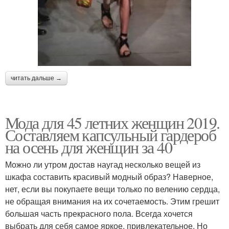
читать дальше →
Мода для 45 летних женщин 2019.
Составляем капсульный гардероб
на осень для женщин за 40
Можно ли утром достав наугад несколько вещей из
шкафа составить красивый модный образ? Наверное,
нет, если вы покупаете вещи только по велению сердца,
не обращая внимания на их сочетаемость. Этим грешит
большая часть прекрасного пола. Всегда хочется
выбрать для себя самое яркое, привлекательное. Но