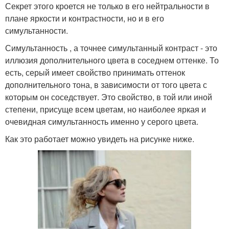
Секрет этого кроется не только в его нейтральности в
плане яркости и контрастности, но и в его
симультанности.
Симультанность , а точнее симультанный контраст - это
иллюзия дополнительного цвета в соседнем оттенке. То
есть, серый имеет свойство принимать оттенок
дополнительного тона, в зависимости от того цвета с
которым он соседствует. Это свойство, в той или иной
степени, присуще всем цветам, но наиболее яркая и
очевидная симультанность именно у серого цвета.
Как это работает можно увидеть на рисунке ниже.