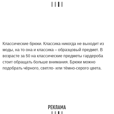
Классические брюки. Классика никогда не выходит из
моды, на то она и классика – образцовый предмет. В
возрасте за 50 на классические предметы гардероба
стоит обращать больше внимания. Брюки можно
подобрать чёрного, светло- или тёмно-серого цвета.