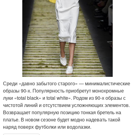
Среди «давно забытого старого» — минималистические
образы 90-х. Популярность приобретут монохромные
луки «total black» и total white». Родом из 90-х образы с
чистотой линий и отсутствием усложняющих элементов.
Возвращает популярную позицию тонкая бретель на
платье. В новом сезоне будет модно надевать такой
наряд поверх футболки или водолазки.