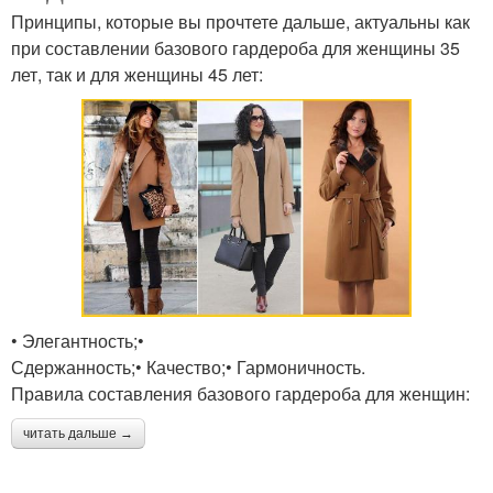
Принципы, которые вы прочтете дальше, актуальны как
при составлении базового гардероба для женщины 35
лет, так и для женщины 45 лет:
• Элегантность;•
Сдержанность;• Качество;• Гармоничность.
Правила составления базового гардероба для женщин:
читать дальше →