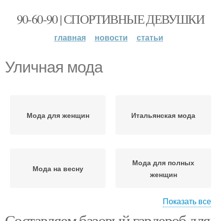
90-60-90 | СПОРТИВНЫЕ ДЕВУШКИ
главная
новости
статьи
Уличная мода
Мода для женщин
Итальянская мода
Мода для полных
Мода на весну
женщин
Показать все
Составляем базовый гардероб для