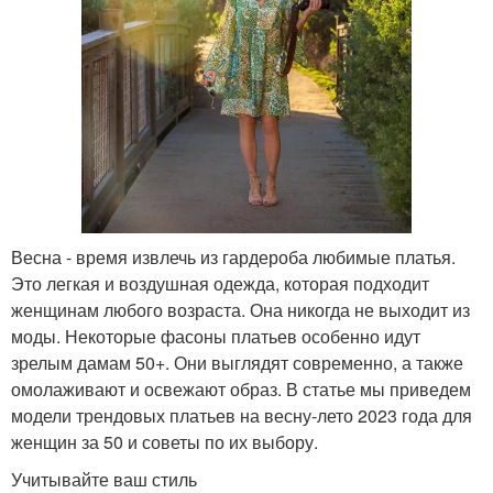
Весна - время извлечь из гардероба любимые платья.
Это легкая и воздушная одежда, которая подходит
женщинам любого возраста. Она никогда не выходит из
моды. Некоторые фасоны платьев особенно идут
зрелым дамам 50+. Они выглядят современно, а также
омолаживают и освежают образ. В статье мы приведем
модели трендовых платьев на весну-лето 2023 года для
женщин за 50 и советы по их выбору.
Учитывайте ваш стиль