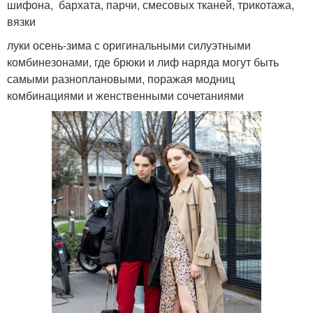
шифона, бархата, парчи, смесовых тканей, трикотажа,
вязки
луки осень-зима с оригинальными силуэтными
комбинезонами, где брюки и лиф наряда могут быть
самыми разноплановыми, поражая модниц
комбинациями и женственными сочетаниями