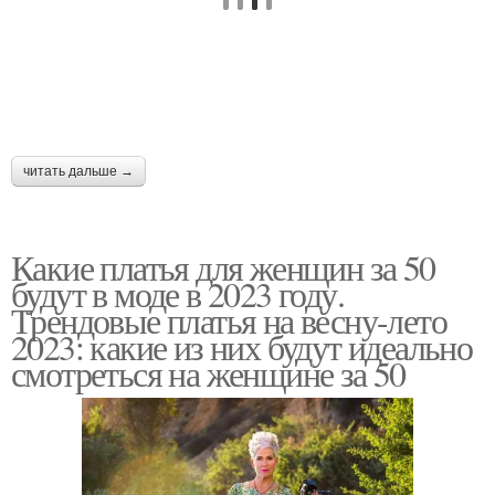
читать дальше →
Какие платья для женщин за 50
будут в моде в 2023 году.
Трендовые платья на весну-лето
2023: какие из них будут идеально
смотреться на женщине за 50