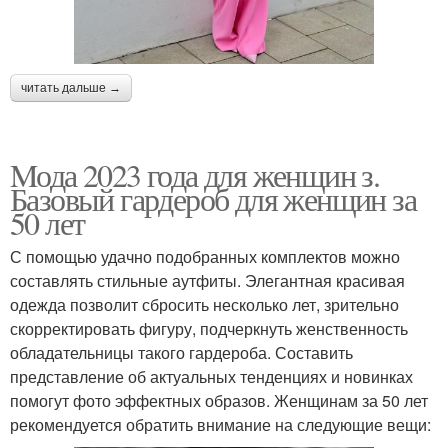
читать дальше →
Mода 2023 года для женщин з.
Базовый гардероб для женщин за
50 лет
С помощью удачно подобранных комплектов можно
составлять стильные аутфиты. Элегантная красивая
одежда позволит сбросить несколько лет, зрительно
скорректировать фигуру, подчеркнуть женственность
обладательницы такого гардероба. Составить
представление об актуальных тенденциях и новинках
помогут фото эффектных образов. Женщинам за 50 лет
рекомендуется обратить внимание на следующие вещи: