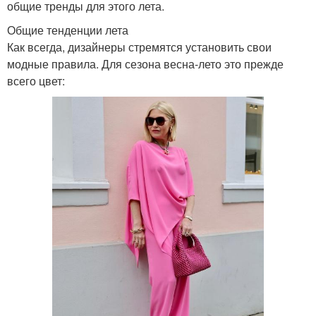
общие тренды для этого лета.
Общие тенденции лета
Как всегда, дизайнеры стремятся установить свои
модные правила. Для сезона весна-лето это прежде
всего цвет: