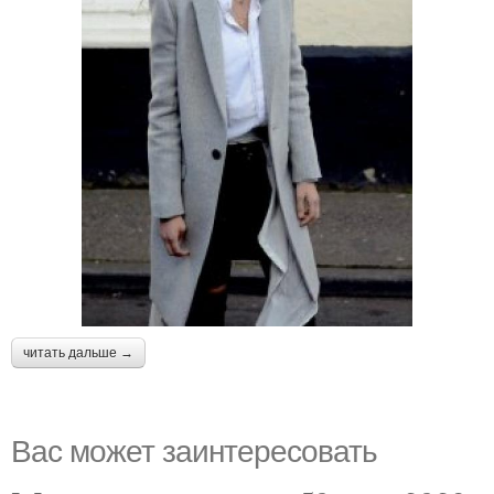
читать дальше →
Вас может заинтересовать