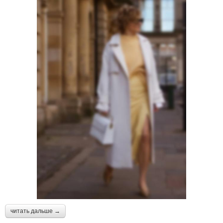
читать дальше →