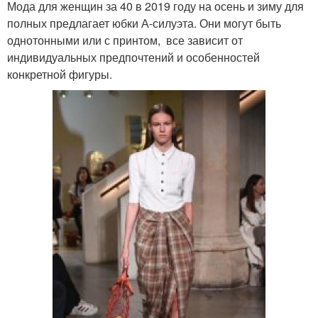
Мода для женщин за 40 в 2019 году на осень и зиму для
полных предлагает юбки А-силуэта. Они могут быть
однотонными или с принтом, все зависит от
индивидуальных предпочтений и особенностей
конкретной фигуры.