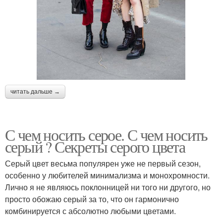
читать дальше →
С чем носить серое. С чем носить
серый ? Секреты серого цвета
Серый цвет весьма популярен уже не первый сезон,
особенно у любителей минимализма и монохромности.
Лично я не являюсь поклонницей ни того ни другого, но
просто обожаю серый за то, что он гармонично
комбинируется с абсолютно любыми цветами.