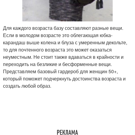
Для каждого возраста базу составляют разные вещи.
Если в молодом возрасте это облегающая юбка-
карандаш выше колена и блуза с умеренным декольте,
то для почтенного возраста это может оказаться
неуместным. Не стоит также вдаваться в крайности и
переходить на безликие и бесформенные вещи.
Представляем базовый гардероб для женщин 50+,
который поможет подчеркнуть достоинства возраста и
создать любой образ.