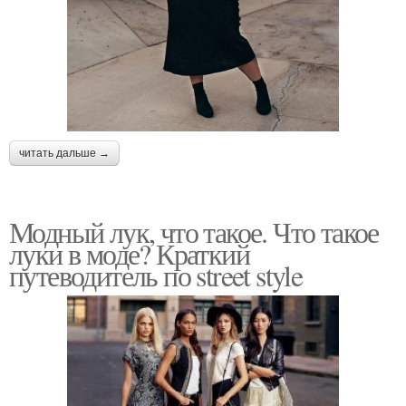
читать дальше →
Модный лук, что такое. Что такое
луки в моде? Краткий
путеводитель по street style