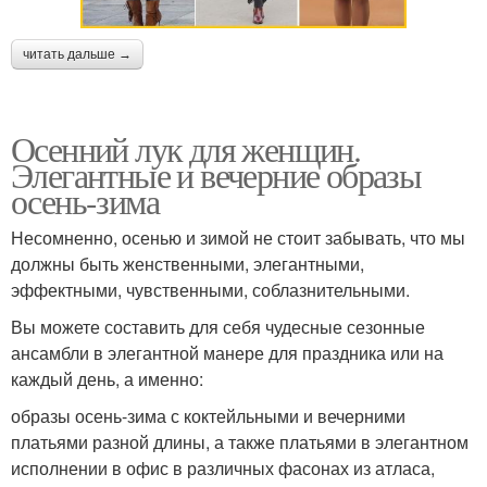
читать дальше →
Осенний лук для женщин.
Элегантные и вечерние образы
осень-зима
Несомненно, осенью и зимой не стоит забывать, что мы
должны быть женственными, элегантными,
эффектными, чувственными, соблазнительными.
Вы можете составить для себя чудесные сезонные
ансамбли в элегантной манере для праздника или на
каждый день, а именно:
образы осень-зима с коктейльными и вечерними
платьями разной длины, а также платьями в элегантном
исполнении в офис в различных фасонах из атласа,