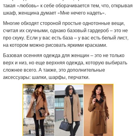
такая «любовь» к себе оборачивается тем, что, открывая
шкаф, женщина думает «Мне нечего надеть».
Многие обходят стороной простые однотонные вещи,
считая их скучными, однако базовый гардероб – это не
про скуку. Если у вас есть база – у вас есть белый лист,
на котором можно рисовать яркими красками.
Базовая осенняя одежда для женщин – это не только
верх и низ, но еще верхняя одежда, которую выбирать
сложнее всего. А также, это дополнительные
аксессуары: шапки, шарфы, перчатки.