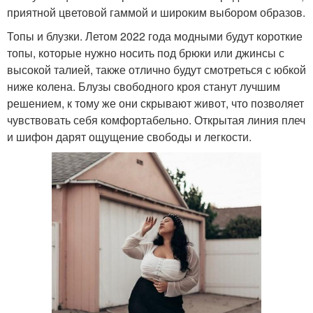
приятной цветовой гаммой и широким выбором образов.
Топы и блузки. Летом 2022 года модными будут короткие
топы, которые нужно носить под брюки или джинсы с
высокой талией, также отлично будут смотреться с юбкой
ниже колена. Блузы свободного кроя станут лучшим
решением, к тому же они скрывают живот, что позволяет
чувствовать себя комфортабельно. Открытая линия плеч
и шифон дарят ощущение свободы и легкости.