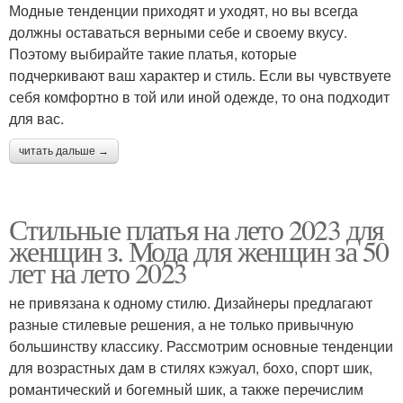
Модные тенденции приходят и уходят, но вы всегда
должны оставаться верными себе и своему вкусу.
Поэтому выбирайте такие платья, которые
подчеркивают ваш характер и стиль. Если вы чувствуете
себя комфортно в той или иной одежде, то она подходит
для вас.
читать дальше →
Стильные платья на лето 2023 для
женщин з. Мода для женщин за 50
лет на лето 2023
не привязана к одному стилю. Дизайнеры предлагают
разные стилевые решения, а не только привычную
большинству классику. Рассмотрим основные тенденции
для возрастных дам в стилях кэжуал, бохо, спорт шик,
романтический и богемный шик, а также перечислим