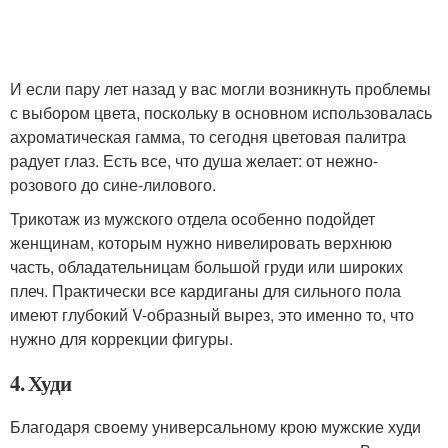
И если пару лет назад у вас могли возникнуть проблемы
с выбором цвета, поскольку в основном использовалась
ахроматическая гамма, то сегодня цветовая палитра
радует глаз. Есть все, что душа желает: от нежно-
розового до сине-лилового.
Трикотаж из мужского отдела особенно подойдет
женщинам, которым нужно нивелировать верхнюю
часть, обладательницам большой груди или широких
плеч. Практически все кардиганы для сильного пола
имеют глубокий V-образный вырез, это именно то, что
нужно для коррекции фигуры.
4. Худи
Благодаря своему универсальному крою мужские худи