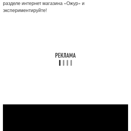
разделе интернет магазина «Ожур» и
экспериментируйте!