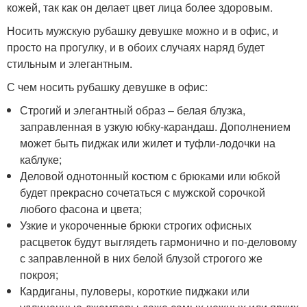
кожей, так как он делает цвет лица более здоровым.
Носить мужскую рубашку девушке можно и в офис, и
просто на прогулку, и в обоих случаях наряд будет
стильным и элегантным.
С чем носить рубашку девушке в офис:
Строгий и элегантный образ – белая блузка,
заправленная в узкую юбку-карандаш. Дополнением
может быть пиджак или жилет и туфли-лодочки на
каблуке;
Деловой однотонный костюм с брюками или юбкой
будет прекрасно сочетаться с мужской сорочкой
любого фасона и цвета;
Узкие и укороченные брюки строгих офисных
расцветок будут выглядеть гармонично и по-деловому
с заправленной в них белой блузой строгого же
покроя;
Кардиганы, пуловеры, короткие пиджаки или