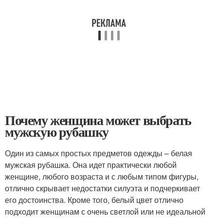
Почему женщина может выбрать
мужскую рубашку
Один из самых простых предметов одежды – белая
мужская рубашка. Она идет практически любой
женщине, любого возраста и с любым типом фигуры,
отлично скрывает недостатки силуэта и подчеркивает
его достоинства. Кроме того, белый цвет отлично
подходит женщинам с очень светлой или не идеальной