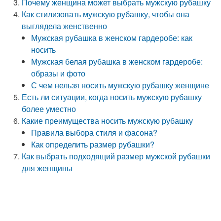
Почему женщина может выбрать мужскую рубашку
Как стилизовать мужскую рубашку, чтобы она
выглядела женственно
Мужская рубашка в женском гардеробе: как
носить
Мужская белая рубашка в женском гардеробе:
образы и фото
С чем нельзя носить мужскую рубашку женщине
Есть ли ситуации, когда носить мужскую рубашку
более уместно
Какие преимущества носить мужскую рубашку
Правила выбора стиля и фасона?
Как определить размер рубашки?
Как выбрать подходящий размер мужской рубашки
для женщины