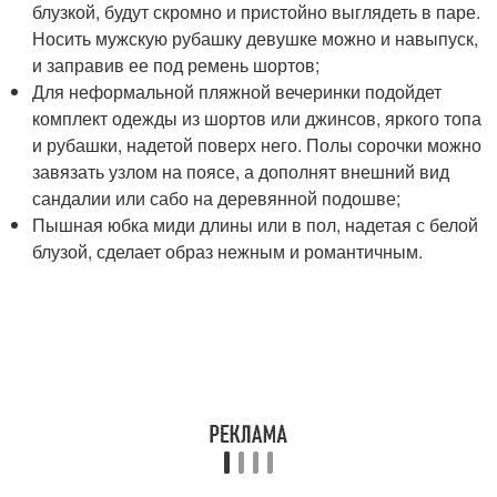
блузкой, будут скромно и пристойно выглядеть в паре.
Носить мужскую рубашку девушке можно и навыпуск,
и заправив ее под ремень шортов;
Для неформальной пляжной вечеринки подойдет
комплект одежды из шортов или джинсов, яркого топа
и рубашки, надетой поверх него. Полы сорочки можно
завязать узлом на поясе, а дополнят внешний вид
сандалии или сабо на деревянной подошве;
Пышная юбка миди длины или в пол, надетая с белой
блузой, сделает образ нежным и романтичным.