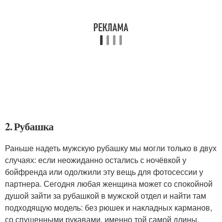
2. Рубашка
Раньше надеть мужскую рубашку мы могли только в двух
случаях: если неожиданно остались с ночёвкой у
бойфренда или одолжили эту вещь для фотосессии у
партнера. Сегодня любая женщина может со спокойной
душой зайти за рубашкой в мужской отдел и найти там
подходящую модель: без рюшек и накладных карманов,
со спущенными рукавами, именно той самой длины,