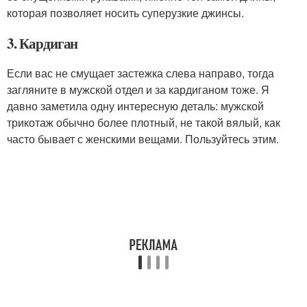
которая позволяет носить суперузкие джинсы.
3. Кардиган
Если вас не смущает застежка слева направо, тогда
загляните в мужской отдел и за кардиганом тоже. Я
давно заметила одну интересную деталь: мужской
трикотаж обычно более плотный, не такой вялый, как
часто бывает с женскими вещами. Пользуйтесь этим.