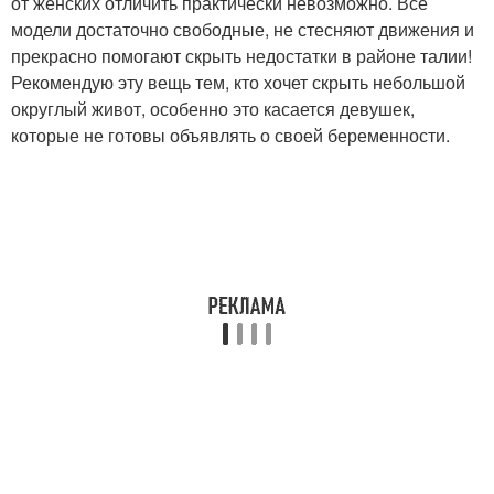
от женских отличить практически невозможно. Все
модели достаточно свободные, не стесняют движения и
прекрасно помогают скрыть недостатки в районе талии!
Рекомендую эту вещь тем, кто хочет скрыть небольшой
округлый живот, особенно это касается девушек,
которые не готовы объявлять о своей беременности.