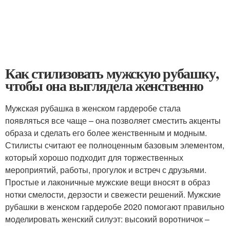
Как стилизовать мужскую рубашку,
чтобы она выглядела женственно
Мужская рубашка в женском гардеробе стала
появляться все чаще – она позволяет сместить акценты
образа и сделать его более женственным и модным.
Стилисты считают ее полноценным базовым элементом,
который хорошо подходит для торжественных
мероприятий, работы, прогулок и встреч с друзьями.
Простые и лаконичные мужские вещи вносят в образ
нотки смелости, дерзости и свежести решений. Мужские
рубашки в женском гардеробе 2020 помогают правильно
моделировать женский силуэт: высокий воротничок –