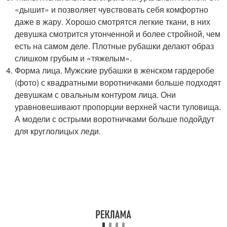
«дышит» и позволяет чувствовать себя комфортно
даже в жару. Хорошо смотрятся легкие ткани, в них
девушка смотрится утонченной и более стройной, чем
есть на самом деле. Плотные рубашки делают образ
слишком грубым и «тяжелым».
Форма лица. Мужские рубашки в женском гардеробе
(фото) с квадратными воротничками больше подходят
девушкам с овальным контуром лица. Они
уравновешивают пропорции верхней части туловища.
А модели с острыми воротничками больше подойдут
для круглолицых леди.