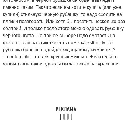
именно таким. Так что если вы хотите купить (или уже
купили) стильную черную рубашку, то надо сходить на
пляж и позагорать. Или хотя бы посетить несколько раз
солярий. И только после этого можно одевать рубашку
черного цвета. Но при ее выборе надо смотреть на
фасон. Если на этикетке есть пометка «slim fit», то
рубашка больше подойдет худощавому мужчине. А
«medium fit» - это для крупных мужчин. Желательно,
чтобы ткань такой одежды была только натуральной.