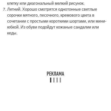
клетку или диагональный мелкий рисунок.
Летний. Хорошо смотрятся однотонные светлые
сорочки мятного, песочного, кремового цвета в
сочетании с простыми короткими шортами, или мини-
юбкой. Из обуви подойдут кожаные сандалии или
кеды.