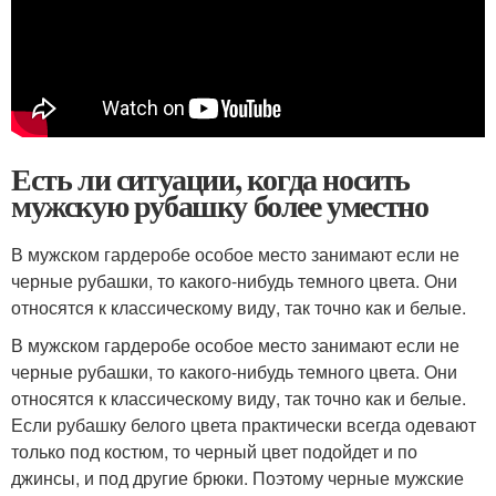
Есть ли ситуации, когда носить
мужскую рубашку более уместно
В мужском гардеробе особое место занимают если не
черные рубашки, то какого-нибудь темного цвета. Они
относятся к классическому виду, так точно как и белые.
В мужском гардеробе особое место занимают если не
черные рубашки, то какого-нибудь темного цвета. Они
относятся к классическому виду, так точно как и белые.
Если рубашку белого цвета практически всегда одевают
только под костюм, то черный цвет подойдет и по
джинсы, и под другие брюки. Поэтому черные мужские