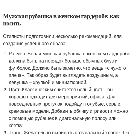
Мужская рубашка в женском гардеробе: как
носить
Стилисты подготовили несколько рекомендаций, для
создания успешного образа:
Размер. Белая мужская рубашка в женском гардеробе
должна быть на порядок больше обычных блуз и
футболок. Должно быть заметно, что вещь «с чужого
плеча». Так образ будет выглядеть воздушным, а
девушка – хрупкой и миниатюрной.
Цвет. Классическим считается белый цвет – он
хорошо подходит для мероприятий, офиса. Для
повседневных прогулок подойдут голубые, серые,
кремовые модели. Добавить облику игривости можно
с помощью рубашек в диагональную полосу или
клетку.
Ткань. Желательно выбирать натуральный хлопок. Он