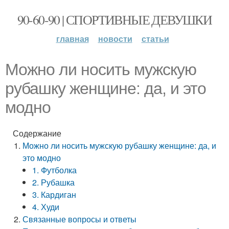
90-60-90 | СПОРТИВНЫЕ ДЕВУШКИ
главная
новости
статьи
Можно ли носить мужскую
рубашку женщине: да, и это
модно
Содержание
Можно ли носить мужскую рубашку женщине: да, и
это модно
1. Футболка
2. Рубашка
3. Кардиган
4. Худи
Связанные вопросы и ответы