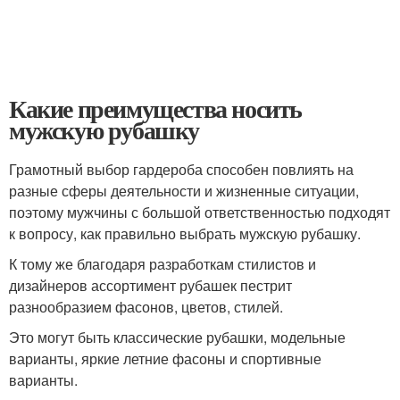
Какие преимущества носить
мужскую рубашку
Грамотный выбор гардероба способен повлиять на
разные сферы деятельности и жизненные ситуации,
поэтому мужчины с большой ответственностью подходят
к вопросу, как правильно выбрать мужскую рубашку.
К тому же благодаря разработкам стилистов и
дизайнеров ассортимент рубашек пестрит
разнообразием фасонов, цветов, стилей.
Это могут быть классические рубашки, модельные
варианты, яркие летние фасоны и спортивные
варианты.