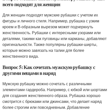
всего подходят для женщин
Для женщин подходят мужские рубашки с учетом их
фигуры и личного стиля. Например, рубашка с узким
кроем и В-образным вырезом может подчеркнуть
женственность. Рубашки с интересными узорами или
деталями, такими как пуговицы или карманы, добавляют
оригинальности. Также популярны рубашки-ширты,
которые можно завязать на талии для более
женственного вида.
Вопрос 5: Как сочетать мужскую рубашку с
другими вещами в наряд
Мужскую рубашку можно сочетать с различными
элементами гардероба. Например, с юбкой или шортами
для создания женственного образа. Рубашка хорошо
смотрится с брюками или джинсами, что делает наряд
более строгим или повседневным. Добавление