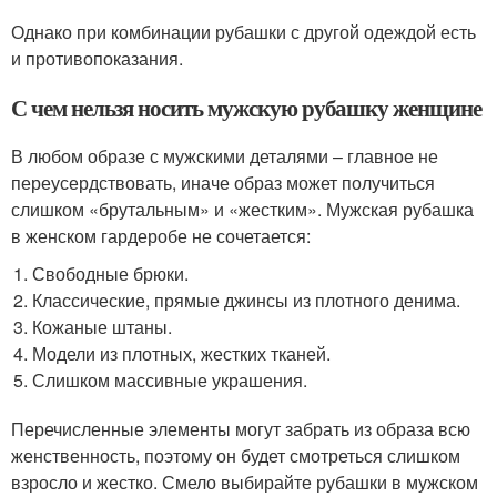
Однако при комбинации рубашки с другой одеждой есть
и противопоказания.
С чем нельзя носить мужскую рубашку женщине
В любом образе с мужскими деталями – главное не
переусердствовать, иначе образ может получиться
слишком «брутальным» и «жестким». Мужская рубашка
в женском гардеробе не сочетается:
Свободные брюки.
Классические, прямые джинсы из плотного денима.
Кожаные штаны.
Модели из плотных, жестких тканей.
Слишком массивные украшения.
Перечисленные элементы могут забрать из образа всю
женственность, поэтому он будет смотреться слишком
взросло и жестко. Смело выбирайте рубашки в мужском