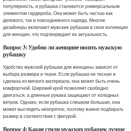
популярность, и рубашка становится универсальным
элементом гардероба. Она может быть частью как
делового, так и повседневного наряда. Многие
дизайнеры включают мужские рубашки в свои коллекции
для женщин, что подтверждает их актуальность.
Вопрос 3: Удобно ли женщине носить мужскую
рубашку
Удобство мужской рубашки для женщины зависит от
выбора размера и ткани. Если рубашка не тесная и
сделана из мягкого материала, она может быть очень
комфортной. Широкий крой позволяет свободно
двигаться, а длинные рукава защищают от холодных
ветров. Однако, если рубашка слишком большая, она
может выглядеть неопрятно, поэтому важно подбирать
размер в соответствии с фигурой.
Вопрос 4: Какие стили мужских рубашек лучше