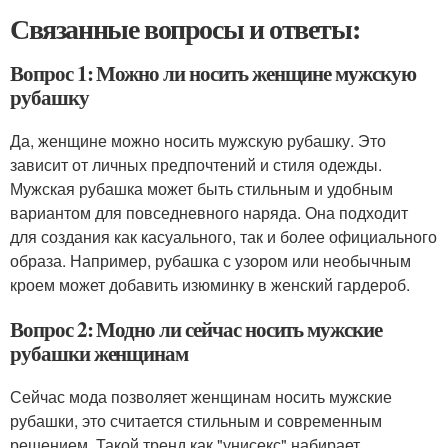
Связанные вопросы и ответы:
Вопрос 1: Можно ли носить женщине мужскую
рубашку
Да, женщине можно носить мужскую рубашку. Это
зависит от личных предпочтений и стиля одежды.
Мужская рубашка может быть стильным и удобным
вариантом для повседневного наряда. Она подходит
для создания как касуального, так и более официального
образа. Например, рубашка с узором или необычным
кроем может добавить изюминку в женский гардероб.
Вопрос 2: Модно ли сейчас носить мужские
рубашки женщинам
Сейчас мода позволяет женщинам носить мужские
рубашки, это считается стильным и современным
решением. Такой тренд как "унисекс" набирает