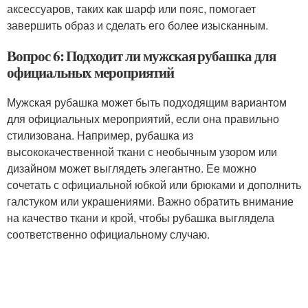
аксессуаров, таких как шарф или пояс, помогает
завершить образ и сделать его более изысканным.
Вопрос 6: Подходит ли мужская рубашка для
официальных мероприятий
Мужская рубашка может быть подходящим вариантом
для официальных мероприятий, если она правильно
стилизована. Например, рубашка из
высококачественной ткани с необычным узором или
дизайном может выглядеть элегантно. Ее можно
сочетать с официальной юбкой или брюками и дополнить
галстуком или украшениями. Важно обратить внимание
на качество ткани и крой, чтобы рубашка выглядела
соответственно официальному случаю.