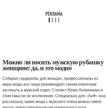
Можно ли носить мужскую рубашку
женщине: да, и это модно
Собирая гардеробы для женщин, профессионалы из
мира моды все чаще рекомендуют своим клиенткам
заглянуть в мужской отдел. Стилист Юлия Литвиненко в
этом смысле не исключение. Специально для «АиФ» она
рассказала, какие вещи с мужского плеча можно смело
носить представительницам прекрасного пола.