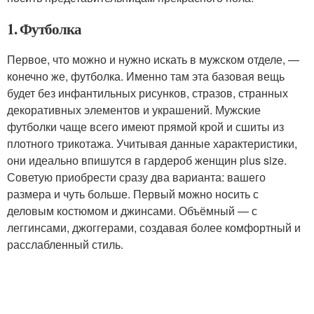
1. Футболка
Первое, что можно и нужно искать в мужском отделе, —
конечно же, футболка. Именно там эта базовая вещь
будет без инфантильных рисунков, стразов, странных
декоративных элементов и украшений. Мужские
футболки чаще всего имеют прямой крой и сшиты из
плотного трикотажа. Учитывая данные характеристики,
они идеально впишутся в гардероб женщин plus size.
Советую приобрести сразу два варианта: вашего
размера и чуть больше. Первый можно носить с
деловым костюмом и джинсами. Объёмный — с
леггинсами, джоггерами, создавая более комфортный и
расслабленный стиль.