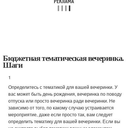
Бюджетная тематическая вечеринка.
Шаги
1
Определитесь с тематикой для вашей вечеринки. У
вас может быть день рождения, вечеринка по поводу
отпуска или просто вечеринка ради вечеринки. Не
зависимо от того, по какому случаю устраивается
мероприятие, даже если просто так, вам следует
определить тематику для вашей вечеринки. Если вы