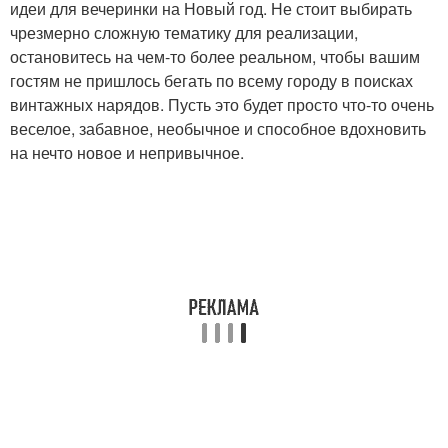
идеи для вечеринки на Новый год. Не стоит выбирать
чрезмерно сложную тематику для реализации,
остановитесь на чем-то более реальном, чтобы вашим
гостям не пришлось бегать по всему городу в поисках
винтажных нарядов. Пусть это будет просто что-то очень
веселое, забавное, необычное и способное вдохновить
на нечто новое и непривычное.