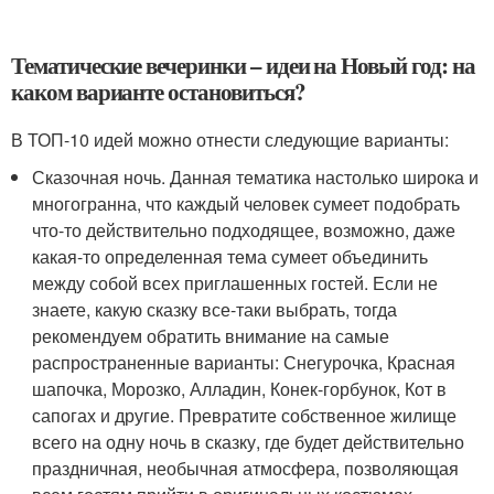
Тематические вечеринки – идеи на Новый год: на
каком варианте остановиться?
В ТОП-10 идей можно отнести следующие варианты:
Сказочная ночь. Данная тематика настолько широка и
многогранна, что каждый человек сумеет подобрать
что-то действительно подходящее, возможно, даже
какая-то определенная тема сумеет объединить
между собой всех приглашенных гостей. Если не
знаете, какую сказку все-таки выбрать, тогда
рекомендуем обратить внимание на самые
распространенные варианты: Снегурочка, Красная
шапочка, Морозко, Алладин, Конек-горбунок, Кот в
сапогах и другие. Превратите собственное жилище
всего на одну ночь в сказку, где будет действительно
праздничная, необычная атмосфера, позволяющая