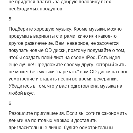
не придется платить за добрую половину всех
необходимых продуктов.
5
Подберите хорошую музыку. Кроме музыки, можно
продумать варианты с играми, кино или какое-то
другое развлечение. Вам, наверное, не захочется
покупать новые CD диски, поэтому подумайте о том,
чтобы создать плей-лист на своем iPod. Есть идея
еще лучше! Предложите своему другу, который жить
не может без музыки “нарезать” вам CD диски на свое
усмотрение и ставить песни во время вечеринки.
Убедитесь в том, что у вас подготовлена музыка на
любой вкус.
6
Разошлите приглашения. Если вы хотите сэкономить
деньги на почтовых марках и доставить
пригласительные лично, будьте осмотрительны.