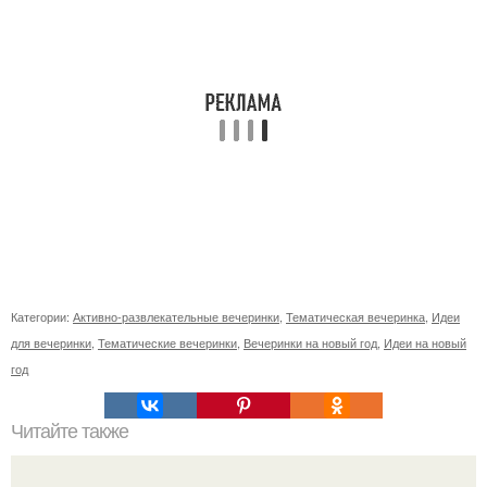
Категории:
Активно-развлекательные вечеринки
,
Тематическая вечеринка
,
Идеи
для вечеринки
,
Тематические вечеринки
,
Вечеринки на новый год
,
Идеи на новый
год
Читайте также