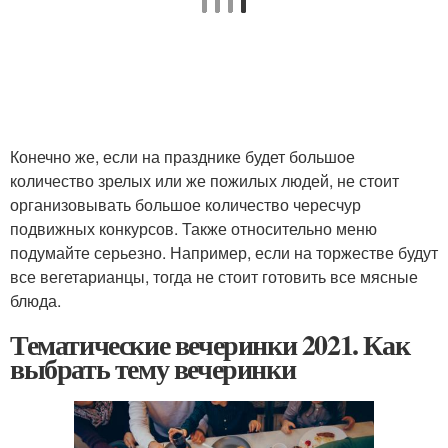
Конечно же, если на празднике будет большое
количество зрелых или же пожилых людей, не стоит
организовывать большое количество чересчур
подвижных конкурсов. Также относительно меню
подумайте серьезно. Например, если на торжестве будут
все вегетарианцы, тогда не стоит готовить все мясные
блюда.
Тематические вечеринки 2021. Как
выбрать тему вечеринки