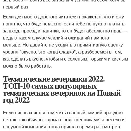
первый раз
Если для моего дорогого читателя покажется, что и ежу
понятно, что будет классно, если тебе не нужно платить
за вход, проезд и напитки, то он будет абсолютно прав —
ведь в таком случае усилий и ожиданий намного
меньше. Но давайте не уходить в примитивную оценку
уровня "вкусно, это когда сладко", а разберемся в том,
как сделать вкусно, чтобы и с соленым, горьким и кислым
можно было работать.
Тематические вечеринки 2022.
ТОП-10 самых популярных
тематических вечеринок на Новый
год 2022
Если очень хочется отметить главный зимний праздник
не так, как обычно – дома с родственниками, а весело и
в шумной компании, тогда пришло время рассмотреть