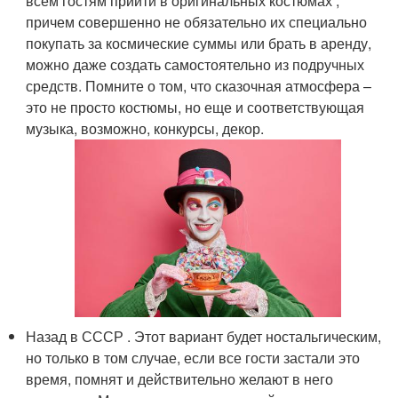
всем гостям прийти в оригинальных костюмах ,
причем совершенно не обязательно их специально
покупать за космические суммы или брать в аренду,
можно даже создать самостоятельно из подручных
средств. Помните о том, что сказочная атмосфера –
это не просто костюмы, но еще и соответствующая
музыка, возможно, конкурсы, декор.
Назад в СССР . Этот вариант будет ностальгическим,
но только в том случае, если все гости застали это
время, помнят и действительно желают в него