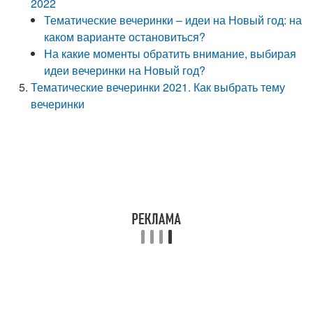
2022
Тематические вечеринки – идеи на Новый год: на
каком варианте остановиться?
На какие моменты обратить внимание, выбирая
идеи вечеринки на Новый год?
Тематические вечеринки 2021. Как выбрать тему
вечеринки