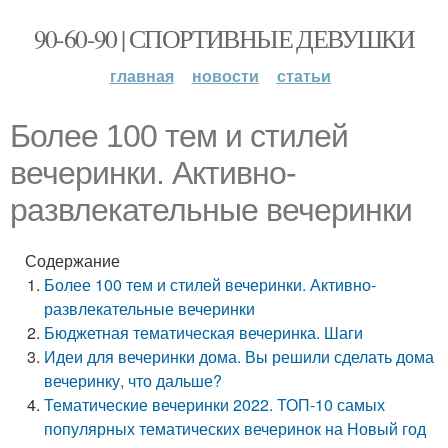
90-60-90 | СПОРТИВНЫЕ ДЕВУШКИ
главная
новости
статьи
Более 100 тем и стилей
вечеринки. Активно-
развлекательные вечеринки
Содержание
Более 100 тем и стилей вечеринки. Активно-
развлекательные вечеринки
Бюджетная тематическая вечеринка. Шаги
Идеи для вечеринки дома. Вы решили сделать дома
вечеринку, что дальше?
Тематические вечеринки 2022. ТОП-10 самых
популярных тематических вечеринок на Новый год