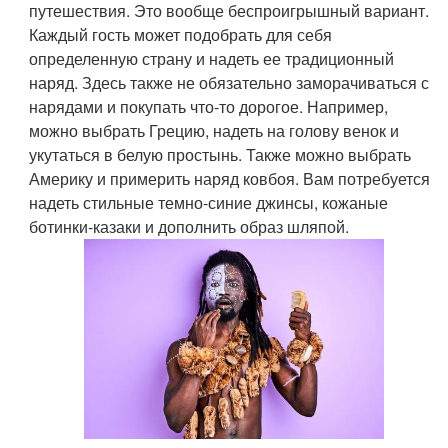
путешествия. Это вообще беспроигрышный вариант.
Каждый гость может подобрать для себя
определенную страну и надеть ее традиционный
наряд. Здесь также не обязательно заморачиваться с
нарядами и покупать что-то дорогое. Например,
можно выбрать Грецию, надеть на голову венок и
укутаться в белую простынь. Также можно выбрать
Америку и примерить наряд ковбоя. Вам потребуется
надеть стильные темно-синие джинсы, кожаные
ботинки-казаки и дополнить образ шляпой.