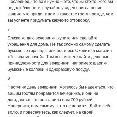
Последнее, что вам нужно – это, чтобы кто-то, кого вы
недолюбливаете, случайно увидев приглашение,
заявил, что придет к вам в качестве гостя прежде, чем
вы успеете придумать какую-то отговорку.
7
Ближе ко дню вечеринки, купите или сделайте
украшения для дома. Не так сложно самому сделать
бумажные гирлянды или постеры. Сходите в магазин
«Тысяча мелочей». Там вы сможете найти дешевые
принадлежности для вечеринки, например: шарики,
бумажные колпаки и одноразовую посуду.
8
Наступил день вечеринки! Хотелось бы надеяться, что
вашим гостям понравится вечеринка, и они не
догадаются, что она стоила вам 700 рублей.
Наверняка, вам самому в это не верится! Дайте себе
волю, и повеселитесь, как следует, на своей