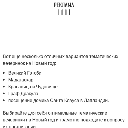
Вот еще несколько отличных вариантов тематических
вечеринок на Новый год:
Великий Гэтсби
Мадагаскар
Красавица и Чудовище
Граф Дракула
посещение домика Санта Клауса в Лапландии.
Выбирайте для себя оптимальные тематические
вечеринки на Новый год и грамотно подходите к вопросу
их организации.