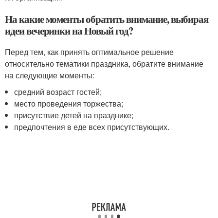
На какие моменты обратить внимание, выбирая
идеи вечеринки на Новый год?
Перед тем, как принять оптимальное решение
относительно тематики праздника, обратите внимание
на следующие моменты:
средний возраст гостей;
место проведения торжества;
присутствие детей на празднике;
предпочтения в еде всех присутствующих.