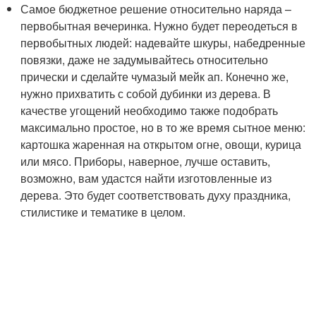
Самое бюджетное решение относительно наряда –
первобытная вечеринка. Нужно будет переодеться в
первобытных людей: надевайте шкуры, набедренные
повязки, даже не задумывайтесь относительно
прически и сделайте чумазый мейк ап. Конечно же,
нужно прихватить с собой дубинки из дерева. В
качестве угощений необходимо также подобрать
максимально простое, но в то же время сытное меню:
картошка жаренная на открытом огне, овощи, курица
или мясо. Приборы, наверное, лучше оставить,
возможно, вам удастся найти изготовленные из
дерева. Это будет соответствовать духу праздника,
стилистике и тематике в целом.