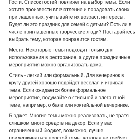
Гости. Список гостей повлияет на выбор темы. Если
хотите произвести впечатление и порадовать своих
приглашенных, учитывайте их возраст, интересы.
Будет ли это праздник для семей с детьми? Есть ли в
числе приглашенных творческие люди? Постарайтесь
выбрать тему, которая понравится гостям.
Место. Некоторые темы подходят только для
использования в ресторание, а другие праздничные
мероприятия можно организовать дома.
Стиль - легкий или формальный. Для вечеринок в
кругу друзей хорошо подойдет веселая и игривая
тема. Если ожидается более формальное
мероприятие, подумайте о стильной и элегантной
теме, например, о бале или коктейльной вечеринке.
Бюджет. Многие темы можно реализовать, не тратя
слишком много средств на декор. Если у вас
ограниченный бюджет, возможно, лучше
придерживаться простой темы, которая не требует