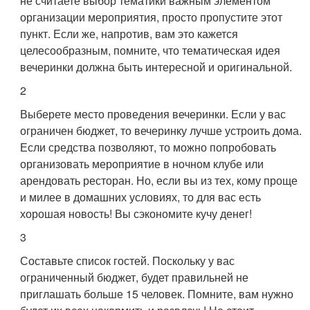
не считаете выбор тематики важным элементом
организации мероприятия, просто пропустите этот
пункт. Если же, напротив, вам это кажется
целесообразным, помните, что тематическая идея
вечеринки должна быть интересной и оригинальной.
2
Выберете место проведения вечеринки. Если у вас
ограничен бюджет, то вечеринку лучше устроить дома.
Если средства позволяют, то можно попробовать
организовать мероприятие в ночном клубе или
арендовать ресторан. Но, если вы из тех, кому проще
и милее в домашних условиях, то для вас есть
хорошая новость! Вы сэкономите кучу денег!
3
Составьте список гостей. Поскольку у вас
ограниченный бюджет, будет правильней не
приглашать больше 15 человек. Помните, вам нужно