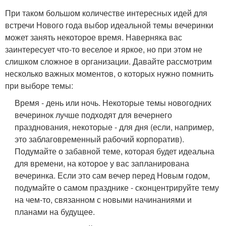
При таком большом количестве интересных идей для
встречи Нового года выбор идеальной темы вечеринки
может занять некоторое время. Наверняка вас
заинтересует что-то веселое и яркое, но при этом не
слишком сложное в организации. Давайте рассмотрим
несколько важных моментов, о которых нужно помнить
при выборе темы:
Время - день или ночь. Некоторые темы новогодних
вечеринок лучше подходят для вечернего
празднования, некоторые - для дня (если, например,
это заблаговременный рабочий корпоратив).
Подумайте о забавной теме, которая будет идеальна
для времени, на которое у вас запланирована
вечеринка. Если это сам вечер перед Новым годом,
подумайте о самом празднике - сконцентрируйте тему
на чем-то, связанном с новыми начинаниями и
планами на будущее.