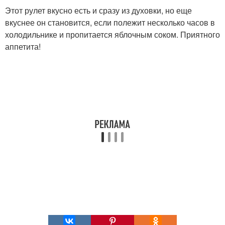
Этот рулет вкусно есть и сразу из духовки, но еще
вкуснее он становится, если полежит несколько часов в
холодильнике и пропитается яблочным соком. Приятного
аппетита!