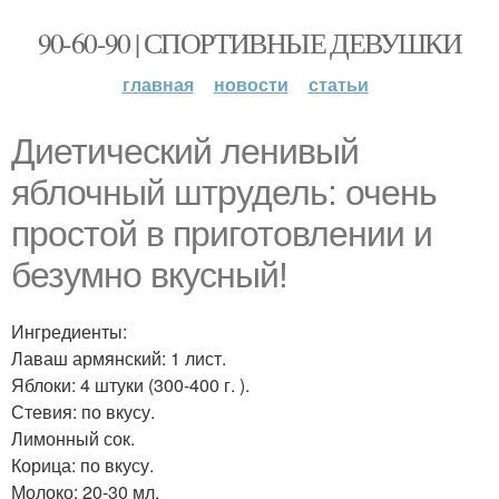
90-60-90 | СПОРТИВНЫЕ ДЕВУШКИ
главная
новости
статьи
Диетический ленивый
яблочный штрудель: очень
простой в приготовлении и
безумно вкусный!
Ингредиенты:
Лаваш армянский: 1 лист.
Яблоки: 4 штуки (300-400 г. ).
Стевия: по вкусу.
Лимонный сок.
Корица: по вкусу.
Молоко: 20-30 мл.