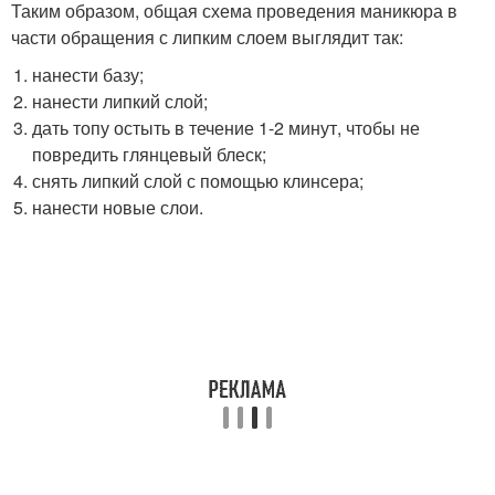
Таким образом, общая схема проведения маникюра в
части обращения с липким слоем выглядит так:
нанести базу;
нанести липкий слой;
дать топу остыть в течение 1-2 минут, чтобы не
повредить глянцевый блеск;
снять липкий слой с помощью клинсера;
нанести новые слои.