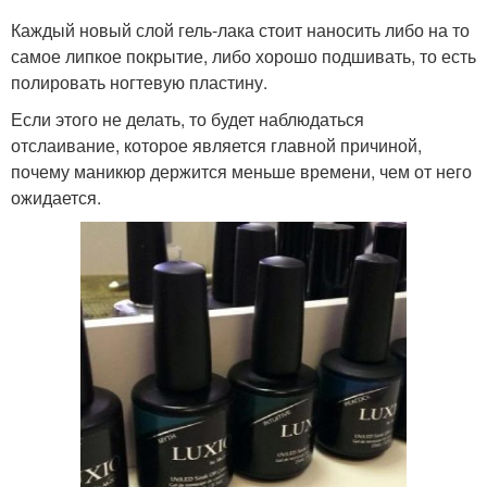
Каждый новый слой гель-лака стоит наносить либо на то
самое липкое покрытие, либо хорошо подшивать, то есть
полировать ногтевую пластину.
Если этого не делать, то будет наблюдаться
отслаивание, которое является главной причиной,
почему маникюр держится меньше времени, чем от него
ожидается.