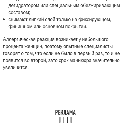
дегидратором или специальным обезжиривающим
составом;
снимают липкий слой только на фиксирующем,
финишном или основном покрытии.
Аллергическая реакция возникает у небольшого
процента женщин, поэтому опытные специалисты
говорят о том, что если не было в первый раз, то и не
появится во второй, зато срок маникюра значительно
увеличится.