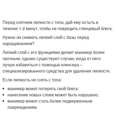
Перед снятием липкости с топа, дай ему остыть в
течение 1-2 минут, чтобы не повредить глянцевый блеск.
Нужно ли снимать липкий слой с базы перед
наращиванием?
Липкий слой с его функциями делает маникюр более
прочным, однако существуют случаи, когда от него
лучше избавиться с помощью клинсера –
специализированного средства для удаления липкости.
Если липкость не снять с топа:
маникюр может потерять свой блеск;
нанесение новых слоев может быть нарушено;
маникюр может стать более подверженным
повреждениям.