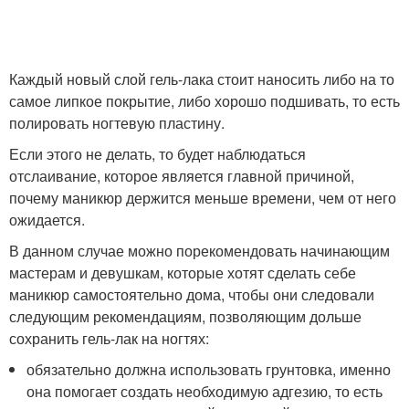
Каждый новый слой гель-лака стоит наносить либо на то
самое липкое покрытие, либо хорошо подшивать, то есть
полировать ногтевую пластину.
Если этого не делать, то будет наблюдаться
отслаивание, которое является главной причиной,
почему маникюр держится меньше времени, чем от него
ожидается.
В данном случае можно порекомендовать начинающим
мастерам и девушкам, которые хотят сделать себе
маникюр самостоятельно дома, чтобы они следовали
следующим рекомендациям, позволяющим дольше
сохранить гель-лак на ногтях:
обязательно должна использовать грунтовка, именно
она помогает создать необходимую адгезию, то есть