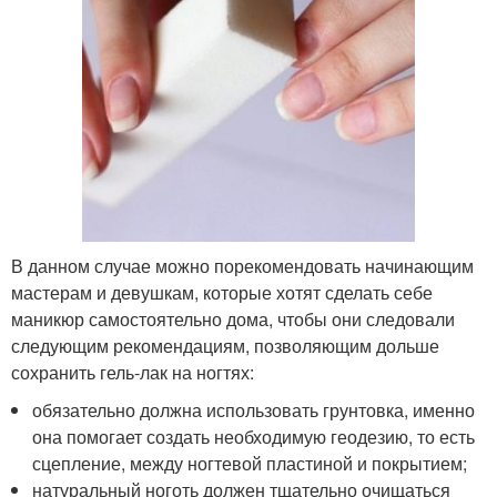
В данном случае можно порекомендовать начинающим
мастерам и девушкам, которые хотят сделать себе
маникюр самостоятельно дома, чтобы они следовали
следующим рекомендациям, позволяющим дольше
сохранить гель-лак на ногтях:
обязательно должна использовать грунтовка, именно
она помогает создать необходимую геодезию, то есть
сцепление, между ногтевой пластиной и покрытием;
натуральный ноготь должен тщательно очищаться