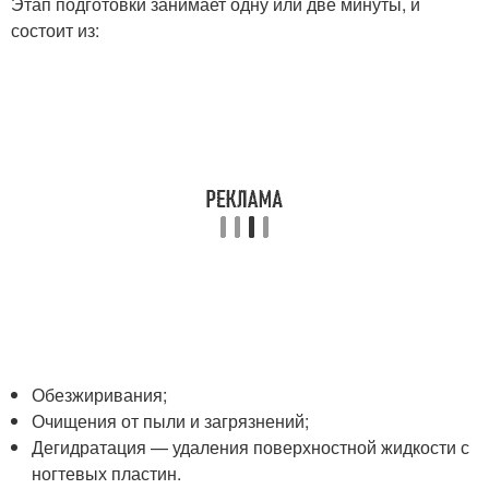
Этап подготовки занимает одну или две минуты, и
состоит из:
Обезжиривания;
Очищения от пыли и загрязнений;
Дегидратация — удаления поверхностной жидкости с
ногтевых пластин.