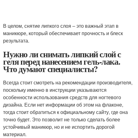
В целом, снятие липкого слоя – это важный этап в
маникюре, который обеспечивает прочность и блеск
результата.
Нужно ли снимать липкий слой с
геля перед нанесением гель-лака.
Что думают специалисты?
Всегда стоит смотреть на рекомендации производителя,
поскольку именно в инструкции указываются
особенности использования средств для ногтевого
дизайна. Если нет информации об этом на флаконе,
тогда стоит обратиться к официальному сайту, где она
точно будет. Это позволит не только сделать более
устойчивый маникюр, но и не испортить дорогой
материал.