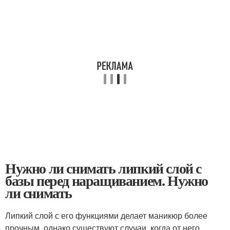
Нужно ли снимать липкий слой с
базы перед наращиванием. Нужно
ли снимать
Липкий слой с его функциями делает маникюр более
прочным, однако существуют случаи, когда от него