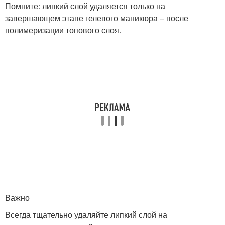
Помните: липкий слой удаляется только на
завершающем этапе гелевого маникюра – после
полимеризации топового слоя.
Важно
Всегда тщательно удаляйте липкий слой на