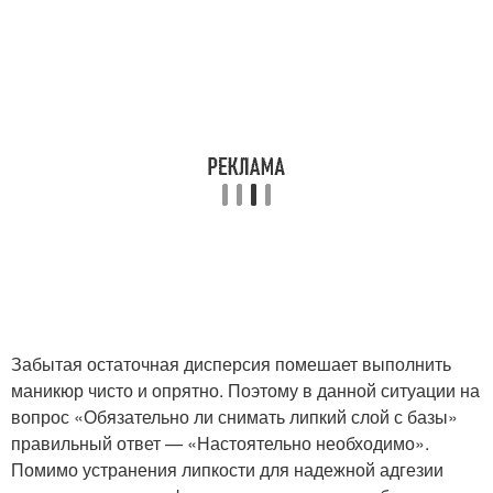
Забытая остаточная дисперсия помешает выполнить
маникюр чисто и опрятно. Поэтому в данной ситуации на
вопрос «Обязательно ли снимать липкий слой с базы»
правильный ответ — «Настоятельно необходимо».
Помимо устранения липкости для надежной адгезии