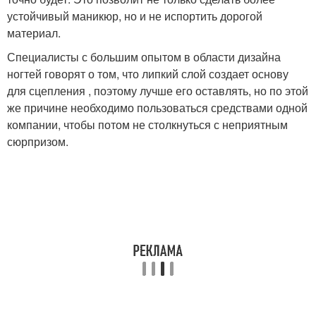
устойчивый маникюр, но и не испортить дорогой
материал.
Специалисты с большим опытом в области дизайна
ногтей говорят о том, что липкий слой создает основу
для сцепления , поэтому лучше его оставлять, но по этой
же причине необходимо пользоваться средствами одной
компании, чтобы потом не столкнуться с неприятным
сюрпризом.