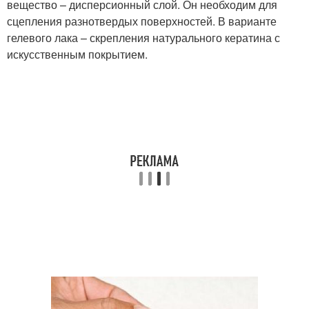
вещество – дисперсионный слой. Он необходим для
сцепления разнотвердых поверхностей. В варианте
гелевого лака – скрепления натурального кератина с
искусственным покрытием.