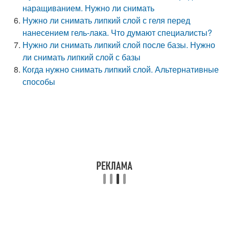
наращиванием. Нужно ли снимать
Нужно ли снимать липкий слой с геля перед
нанесением гель-лака. Что думают специалисты?
Нужно ли снимать липкий слой после базы. Нужно
ли снимать липкий слой с базы
Когда нужно снимать липкий слой. Альтернативные
способы