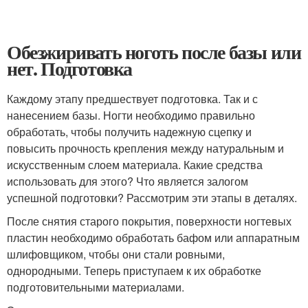
Обезжиривать ноготь после базы или
нет. Подготовка
Каждому этапу предшествует подготовка. Так и с
нанесением базы. Ногти необходимо правильно
обработать, чтобы получить надежную сцепку и
повысить прочность крепления между натуральным и
искусственным слоем материала. Какие средства
использовать для этого? Что является залогом
успешной подготовки? Рассмотрим эти этапы в деталях.
После снятия старого покрытия, поверхности ногтевых
пластин необходимо обработать бафом или аппаратным
шлифовщиком, чтобы они стали ровными,
однородными. Теперь приступаем к их обработке
подготовительными материалами.