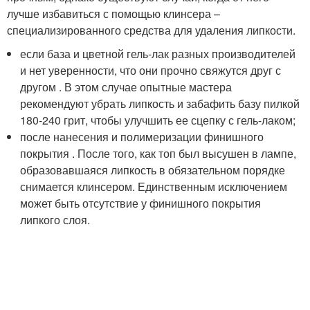
лучше избавиться с помощью клинсера –
специализированного средства для удаления липкости.
если база и цветной гель-лак разных производителей
и нет уверенности, что они прочно свяжутся друг с
другом . В этом случае опытные мастера
рекомендуют убрать липкость и забафить базу пилкой
180-240 грит, чтобы улучшить ее сцепку с гель-лаком;
после нанесения и полимеризации финишного
покрытия . После того, как топ был высушен в лампе,
образовавшаяся липкость в обязательном порядке
снимается клинсером. Единственным исключением
может быть отсутствие у финишного покрытия
липкого слоя.