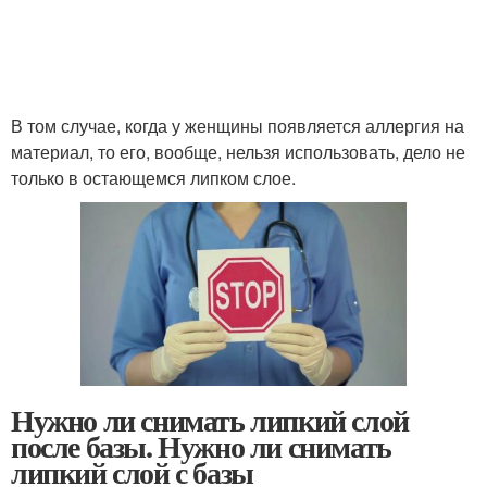
В том случае, когда у женщины появляется аллергия на
материал, то его, вообще, нельзя использовать, дело не
только в остающемся липком слое.
Нужно ли снимать липкий слой
после базы. Нужно ли снимать
липкий слой с базы