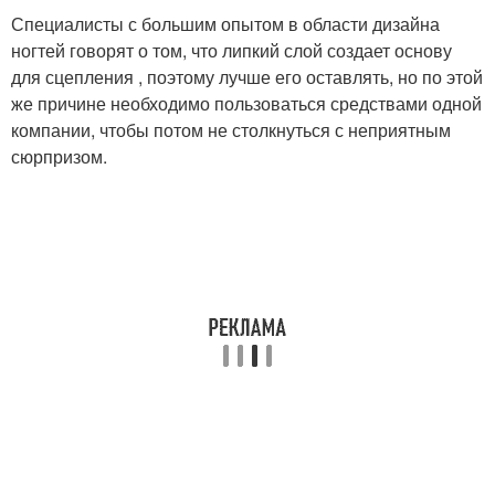
Специалисты с большим опытом в области дизайна
ногтей говорят о том, что липкий слой создает основу
для сцепления , поэтому лучше его оставлять, но по этой
же причине необходимо пользоваться средствами одной
компании, чтобы потом не столкнуться с неприятным
сюрпризом.