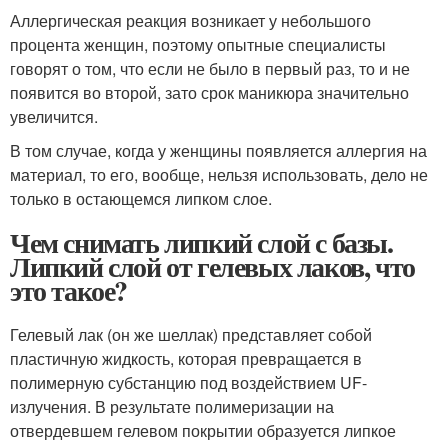
Аллергическая реакция возникает у небольшого
процента женщин, поэтому опытные специалисты
говорят о том, что если не было в первый раз, то и не
появится во второй, зато срок маникюра значительно
увеличится.
В том случае, когда у женщины появляется аллергия на
материал, то его, вообще, нельзя использовать, дело не
только в остающемся липком слое.
Чем снимать липкий слой с базы.
Липкий слой от гелевых лаков, что
это такое?
Гелевый лак (он же шеллак) представляет собой
пластичную жидкость, которая превращается в
полимерную субстанцию под воздействием UF-
излучения. В результате полимеризации на
отвердевшем гелевом покрытии образуется липкое