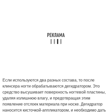
Если используются два разных состава, то после
клинсера ногти обрабатываются дегидратором. Это
средство высушивает поверхность ногтевой пластины,
удаляя излишнюю влагу, и предотвращая этим
появление отслоек материала при носке. Дегидратор
наносится кисточкой-аппликатором, и необходимо дать