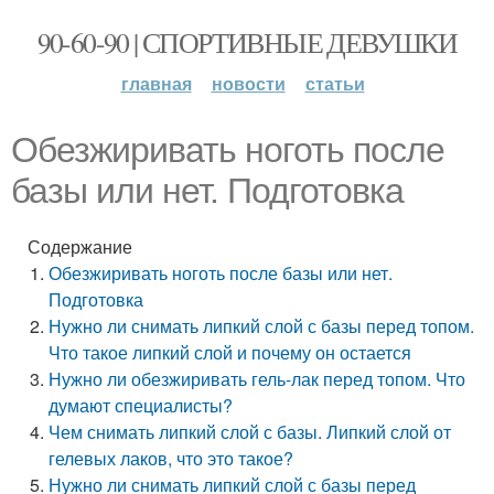
90-60-90 | СПОРТИВНЫЕ ДЕВУШКИ
главная
новости
статьи
Обезжиривать ноготь после
базы или нет. Подготовка
Содержание
Обезжиривать ноготь после базы или нет.
Подготовка
Нужно ли снимать липкий слой с базы перед топом.
Что такое липкий слой и почему он остается
Нужно ли обезжиривать гель-лак перед топом. Что
думают специалисты?
Чем снимать липкий слой с базы. Липкий слой от
гелевых лаков, что это такое?
Нужно ли снимать липкий слой с базы перед