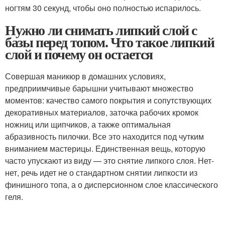
ногтям 30 секунд, чтобы оно полностью испарилось.
Нужно ли снимать липкий слой с
базы перед топом. Что такое липкий
слой и почему он остается
Совершая маникюр в домашних условиях,
предприимчивые барышни учитывают множество
моментов: качество самого покрытия и сопутствующих
декоративных материалов, заточка рабочих кромок
ножниц или щипчиков, а также оптимальная
абразивность пилочки. Все это находится под чутким
вниманием мастерицы. Единственная вещь, которую
часто упускают из виду — это снятие липкого слоя. Нет-
нет, речь идет не о стандартном снятии липкости из
финишного топа, а о дисперсионном слое классического
геля.