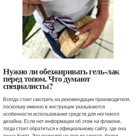
Нужно ли обезжиривать гель-лак
перед топом. Что думают
специалисты?
Всегда стоит смотреть на рекомендации производителя,
поскольку именно в инструкции указываются
особенности использования средств для ногтевого
дизайна. Если нет информации об этом на флаконе,
тогда стоит обратиться к официальному сайту, где она
точно будет. Это позволит не только сделать более