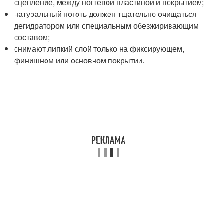
сцепление, между ногтевой пластиной и покрытием;
натуральный ноготь должен тщательно очищаться
дегидратором или специальным обезжиривающим
составом;
снимают липкий слой только на фиксирующем,
финишном или основном покрытии.