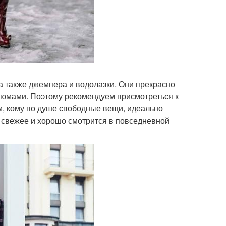
а также джемпера и водолазки. Они прекрасно
стюмами. Поэтому рекомендуем присмотреться к
ем, кому по душе свободные вещи, идеально
о свежее и хорошо смотрится в повседневной