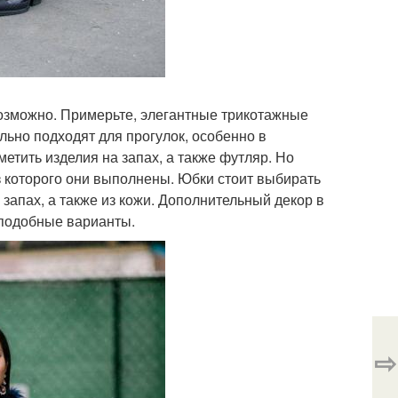
возможно. Примерьте, элегантные трикотажные
льно подходят для прогулок, особенно в
етить изделия на запах, а также футляр. Но
из которого они выполнены. Юбки стоит выбирать
запах, а также из кожи. Дополнительный декор в
 подобные варианты.
⇨