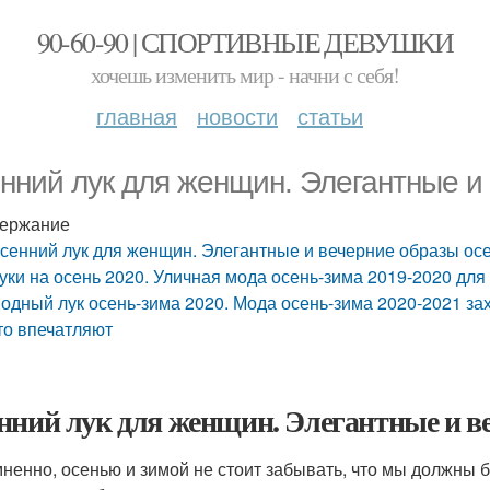
90-60-90 | СПОРТИВНЫЕ ДЕВУШКИ
хочешь изменить мир - начни с себя!
главная
новости
статьи
нний лук для женщин. Элегантные и
ержание
сенний лук для женщин. Элегантные и вечерние образы ос
уки на осень 2020. Уличная мода осень-зима 2019-2020 дл
одный лук осень-зима 2020. Мода осень-зима 2020-2021 з
то впечатляют
нний лук для женщин. Элегантные и ве
ненно, осенью и зимой не стоит забывать, что мы должны