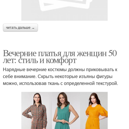
читать дальше →
Вечерние платья для женщин 50
лет: стиль и комфорт
Нарядные вечерние костюмы должны приковывать к
себе внимание. Скрыть некоторые изъяны фигуры
можно, использовав ткань с определенной текстурой.