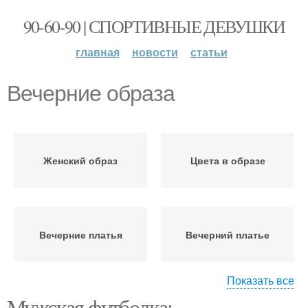
90-60-90 | СПОРТИВНЫЕ ДЕВУШКИ
главная
новости
статьи
Вечерние образа
Женский образ
Цвета в образе
Вечерние платья
Вечерний платье
Показать все
Мужская футболка: