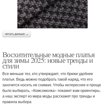
читать дальше →
Восхитительные модные платья
для зимы 2025: новые тренды и
стили
Все меньше тех, кто утверждает, что брюки удобнее
платья. Ведь можно подобрать такой наряд, что его
захочется носить не снимая. Чтобы интереснее и проще
было выбирать, «Комсомолка» покажет вам ориентиры,
а наш эксперт из мира моды расскажет про тренды и
правила выбора