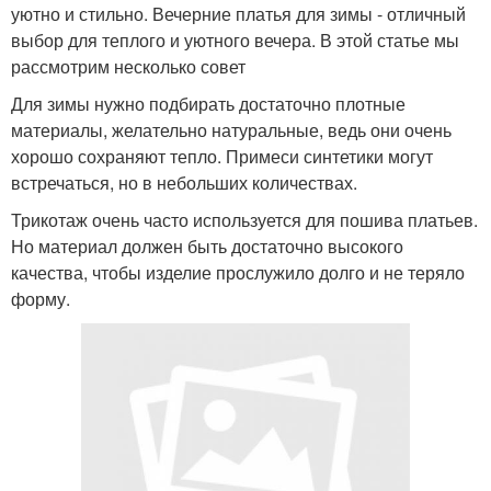
уютно и стильно. Вечерние платья для зимы - отличный
выбор для теплого и уютного вечера. В этой статье мы
рассмотрим несколько совет
Для зимы нужно подбирать достаточно плотные
материалы, желательно натуральные, ведь они очень
хорошо сохраняют тепло. Примеси синтетики могут
встречаться, но в небольших количествах.
Трикотаж очень часто используется для пошива платьев.
Но материал должен быть достаточно высокого
качества, чтобы изделие прослужило долго и не теряло
форму.