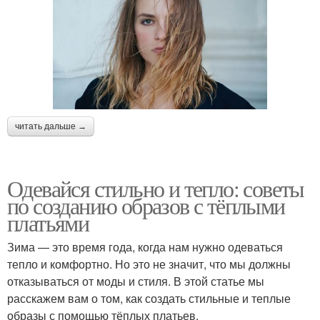
читать дальше →
Одевайся стильно и тепло: советы
по созданию образов с тёплыми
платьями
Зима — это время года, когда нам нужно одеваться
тепло и комфортно. Но это не значит, что мы должны
отказываться от моды и стиля. В этой статье мы
расскажем вам о том, как создать стильные и теплые
образы с помощью тёплых платьев.