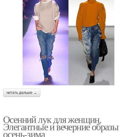
читать дальше →
Осенний лук для женщин.
Элегантные и вечерние образы
осень-зима