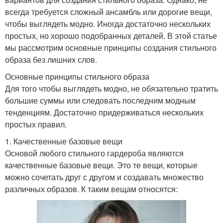
всегда требуется сложный ансамбль или дорогие вещи,
чтобы выглядеть модно. Иногда достаточно нескольких
простых, но хорошо подобранных деталей. В этой статье
мы рассмотрим основные принципы создания стильного
образа без лишних слов.
Основные принципы стильного образа
Для того чтобы выглядеть модно, не обязательно тратить
большие суммы или следовать последним модным
тенденциям. Достаточно придерживаться нескольких
простых правил.
1. Качественные базовые вещи
Основой любого стильного гардероба являются
качественные базовые вещи. Это те вещи, которые
можно сочетать друг с другом и создавать множество
различных образов. К таким вещам относятся: