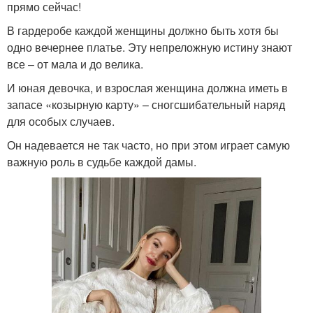
прямо сейчас!
В гардеробе каждой женщины должно быть хотя бы
одно вечернее платье. Эту непреложную истину знают
все – от мала и до велика.
И юная девочка, и взрослая женщина должна иметь в
запасе «козырную карту» – сногсшибательный наряд
для особых случаев.
Он надевается не так часто, но при этом играет самую
важную роль в судьбе каждой дамы.