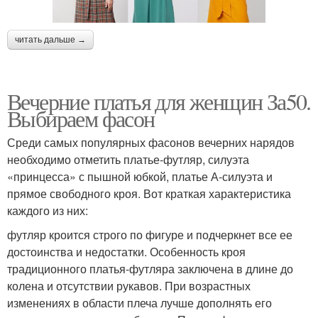
читать дальше →
Вечерние платья для женщин За50.
Выбираем фасон
Среди самых популярных фасонов вечерних нарядов
необходимо отметить платье-футляр, силуэта
«принцесса» с пышной юбкой, платье А-силуэта и
прямое свободного кроя. Вот краткая характеристика
каждого из них:
футляр кроится строго по фигуре и подчеркнет все ее
достоинства и недостатки. Особенность кроя
традиционного платья-футляра заключена в длине до
колена и отсутствии рукавов. При возрастных
изменениях в области плеча лучше дополнять его