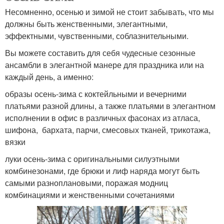
Несомненно, осенью и зимой не стоит забывать, что мы
должны быть женственными, элегантными,
эффектными, чувственными, соблазнительными.
Вы можете составить для себя чудесные сезонные
ансамбли в элегантной манере для праздника или на
каждый день, а именно:
образы осень-зима с коктейльными и вечерними
платьями разной длины, а также платьями в элегантном
исполнении в офис в различных фасонах из атласа,
шифона, бархата, парчи, смесовых тканей, трикотажа,
вязки
луки осень-зима с оригинальными силуэтными
комбинезонами, где брюки и лиф наряда могут быть
самыми разноплановыми, поражая модниц
комбинациями и женственными сочетаниями