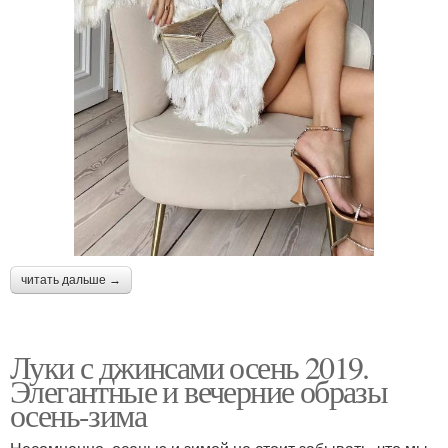
читать дальше →
Луки с джинсами осень 2019.
Элегантные и вечерние образы
осень-зима