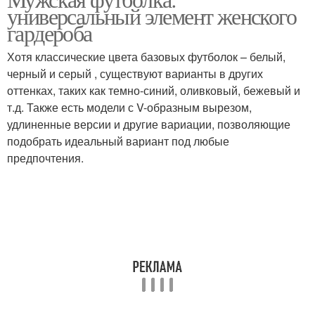
Стильные образа
универсальный элемент женского
гардероба
Хотя классические цвета базовых футболок – белый,
черный и серый , существуют варианты в других
оттенках, таких как темно-синий, оливковый, бежевый и
т.д. Также есть модели с V-образным вырезом,
удлиненные версии и другие вариации, позволяющие
подобрать идеальный вариант под любые
предпочтения.