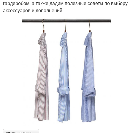
гардеробом, а также дадим полезные советы по выбору
аксессуаров и дополнений.
читать дальше →