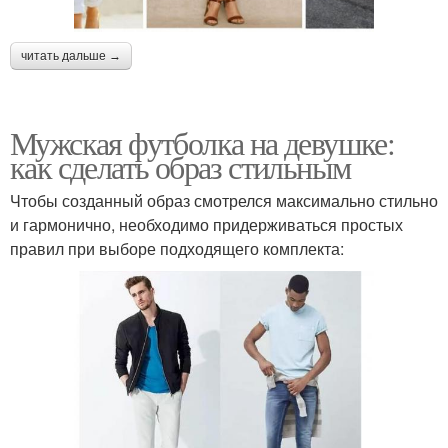
читать дальше →
Мужская футболка на девушке:
как сделать образ стильным
Чтобы созданный образ смотрелся максимально стильно
и гармонично, необходимо придерживаться простых
правил при выборе подходящего комплекта: