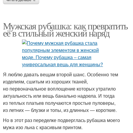
Мужская рубашка: как превратить
её в стильный женский наряд
Я люблю давать вещам второй шанс. Особенно тем
изделиям, сшитым из хороших тканей,
но первоначальное воплощение которых утратило
актуальность или вещь банально надоела. И тогда
из теплых платьев получаются простые пуловеры,
из летних — блузки и топы, из длинных — короткие.
Но в этот раз переделке подверглась рубашка моего
мужа изо льна с красивым принтом.