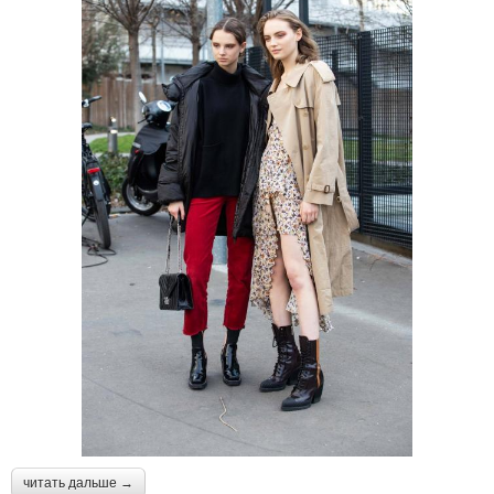
читать дальше →