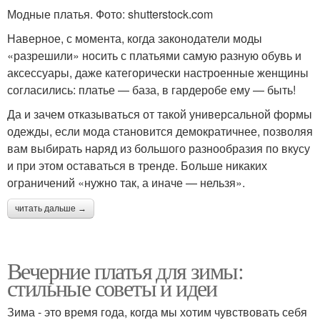
Модные платья. Фото: shutterstock.com
Наверное, с момента, когда законодатели моды
«разрешили» носить с платьями самую разную обувь и
аксессуары, даже категорически настроенные женщины
согласились: платье — база, в гардеробе ему — быть!
Да и зачем отказываться от такой универсальной формы
одежды, если мода становится демократичнее, позволяя
вам выбирать наряд из большого разнообразия по вкусу
и при этом оставаться в тренде. Больше никаких
ограничений «нужно так, а иначе — нельзя».
читать дальше →
Вечерние платья для зимы:
стильные советы и идеи
Зима - это время года, когда мы хотим чувствовать себя