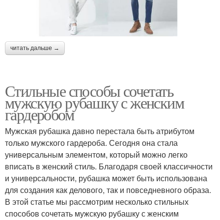
читать дальше →
Стильные способы сочетать
мужскую рубашку с женским
гардеробом
Мужская рубашка давно перестала быть атрибутом
только мужского гардероба. Сегодня она стала
универсальным элементом, который можно легко
вписать в женский стиль. Благодаря своей классичности
и универсальности, рубашка может быть использована
для создания как делового, так и повседневного образа.
В этой статье мы рассмотрим несколько стильных
способов сочетать мужскую рубашку с женским