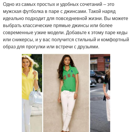
Одно из самых простых и удобных сочетаний – это
мужская футболка в паре с джинсами. Такой наряд
идеально подходит для повседневной жизни. Вы можете
выбрать классические прямые джинсы или более
современные узкие модели. Добавьте к этому паре кеды
или сникерсы, и у вас получится стильный и комфортный
образ для прогулки или встречи с друзьями.