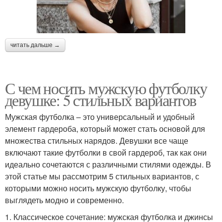
читать дальше →
С чем носить мужскую футболку
девушке: 5 стильных вариантов
Мужская футболка – это универсальный и удобный
элемент гардероба, который может стать основой для
множества стильных нарядов. Девушки все чаще
включают такие футболки в свой гардероб, так как они
идеально сочетаются с различными стилями одежды. В
этой статье мы рассмотрим 5 стильных вариантов, с
которыми можно носить мужскую футболку, чтобы
выглядеть модно и современно.
1. Классическое сочетание: мужская футболка и джинсы