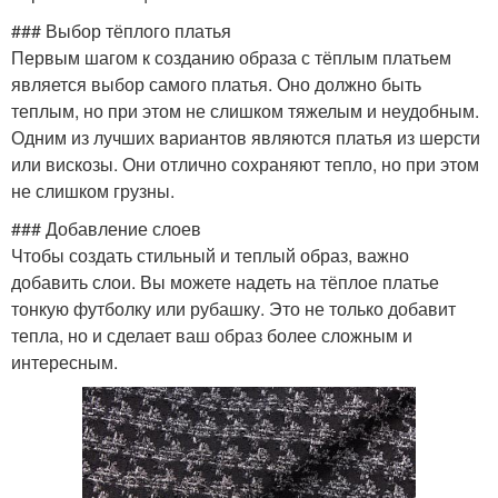
### Выбор тёплого платья
Первым шагом к созданию образа с тёплым платьем
является выбор самого платья. Оно должно быть
теплым, но при этом не слишком тяжелым и неудобным.
Одним из лучших вариантов являются платья из шерсти
или вискозы. Они отлично сохраняют тепло, но при этом
не слишком грузны.
### Добавление слоев
Чтобы создать стильный и теплый образ, важно
добавить слои. Вы можете надеть на тёплое платье
тонкую футболку или рубашку. Это не только добавит
тепла, но и сделает ваш образ более сложным и
интересным.