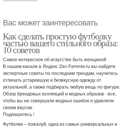
Вас может заинтересовать
Как сделать простую футболку
частью вашего стильного образа:
10 советов
Самое интересное об искусстве быть женщиной
В нашем канале в Яндекс Zen Femmie.ru вы найдете
экспертные советы по последним трендам, научитесь
отличать устаревшую и безвкусную одежду от
актуальной, а также подбирать любую вещь по фигуре.
Обзор брендовых коллекций и модных образов - все,
чтобы вы не совершали модных ошибок и удивляли
своим вкусом.
Подпишитесь !
Футболки – пожалуй, одна из самых универсальных и