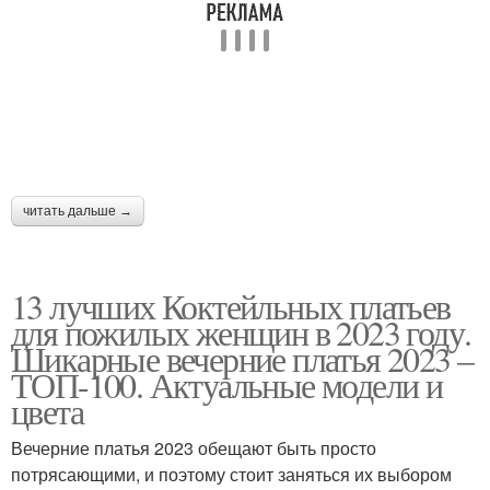
читать дальше →
13 лучших Коктейльных платьев
для пожилых женщин в 2023 году.
Шикарные вечерние платья 2023 –
ТОП-100. Актуальные модели и
цвета
Вечерние платья 2023 обещают быть просто
потрясающими, и поэтому стоит заняться их выбором