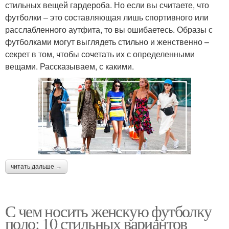
стильных вещей гардероба. Но если вы считаете, что
футболки – это составляющая лишь спортивного или
расслабленного аутфита, то вы ошибаетесь. Образы с
футболками могут выглядеть стильно и женственно –
секрет в том, чтобы сочетать их с определенными
вещами. Рассказываем, с какими.
читать дальше →
С чем носить женскую футболку
поло: 10 стильных вариантов