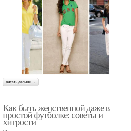
читать дальше →
Как быть женственной даже в
простой футболке: советы и
хитрости