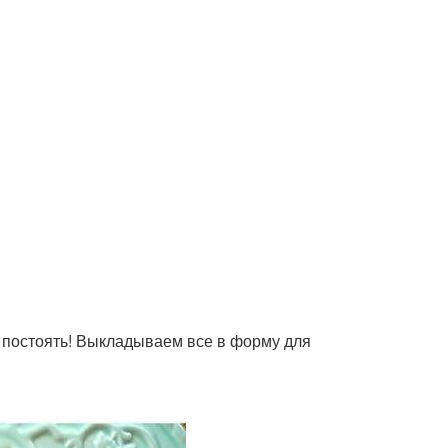
о постоять! Выкладываем все в форму для