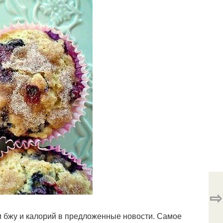
⇨
 бжу и калорий в предложенные новости. Самое