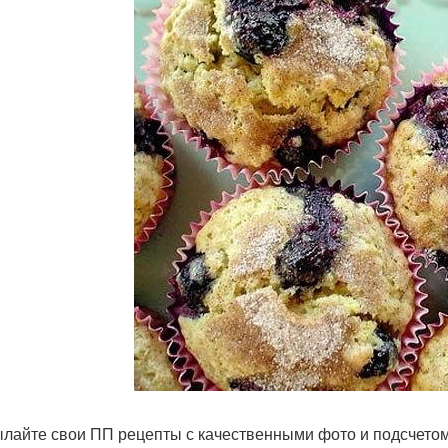
лайте свои ПП рецепты с качественными фото и подсчетом