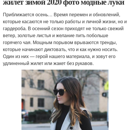
жилет зимой 2020 фото модные луки
Приближается осень… Время перемен и обновлений,
которые касаются не только работы и личной жизни, но и
гардероба. В осенний сезон приходят не только свежий
ветер, золотые листья и желание пить побольше
горячего чая. Мощным порывом врываются тренды,
которые начинают диктовать, что и как нужно носить.
Один из них — герой нашего материала, и зовут его
удлиненный жилет или жакет без рукавов.