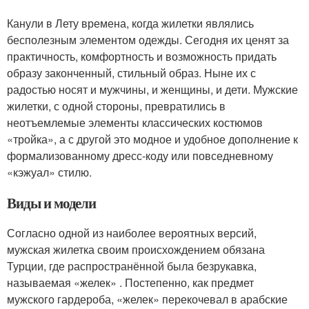
Канули в Лету времена, когда жилетки являлись
бесполезным элементом одежды. Сегодня их ценят за
практичность, комфортность и возможность придать
образу законченный, стильный образ. Ныне их с
радостью носят и мужчины, и женщины, и дети. Мужские
жилетки, с одной стороны, превратились в
неотъемлемые элементы классических костюмов
«тройка», а с другой это модное и удобное дополнение к
формализованному дресс-коду или повседневному
«кэжуал» стилю.
Виды и модели
Согласно одной из наиболее вероятных версий,
мужская жилетка своим происхождением обязана
Турции, где распространённой была безрукавка,
называемая «желек» . Постепенно, как предмет
мужского гардероба, «желек» перекочевал в арабские