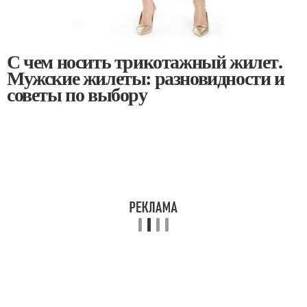
С чем носить трикотажный жилет.
Мужские жилеты: разновидности и
советы по выбору