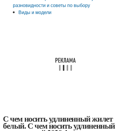
разновидности и советы по выбору
Виды и модели
С чем носить удлиненный жилет
белый. С чем носить удлиненный