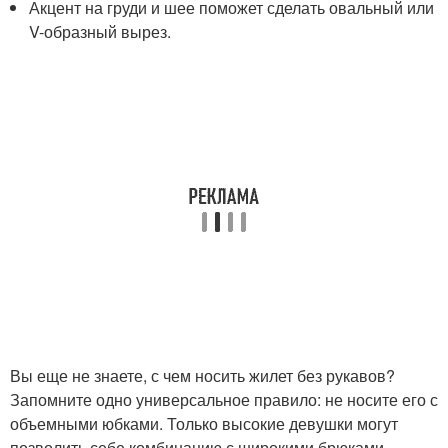
Акцент на груди и шее поможет сделать овальный или
V-образный вырез.
Вы еще не знаете, с чем носить жилет без рукавов?
Запомните одно универсальное правило: не носите его с
объемными юбками. Только высокие девушки могут
позволить себе комбинацию с широкими брюками-