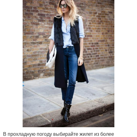
В прохладную погоду выбирайте жилет из более