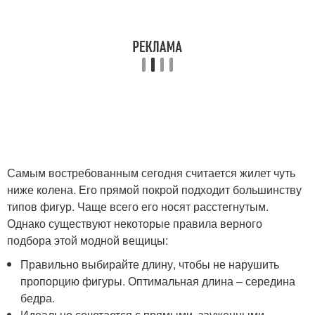
Самым востребованным сегодня считается жилет чуть
ниже колена. Его прямой покрой подходит большинству
типов фигур. Чаще всего его носят расстегнутым.
Однако существуют некоторые правила верного
подбора этой модной вещицы:
Правильно выбирайте длину, чтобы не нарушить
пропорцию фигуры. Оптимальная длина – середина
бедра.
Идеально сочетается с прямыми, зауженными