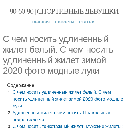
90-60-90 | СПОРТИВНЫЕ ДЕВУШКИ
главная
новости
статьи
С чем носить удлиненный
жилет белый. С чем носить
удлиненный жилет зимой
2020 фото модные луки
Содержание
С чем носить удлиненный жилет белый. С чем
носить удлиненный жилет зимой 2020 фото модные
луки
Удлиненный жилет с чем носить. Правильный
подбор жилета
С чем носить трикотажный жилет. Мужские жилеты: