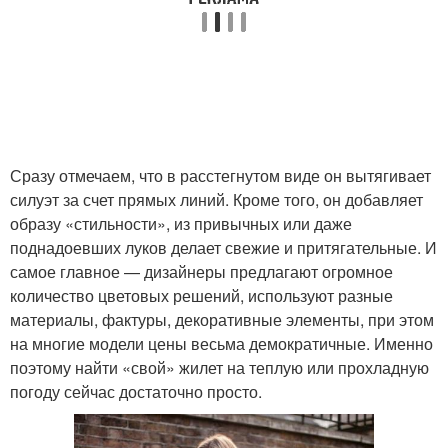
Сразу отмечаем, что в расстегнутом виде он вытягивает
силуэт за счет прямых линий. Кроме того, он добавляет
образу «стильности», из привычных или даже
поднадоевших луков делает свежие и притягательные. И
самое главное — дизайнеры предлагают огромное
количество цветовых решений, используют разные
материалы, фактуры, декоративные элементы, при этом
на многие модели цены весьма демократичные. Именно
поэтому найти «свой» жилет на теплую или прохладную
погоду сейчас достаточно просто.