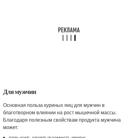
Для мужчин
Основная польза куриных яиц для мужчин в
благотворном влиянии на рост мышечной массы.
Благодаря полезным свойствам продукта мужчина
может:
повысить свертываемость крови;