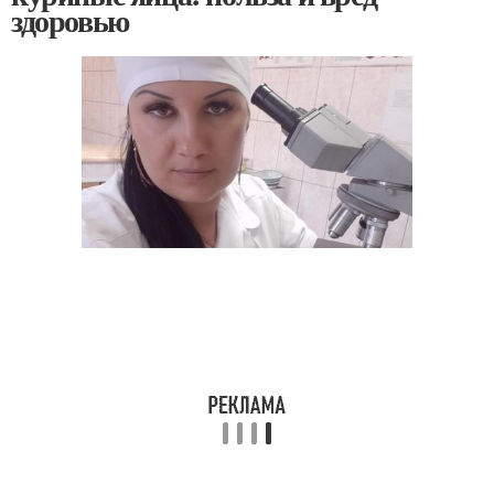
здоровью