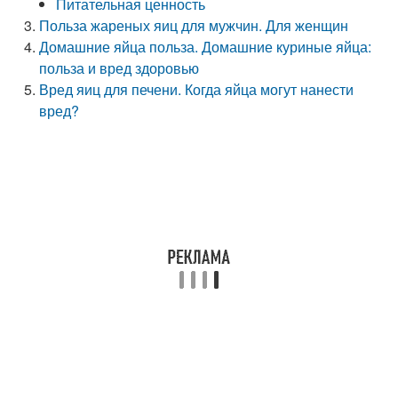
Питательная ценность
Польза жареных яиц для мужчин. Для женщин
Домашние яйца польза. Домашние куриные яйца:
польза и вред здоровью
Вред яиц для печени. Когда яйца могут нанести
вред?