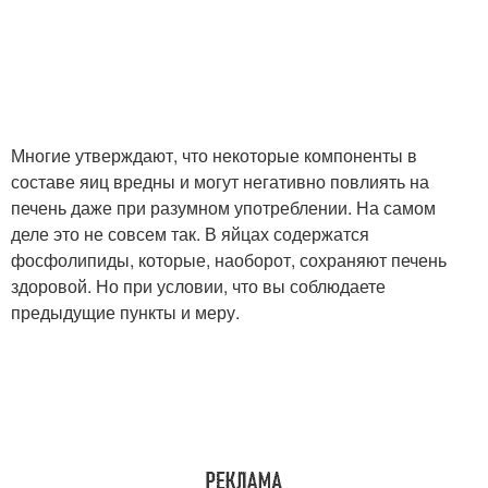
Многие утверждают, что некоторые компоненты в
составе яиц вредны и могут негативно повлиять на
печень даже при разумном употреблении. На самом
деле это не совсем так. В яйцах содержатся
фосфолипиды, которые, наоборот, сохраняют печень
здоровой. Но при условии, что вы соблюдаете
предыдущие пункты и меру.