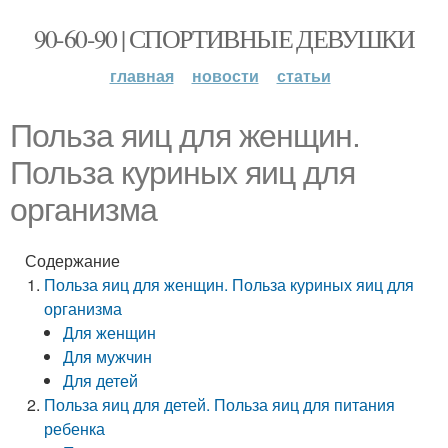
90-60-90 | СПОРТИВНЫЕ ДЕВУШКИ
главная
новости
статьи
Польза яиц для женщин.
Польза куриных яиц для
организма
Содержание
Польза яиц для женщин. Польза куриных яиц для
организма
Для женщин
Для мужчин
Для детей
Польза яиц для детей. Польза яиц для питания
ребенка