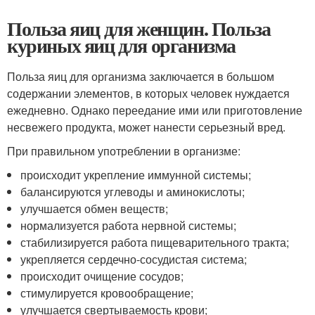
Польза яиц для женщин. Польза
куриных яиц для организма
Польза яиц для организма заключается в большом
содержании элементов, в которых человек нуждается
ежедневно. Однако переедание ими или приготовление
несвежего продукта, может нанести серьезный вред.
При правильном употреблении в организме:
происходит укрепление иммунной системы;
балансируются углеводы и аминокислоты;
улучшается обмен веществ;
нормализуется работа нервной системы;
стабилизируется работа пищеварительного тракта;
укрепляется сердечно-сосудистая система;
происходит очищение сосудов;
стимулируется кровообращение;
улучшается свертываемость крови;