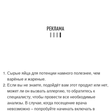
Сырые яйца для потенции намного полезнее, чем
варёные и жареные.
Если вы не знаете, подойдёт вам этот продукт или нет,
может ли он вызвать аллергию, то обратитесь к
специалисту, чтобы провести все необходимые
анализы. В случае, когда посещение врача
невозможно – попробуйте начинать включать в