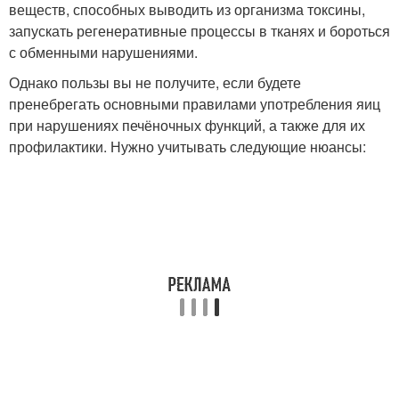
веществ, способных выводить из организма токсины,
запускать регенеративные процессы в тканях и бороться
с обменными нарушениями.
Однако пользы вы не получите, если будете
пренебрегать основными правилами употребления яиц
при нарушениях печёночных функций, а также для их
профилактики. Нужно учитывать следующие нюансы: