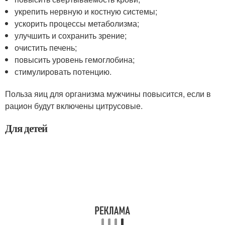
укрепить нервную и костную системы;
ускорить процессы метаболизма;
улучшить и сохранить зрение;
очистить печень;
повысить уровень гемоглобина;
стимулировать потенцию.
Польза яиц для организма мужчины повысится, если в
рацион будут включены цитрусовые.
Для детей