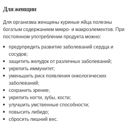
Для женщин
Для организма женщины куриные яйца полезны
богатым содержанием микро- и макроэлементов. При
постоянном употреблении продукта можно:
предупредить развитие заболеваний сердца и
сосудов;
защитить желудок от различных заболеваний;
укрепить иммунитет;
уменьшить риск появления онкологических
заболеваний;
сохранить зрение;
укрепить ногти, зубы, кости;
улучшить умственные способности;
повысить либидо;
сбросить лишний вес.