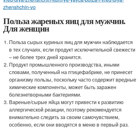
zhenshchin-vo
Польза жареных яиц для мужчин.
Для женщин
Польза сырых куриных яиц для мужчин наблюдается
в тех случаях, если продукт исключительной свежести
– не более трех дней хранится.
Продукт промышленного производства, иными
словами, полученный на птицефабрике, не принесет
организму пользы, поскольку часто содержит вредные
химические компоненты, может быть заражен
болезнетворными бактериями.
Вареные/сырые яйца могут привести к развитию
аллергической реакции, поэтому рекомендуется
внимательно следить за своим самочувствием,
особенно, если они вводятся в меню в первый раз.