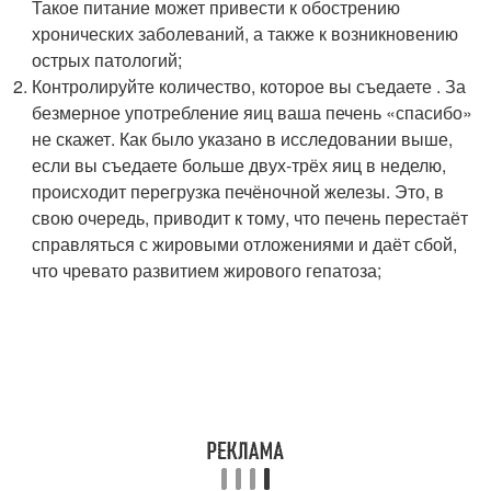
Такое питание может привести к обострению
хронических заболеваний, а также к возникновению
острых патологий;
Контролируйте количество, которое вы съедаете . За
безмерное употребление яиц ваша печень «спасибо»
не скажет. Как было указано в исследовании выше,
если вы съедаете больше двух-трёх яиц в неделю,
происходит перегрузка печёночной железы. Это, в
свою очередь, приводит к тому, что печень перестаёт
справляться с жировыми отложениями и даёт сбой,
что чревато развитием жирового гепатоза;