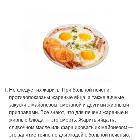
Не следует их жарить. При больной печени
противопоказаны жареные яйца, а также яичные
закуски с майонезом, сметаной и другими жирными
приправами. Все знают, что для печени жареные и
жирные блюда — это смерть. Жарить яйца на
сливочном масле или фаршировать их майонезом —
это занятие точно не для людей с больной печенью.