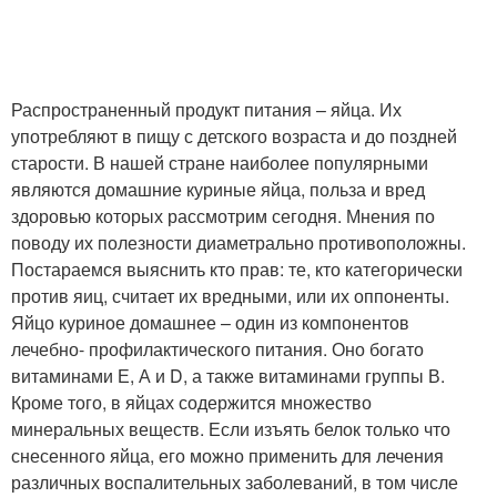
Распространенный продукт питания – яйца. Их
употребляют в пищу с детского возраста и до поздней
старости. В нашей стране наиболее популярными
являются домашние куриные яйца, польза и вред
здоровью которых рассмотрим сегодня. Мнения по
поводу их полезности диаметрально противоположны.
Постараемся выяснить кто прав: те, кто категорически
против яиц, считает их вредными, или их оппоненты.
Яйцо куриное домашнее – один из компонентов
лечебно- профилактического питания. Оно богато
витаминами Е, А и D, а также витаминами группы В.
Кроме того, в яйцах содержится множество
минеральных веществ. Если изъять белок только что
снесенного яйца, его можно применить для лечения
различных воспалительных заболеваний, в том числе