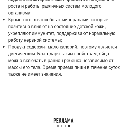
роста и работы различных систем молодого
организма;
Кроме того, желток богат минералами, которые
позитивно влияют на состояние детской кожи,
укрепляют иммунитет, поддерживают нормальную
работу нервной системы;
Продукт содержит мало калорий, поэтому является
диетическим. Благодаря таким свойствам, яйца
можно включать в рацион ребенка независимо от
массы его тела. Время приема пищи в течение суток
также не имеет значения.