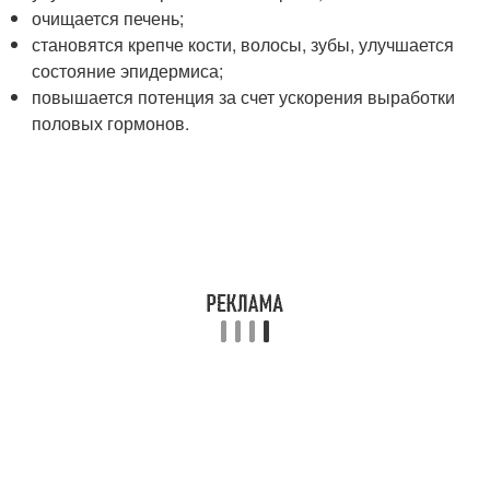
очищается печень;
становятся крепче кости, волосы, зубы, улучшается
состояние эпидермиса;
повышается потенция за счет ускорения выработки
половых гормонов.