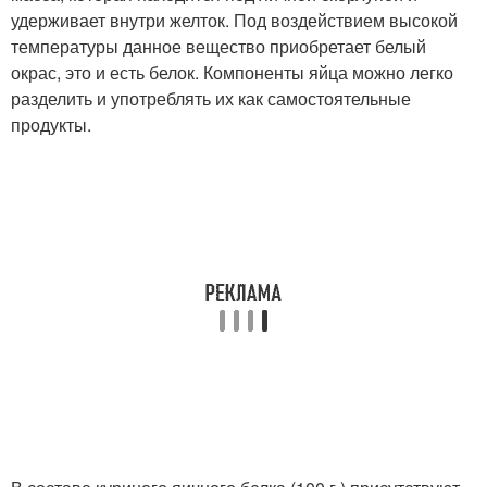
удерживает внутри желток. Под воздействием высокой
температуры данное вещество приобретает белый
окрас, это и есть белок. Компоненты яйца можно легко
разделить и употреблять их как самостоятельные
продукты.