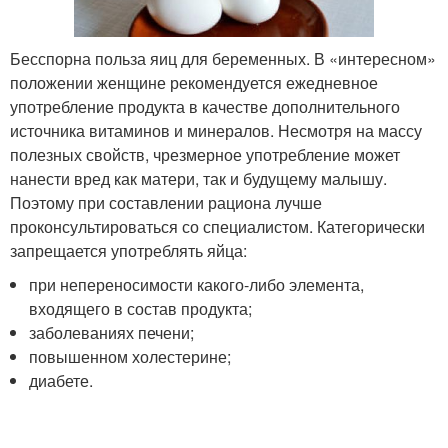
Бесспорна польза яиц для беременных. В «интересном»
положении женщине рекомендуется ежедневное
употребление продукта в качестве дополнительного
источника витаминов и минералов. Несмотря на массу
полезных свойств, чрезмерное употребление может
нанести вред как матери, так и будущему малышу.
Поэтому при составлении рациона лучше
проконсультироваться со специалистом. Категорически
запрещается употреблять яйца:
при непереносимости какого-либо элемента,
входящего в состав продукта;
заболеваниях печени;
повышенном холестерине;
диабете.