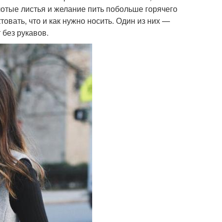
лотые листья и желание пить побольше горячего
вать, что и как нужно носить. Один из них —
 без рукавов.