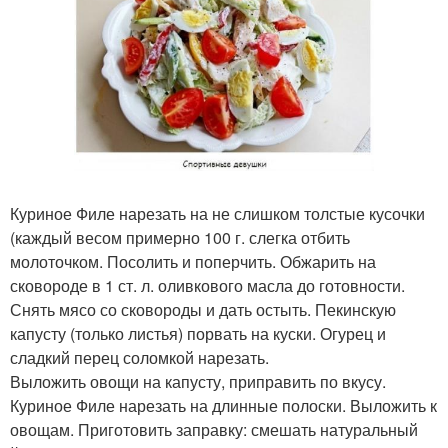
Куриное Филе нарезать на не слишком толстые кусочки
(каждый весом примерно 100 г. слегка отбить
молоточком. Посолить и поперчить. Обжарить на
сковороде в 1 ст. л. оливкового масла до готовности.
Снять мясо со сковороды и дать остыть. Пекинскую
капусту (только листья) порвать на куски. Огурец и
сладкий перец соломкой нарезать.
Выложить овощи на капусту, приправить по вкусу.
Куриное Филе нарезать на длинные полоски. Выложить к
овощам. Приготовить заправку: смешать натуральный