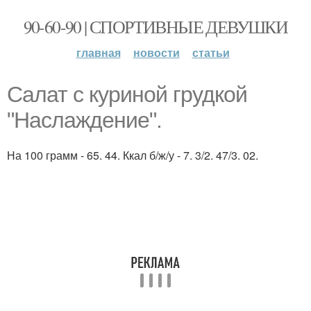
90-60-90 | СПОРТИВНЫЕ ДЕВУШКИ
главная
новости
статьи
Салат с куриной грудкой
"Наслаждение".
На 100 грамм - 65. 44. Ккал б/ж/у - 7. 3/2. 47/3. 02.