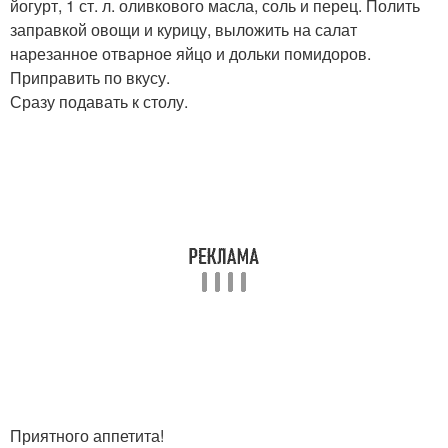
йогурт, 1 ст. л. оливкового масла, соль и перец. Полить
заправкой овощи и курицу, выложить на салат
нарезанное отварное яйцо и дольки помидоров.
Приправить по вкусу.
Сразу подавать к столу.
Приятного аппетита!