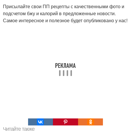
Присылайте свои ПП рецепты с качественными фото и
подсчетом бжу и калорий в предложенные новости.
Самое интересное и полезное будет опубликовано у нас!
Читайте также