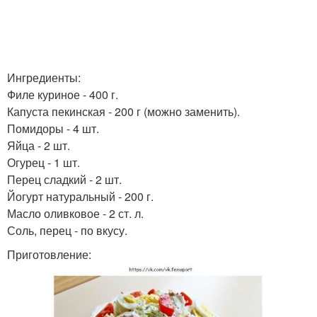
Ингредиенты:
Филе куриное - 400 г.
Капуста пекинская - 200 г (можно заменить).
Помидоры - 4 шт.
Яйца - 2 шт.
Огурец - 1 шт.
Перец сладкий - 2 шт.
Йогурт натуральный - 200 г.
Масло оливковое - 2 ст. л.
Соль, перец - по вкусу.
Приготовление: