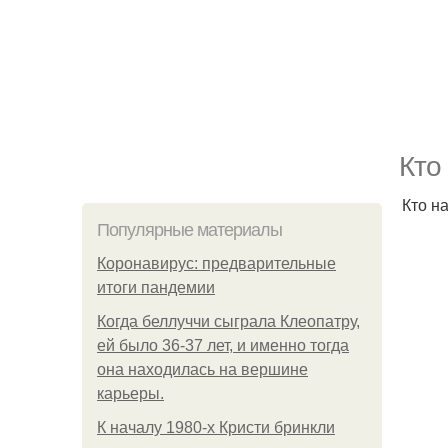
Кто
Кто на
Популярные материалы
Коронавирус: предварительные
итоги пандемии
Когда беллуччи сыграла Клеопатру,
ей было 36-37 лет, и именно тогда
она находилась на вершине
карьеры.
К началу 1980-х Кристи бринкли