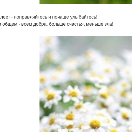
олеет - поправляйтесь и почаще улыбайтесь!
 в общем - всем добра, больше счастья, меньше зла!