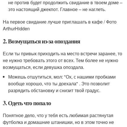
не против будет продолжить свидание в твоем доме –
это настоящий джекпот. Главное – не наглеть.
На первое свидание лучше приглашать в кафе / Фото
ArthurHidden
2. Возмущаться из-за опоздания
Если ты привык приходить на место встречи заранее, то
не нужно требовать этого от всех. Тем более не нужно
возмущаться, если девушка опоздала.
Можешь отшутиться, мол: "Ох, с нашими пробками
вообще хорошо, что ты доехала" . Это позволит
разрядить обстановку и снизит твой градус.
3. Одеть что попало
Понятное дело, что у тебя есть любимая растянутая
футболка и домашние штанишки, но в этом точно не