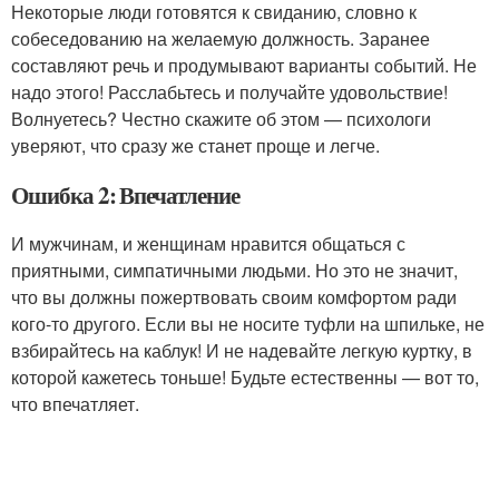
Некоторые люди готовятся к свиданию, словно к
собеседованию на желаемую должность. Заранее
составляют речь и продумывают варианты событий. Не
надо этого! Расслабьтесь и получайте удовольствие!
Волнуетесь? Честно скажите об этом — психологи
уверяют, что сразу же станет проще и легче.
Ошибка 2: Впечатление
И мужчинам, и женщинам нравится общаться с
приятными, симпатичными людьми. Но это не значит,
что вы должны пожертвовать своим комфортом ради
кого-то другого. Если вы не носите туфли на шпильке, не
взбирайтесь на каблук! И не надевайте легкую куртку, в
которой кажетесь тоньше! Будьте естественны — вот то,
что впечатляет.