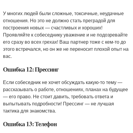
У многих людей были сложные, токсичные, неудачные
отношения. Но это не должно стать преградой для
построения новых — счастливых и хороших!
Проявляйте к собеседнику уважение и не подозревайте
его сразу во всех грехах! Ваш партнер тоже с кем-то до
этого встречался, но он же не переносит плохой опыт на
вас.
Ошибка 12: Прессинг
Если собеседник не хочет обсуждать какую-то тему —
рассказывать о работе, отношениях, планах на будущее
— его право. Не стоит давить, требовать ответа и
выпытывать подробности! Прессинг — не лучшая
тактика для знакомства.
Ошибка 13: Телефон