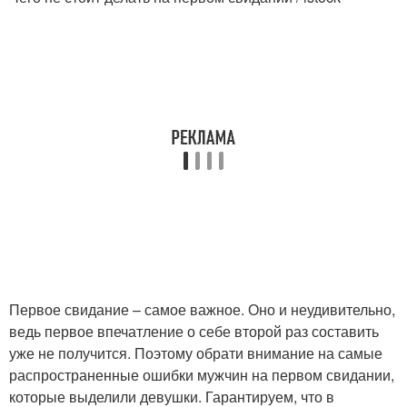
Первое свидание – самое важное. Оно и неудивительно,
ведь первое впечатление о себе второй раз составить
уже не получится. Поэтому обрати внимание на самые
распространенные ошибки мужчин на первом свидании,
которые выделили девушки. Гарантируем, что в