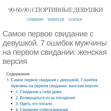
90-60-90 | СПОРТИВНЫЕ ДЕВУШКИ
главная
новости
статьи
Самое первое свидание с
девушкой. 7 ошибок мужчины
на первом свидании: женская
версия
Содержание
Самое первое свидание с девушкой. 7 ошибок
мужчины на первом свидании: женская версия
1. Свидание у себя дома
2. Возмущаться из-за опоздания
3. Одеть что попало
4. Свидание-собеседование