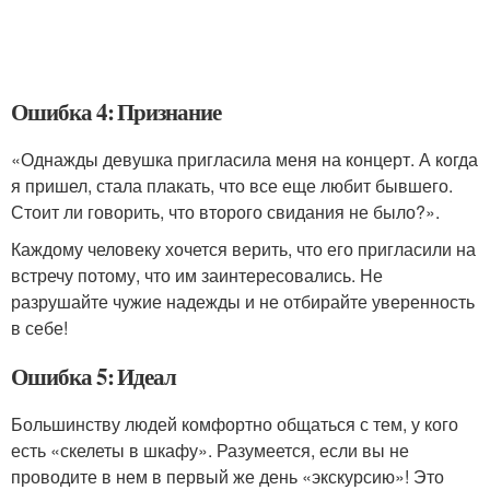
Ошибка 4: Признание
«Однажды девушка пригласила меня на концерт. А когда
я пришел, стала плакать, что все еще любит бывшего.
Стоит ли говорить, что второго свидания не было?».
Каждому человеку хочется верить, что его пригласили на
встречу потому, что им заинтересовались. Не
разрушайте чужие надежды и не отбирайте уверенность
в себе!
Ошибка 5: Идеал
Большинству людей комфортно общаться с тем, у кого
есть «скелеты в шкафу». Разумеется, если вы не
проводите в нем в первый же день «экскурсию»! Это