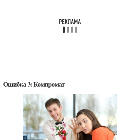
Ошибка 3: Компромат