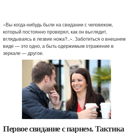
«Вы когда-нибудь были на свидании с человеком,
который постоянно проверял, как он выглядит,
вглядываясь в лезвие ножа?..». Заботиться о внешнем
виде — это одно, а быть одержимым отражение в
зеркале — другое.
Первое свидание с парнем. Тактика