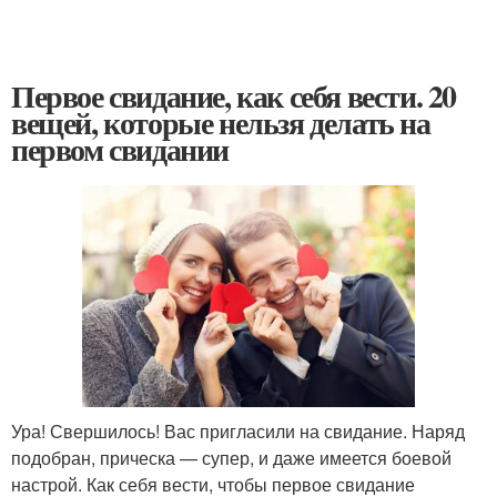
Первое свидание, как себя вести. 20
вещей, которые нельзя делать на
первом свидании
Ура! Свершилось! Вас пригласили на свидание. Наряд
подобран, прическа — супер, и даже имеется боевой
настрой. Как себя вести, чтобы первое свидание