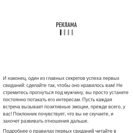
И наконец, один из главных секретов успеха первых
свиданий: сделайте так, чтобы оно нравилось вам! Не
стремитесь прогнуться под мужчину, вы просто устанете
постоянно потакать его интересам. Пусть каждая
встреча вызывает позитивные эмоции, прежде всего, у
вас! Поклонник почувствует, что вы не скучаете, и
захочет развивать отношения дальше.
Подробнее о правилах первых свиданий читайте в