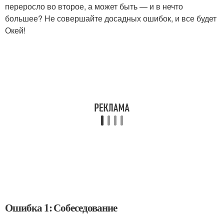
переросло во второе, а может быть — и в нечто
большее? Не совершайте досадных ошибок, и все будет
Окей!
Ошибка 1: Собеседование