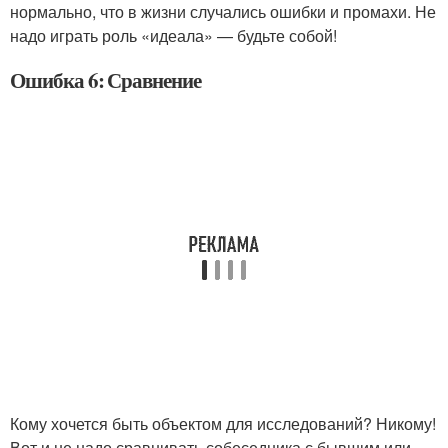
нормально, что в жизни случались ошибки и промахи. Не
надо играть роль «идеала» — будьте собой!
Ошибка 6: Сравнение
Кому хочется быть объектом для исследований? Никому!
Вот и не надо сравнивать собеседника с бывшим или