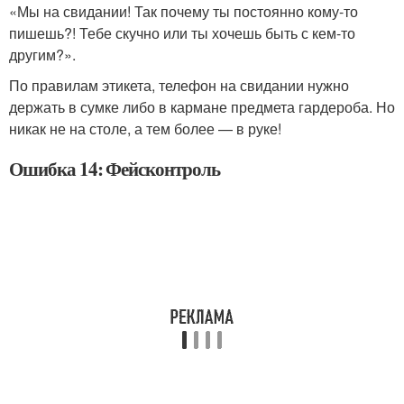
«Мы на свидании! Так почему ты постоянно кому-то
пишешь?! Тебе скучно или ты хочешь быть с кем-то
другим?».
По правилам этикета, телефон на свидании нужно
держать в сумке либо в кармане предмета гардероба. Но
никак не на столе, а тем более — в руке!
Ошибка 14: Фейсконтроль