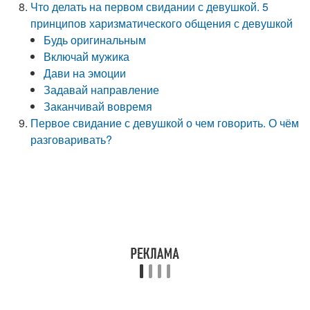
Что делать на первом свидании с девушкой. 5
принципов харизматического общения с девушкой
Будь оригинальным
Включай мужика
Дави на эмоции
Задавай направление
Заканчивай вовремя
Первое свидание с девушкой о чем говорить. О чём
разговаривать?