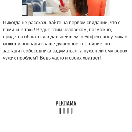
Никогда не рассказывайте на первом свидании, что с
вами «не так»! Ведь с этим человеком, возможно,
придется общаться в дальнейшем. «Эффект попутчика»
может и поправит ваше душевное состояние, но
заставит собеседника задуматься, а нужен ли ему ворох
чужих проблем? Ведь часто и своих хватает!