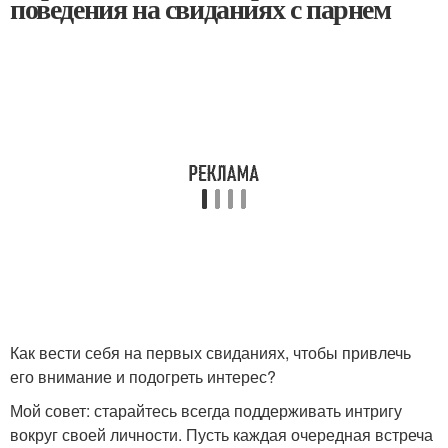
поведения на свиданиях с парнем
Как вести себя на первых свиданиях, чтобы привлечь
его внимание и подогреть интерес?
Мой совет: старайтесь всегда поддерживать интригу
вокруг своей личности. Пусть каждая очередная встреча