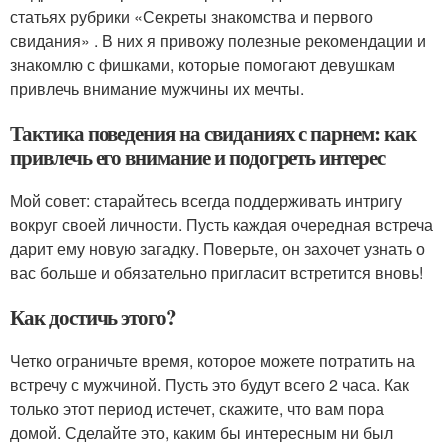
статьях рубрики «Секреты знакомства и первого
свидания» . В них я привожу полезные рекомендации и
знакомлю с фишками, которые помогают девушкам
привлечь внимание мужчины их мечты.
Тактика поведения на свиданиях с парнем: как
привлечь его внимание и подогреть интерес
Мой совет: старайтесь всегда поддерживать интригу
вокруг своей личности. Пусть каждая очередная встреча
дарит ему новую загадку. Поверьте, он захочет узнать о
вас больше и обязательно пригласит встретится вновь!
Как достичь этого?
Четко ограничьте время, которое можете потратить на
встречу с мужчиной. Пусть это будут всего 2 часа. Как
только этот период истечет, скажите, что вам пора
домой. Сделайте это, каким бы интересным ни был