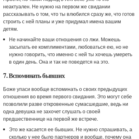
неактуален. Не нужно на первом же свидании
рассказывать о том, что ты влюбился сразу же, что готов
строить с ней планы и уже придумал имена вашим
детям.
Не начинайте ваши отношения со лжи. Можешь
засыпать ее комплиментами, любоваться ею, но не
нужно говорить, что именно с ней ты хочешь умереть
в один день. Она и так не поведется на это.
7. Вспоминать бывших
Боже упаси вообще вспоминать о своих предыдущих
отношения во время первого свидания. Это могут себе
позволили разве откровенные сумасшедшие, ведь ни
одна девушка не захочет слушать о своей
предшественнице на первой же встрече.
Это же касается ее бывших. Не нужно спрашивать, а
сколько у нее было партнеров и вообще, почему она