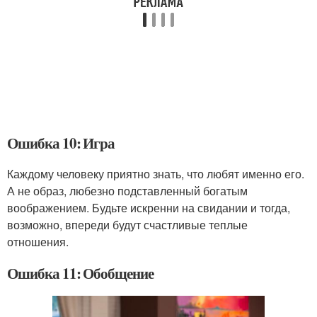
Ошибка 10: Игра
Каждому человеку приятно знать, что любят именно его.
А не образ, любезно подставленный богатым
воображением. Будьте искренни на свидании и тогда,
возможно, впереди будут счастливые теплые
отношения.
Ошибка 11: Обобщение