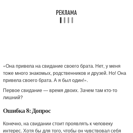
«Она привела на свидание своего брата. Нет, у меня
тоже много знакомых, родственников и друзей. Но! Она
привела своего брата. А я был один!».
Первое свидание — время двоих. Зачем там кто-то
лишний?
Ошибка 8: Допрос
Конечно, на свидании стоит проявлять к человеку
интерес. Хотя бы для того, чтобы он чувствовал себя