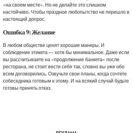
«на своем месте». Но не делайте это слишком
настойчиво. Чтобы праздное любопытство не перешло в
настоящий допрос.
Ошибка 9: Желание
В любом обществе ценят хорошие манеры. И
соблюдение этикета — хотя бы минимальное. Даже если
вы рассчитываете на «продолжение банкета» после
ресторана, не стоит вести себя так, словно вы уже обо
всем договорились. Озвучьте свои планы, когда сочтете
собеседника готовым к этому. И на всякий случай будьте
готовы принять отказ.