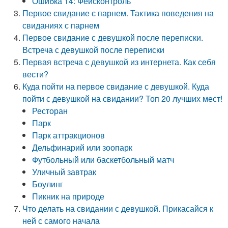
Ошибка 14: Фейсконтроль
Первое свидание с парнем. Тактика поведения на
свиданиях с парнем
Первое свидание с девушкой после переписки.
Встреча с девушкой после переписки
Первая встреча с девушкой из интернета. Как себя
вести?
Куда пойти на первое свидание с девушкой. Куда
пойти с девушкой на свидании? Топ 20 лучших мест!
Ресторан
Парк
Парк аттракционов
Дельфинарий или зоопарк
Футбольный или баскетбольный матч
Уличный завтрак
Боулинг
Пикник на природе
Что делать на свидании с девушкой. Прикасайся к
ней с самого начала