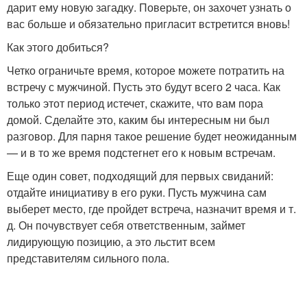
дарит ему новую загадку. Поверьте, он захочет узнать о
вас больше и обязательно пригласит встретится вновь!
Как этого добиться?
Четко ограничьте время, которое можете потратить на
встречу с мужчиной. Пусть это будут всего 2 часа. Как
только этот период истечет, скажите, что вам пора
домой. Сделайте это, каким бы интересным ни был
разговор. Для парня такое решение будет неожиданным
— и в то же время подстегнет его к новым встречам.
Еще один совет, подходящий для первых свиданий:
отдайте инициативу в его руки. Пусть мужчина сам
выберет место, где пройдет встреча, назначит время и т.
д. Он почувствует себя ответственным, займет
лидирующую позицию, а это льстит всем
представителям сильного пола.