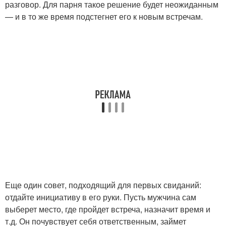
разговор. Для парня такое решение будет неожиданным
— и в то же время подстегнет его к новым встречам.
Еще один совет, подходящий для первых свиданий:
отдайте инициативу в его руки. Пусть мужчина сам
выберет место, где пройдет встреча, назначит время и
т.д. Он почувствует себя ответственным, займет