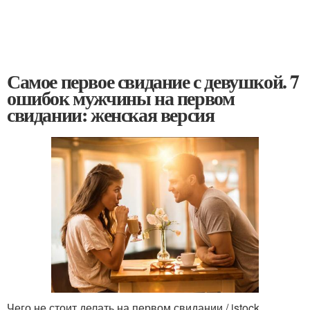
Самое первое свидание с девушкой. 7
ошибок мужчины на первом
свидании: женская версия
Чего не стоит делать на первом свидании / istock