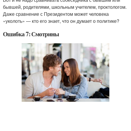
бывшей, родителями, школьным учителем, проктологом.
Даже сравнение с Президентом может человека
«уколоть» — кто его знает, что он думает о политике?
Ошибка 7: Смотрины