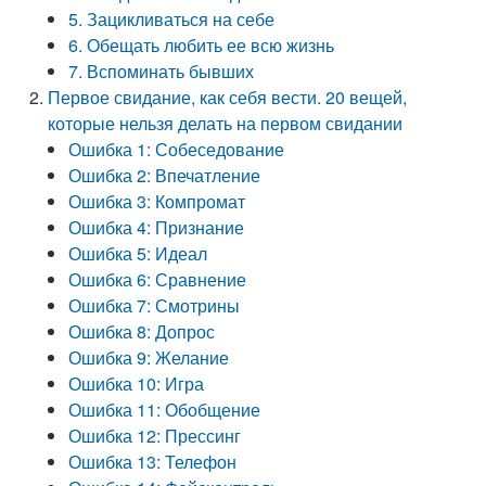
5. Зацикливаться на себе
6. Обещать любить ее всю жизнь
7. Вспоминать бывших
Первое свидание, как себя вести. 20 вещей,
которые нельзя делать на первом свидании
Ошибка 1: Собеседование
Ошибка 2: Впечатление
Ошибка 3: Компромат
Ошибка 4: Признание
Ошибка 5: Идеал
Ошибка 6: Сравнение
Ошибка 7: Смотрины
Ошибка 8: Допрос
Ошибка 9: Желание
Ошибка 10: Игра
Ошибка 11: Обобщение
Ошибка 12: Прессинг
Ошибка 13: Телефон