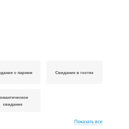
дание с парнем
Свидание в гостях
омантическое
свидание
Показать все