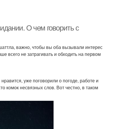
идании. О чем говорить с
 шаттла, важно, чтобы вы оба вызывали интерес
чше всего не затрагивать и обходить на первом
 нравится, уже поговорили о погоде, работе и
сто комок несвязных слов. Вот честно, в таком