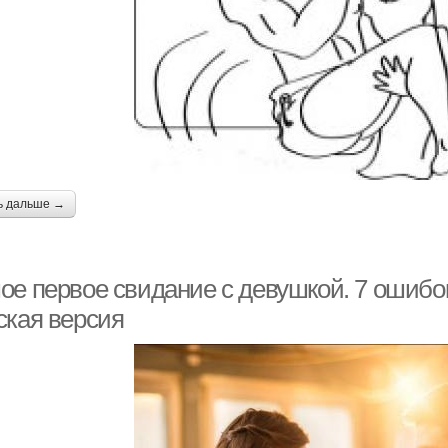
ь дальше →
ое первое свидание с девушкой. 7 ошибо
ская версия