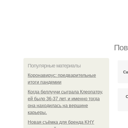
Пов
Популярные материалы
Св
Коронавирус: предварительные
итоги пандемии
Когда беллуччи сыграла Клеопатру,
ей было 36-37 лет, и именно тогда
она находилась на вершине
карьеры.
Новая съёмка для бренда KHY