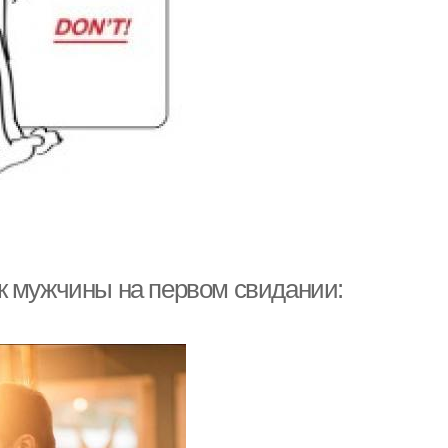
к мужчины на первом свидании: