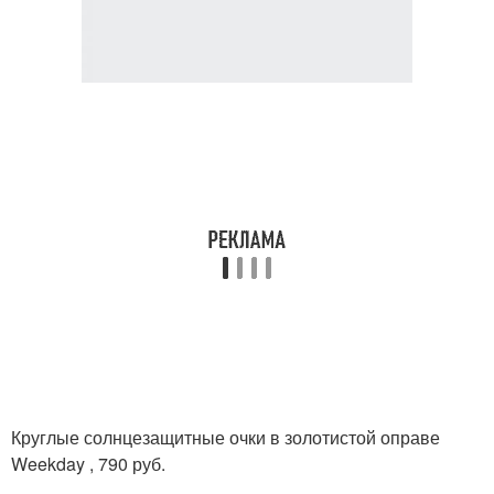
Круглые солнцезащитные очки в золотистой оправе
Weekday , 790 руб.