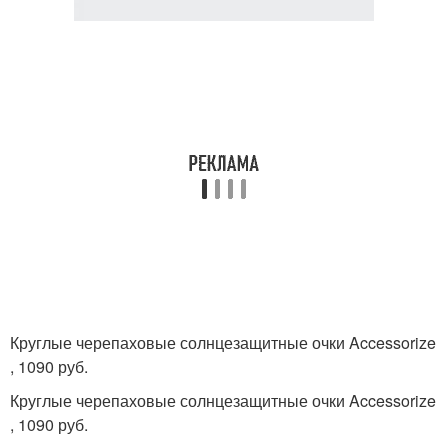
Круглые черепаховые солнцезащитные очки Accessorize
, 1090 руб.
Круглые черепаховые солнцезащитные очки Accessorize
, 1090 руб.