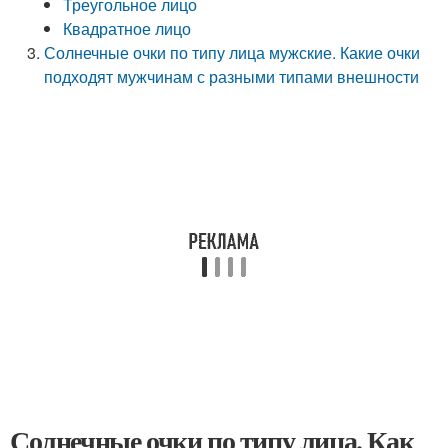
Треугольное лицо
Квадратное лицо
Солнечные очки по типу лица мужские. Какие очки
подходят мужчинам с разными типами внешности
Солнечные очки по типу лица. Как