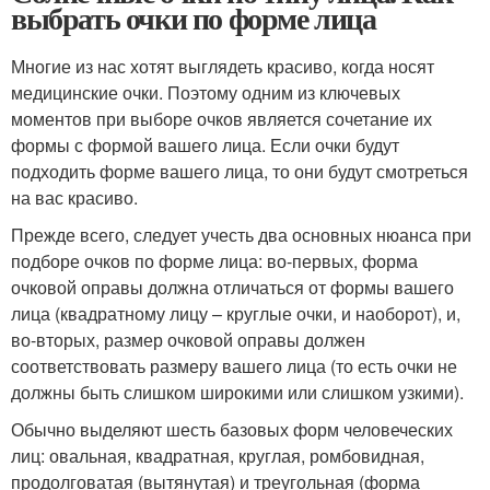
выбрать очки по форме лица
Многие из нас хотят выглядеть красиво, когда носят
медицинские очки. Поэтому одним из ключевых
моментов при выборе очков является сочетание их
формы с формой вашего лица. Если очки будут
подходить форме вашего лица, то они будут смотреться
на вас красиво.
Прежде всего, следует учесть два основных нюанса при
подборе очков по форме лица: во-первых, форма
очковой оправы должна отличаться от формы вашего
лица (квадратному лицу – круглые очки, и наоборот), и,
во-вторых, размер очковой оправы должен
соответствовать размеру вашего лица (то есть очки не
должны быть слишком широкими или слишком узкими).
Обычно выделяют шесть базовых форм человеческих
лиц: овальная, квадратная, круглая, ромбовидная,
продолговатая (вытянутая) и треугольная (форма