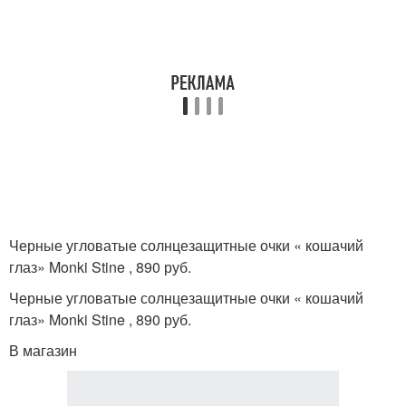
Черные угловатые солнцезащитные очки « кошачий
глаз» Monki Stine , 890 руб.
Черные угловатые солнцезащитные очки « кошачий
глаз» Monki Stine , 890 руб.
В магазин