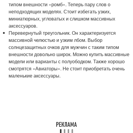
типом внешности «ромб». Теперь пару слов о
неподходящих моделях. Стоит избегать узких,
миниатюрных, угловатых и слишком массивных
аксессуаров.
Перевернутый треугольник. Он характеризуется
массивной челюстью и узким лбом. Выбор
солнцезащитных очков для мужчин с таким типом
внешности довольно широк. Можно купить массивные
модели или варианты с полуободком. Также хорошо
смотрятся «Авиаторы». Не стоит приобретать очень
маленькие аксессуары.