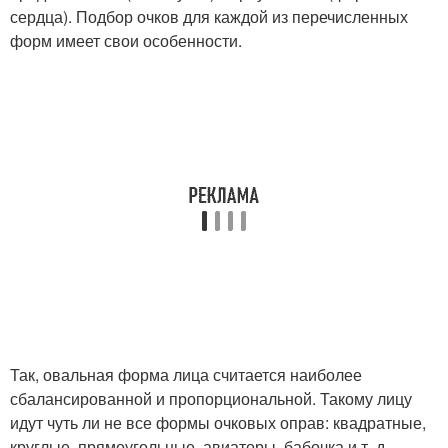
сердца). Подбор очков для каждой из перечисленных
форм имеет свои особенности.
Так, овальная форма лица считается наиболее
сбалансированной и пропорциональной. Такому лицу
идут чуть ли не все формы очковых оправ: квадратные,
круглые, прямоугольные, авиаторы, бабочка и т. д.