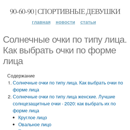
90-60-90 | СПОРТИВНЫЕ ДЕВУШКИ
главная
новости
статьи
Солнечные очки по типу лица.
Как выбрать очки по форме
лица
Содержание
Солнечные очки по типу лица. Как выбрать очки по
форме лица
Солнечные очки по типу лица женские. Лучшие
солнцезащитные очки - 2020: как выбрать их по
форме лица
Круглое лицо
Овальное лицо