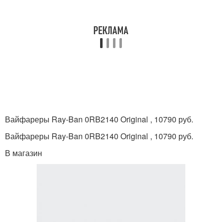
Вайфареры Ray-Ban 0RB2140 Original , 10790 руб.
Вайфареры Ray-Ban 0RB2140 Original , 10790 руб.
В магазин