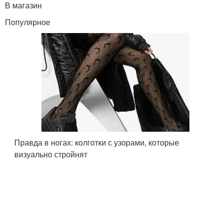
В магазин
Популярное
Правда в ногах: колготки с узорами, которые
визуально стройнят