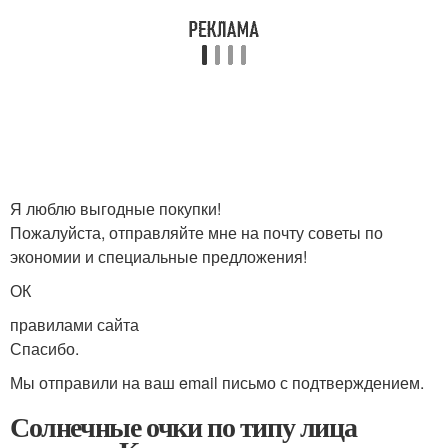
Я люблю выгодные покупки!
Пожалуйста, отправляйте мне на почту советы по
экономии и специальные предложения!
ОК
правилами сайта
Спасибо.
Мы отправили на ваш email письмо с подтверждением.
Солнечные очки по типу лица