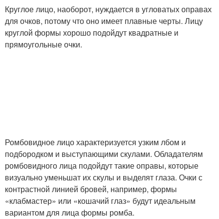
Круглое лицо, наоборот, нуждается в угловатых оправах
для очков, потому что оно имеет плавные черты. Лицу
круглой формы хорошо подойдут квадратные и
прямоугольные очки.
Ромбовидное лицо характеризуется узким лбом и
подбородком и выступающими скулами. Обладателям
ромбовидного лица подойдут такие оправы, которые
визуально уменьшат их скулы и выделят глаза. Очки с
контрастной линией бровей, например, формы
«клабмастер» или «кошачий глаз» будут идеальным
вариантом для лица формы ромба.