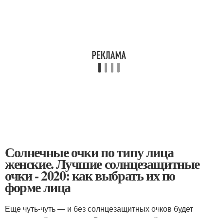
Солнечные очки по типу лица
женские. Лучшие солнцезащитные
очки - 2020: как выбрать их по
форме лица
Еще чуть-чуть — и без солнцезащитных очков будет