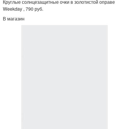
Круглые солнцезащитные очки в золотистой оправе
Weekday , 790 руб.
В магазин