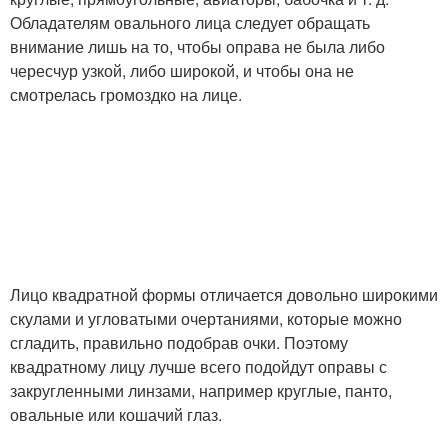
Обладателям овального лица следует обращать
внимание лишь на то, чтобы оправа не была либо
чересчур узкой, либо широкой, и чтобы она не
смотрелась громоздко на лице.
Лицо квадратной формы отличается довольно широкими
скулами и угловатыми очертаниями, которые можно
сгладить, правильно подобрав очки. Поэтому
квадратному лицу лучше всего подойдут оправы с
закругленными линзами, например круглые, панто,
овальные или кошачий глаз.