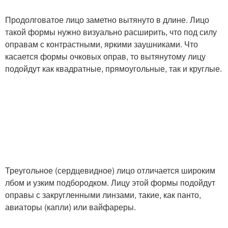
Продолговатое лицо заметно вытянуто в длине. Лицо
такой формы нужно визуально расширить, что под силу
оправам с контрастными, яркими заушниками. Что
касается формы очковых оправ, то вытянутому лицу
подойдут как квадратные, прямоугольные, так и круглые.
Треугольное (сердцевидное) лицо отличается широким
лбом и узким подбородком. Лицу этой формы подойдут
оправы с закругленными линзами, такие, как панто,
авиаторы (капли) или вайфареры.