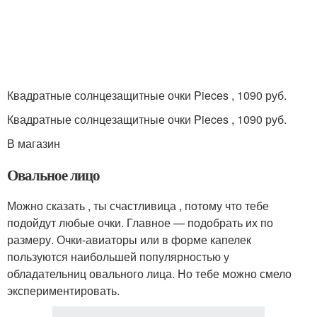
Квадратные солнцезащитные очки Pieces , 1090 руб.
Квадратные солнцезащитные очки Pieces , 1090 руб.
В магазин
Овальное лицо
Можно сказать , ты счастливица , потому что тебе
подойдут любые очки. Главное — подобрать их по
размеру. Очки-авиаторы или в форме капелек
пользуются наибольшей популярностью у
обладательниц овального лица. Но тебе можно смело
экспериментировать.