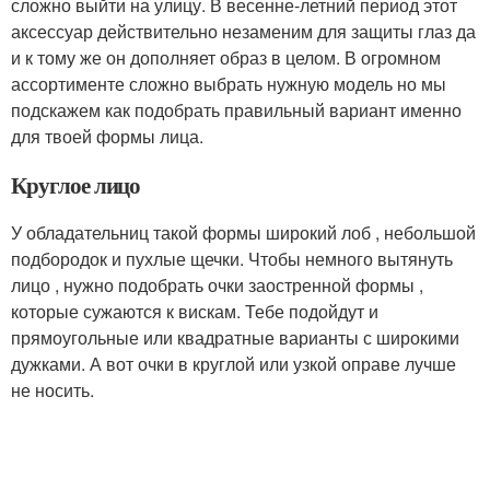
сложно выйти на улицу. В весенне-летний период этот
аксессуар действительно незаменим для защиты глаз да
и к тому же он дополняет образ в целом. В огромном
ассортименте сложно выбрать нужную модель но мы
подскажем как подобрать правильный вариант именно
для твоей формы лица.
Круглое лицо
У обладательниц такой формы широкий лоб , небольшой
подбородок и пухлые щечки. Чтобы немного вытянуть
лицо , нужно подобрать очки заостренной формы ,
которые сужаются к вискам. Тебе подойдут и
прямоугольные или квадратные варианты с широкими
дужками. А вот очки в круглой или узкой оправе лучше
не носить.