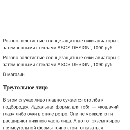
Розово-золотистые солнцезащитные очки-авиаторы с
затемненными стеклами ASOS DESIGN , 1090 руб.
Розово-золотистые солнцезащитные очки-авиаторы с
затемненными стеклами ASOS DESIGN , 1090 руб.
В магазин
Треугольное лицо
В этом случае лицо плавно сужается ото лба к
подбородку. Идеальная форма для тебя — «кошачий
глаз» либо очки в стиле ретро. Они не утяжеляют и
расширяют нижнюю часть лица. А вот от экземпляров
прямоугольной формы точно стоит отказаться.