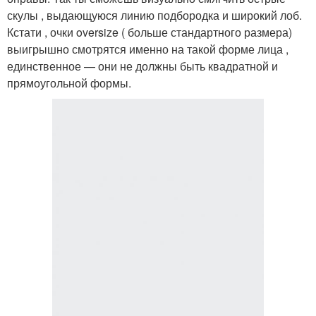
скулы , выдающуюся линию подбородка и широкий лоб.
Кстати , очки oversize ( больше стандартного размера)
выигрышно смотрятся именно на такой форме лица ,
единственное — они не должны быть квадратной и
прямоугольной формы.