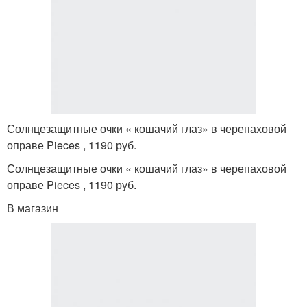
Солнцезащитные очки « кошачий глаз» в черепаховой
оправе Pieces , 1190 руб.
Солнцезащитные очки « кошачий глаз» в черепаховой
оправе Pieces , 1190 руб.
В магазин