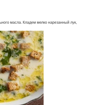
ьного масла. Кладем мелко нарезанный лук,