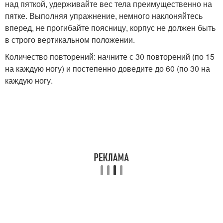
над пяткой, удерживайте вес тела преимущественно на
пятке. Выполняя упражнение, немного наклоняйтесь
вперед, не прогибайте поясницу, корпус не должен быть
в строго вертикальном положении.
Количество повторений: начните с 30 повторений (по 15
на каждую ногу) и постепенно доведите до 60 (по 30 на
каждую ногу.