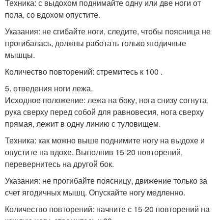
Техника: с выдохом поднимайте одну или две ноги от
пола, со вдохом опустите.
Указания: не сгибайте ноги, следите, чтобы поясница не
прогибалась, должны работать только ягодичные
мышцы.
Количество повторений: стремитесь к 100 .
5. отведения ноги лежа.
Исходное положение: лежа на боку, нога снизу согнута,
рука сверху перед собой для равновесия, нога сверху
прямая, лежит в одну линию с туловищем.
Техника: как можно выше поднимите ногу на выдохе и
опустите на вдохе. Выполнив 15-20 повторений,
перевернитесь на другой бок.
Указания: не прогибайте поясницу, движение только за
счет ягодичных мышц. Опускайте ногу медленно.
Количество повторений: начните с 15-20 повторений на