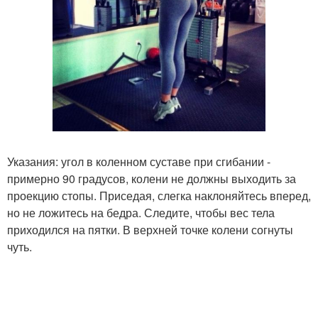
Указания: угол в коленном суставе при сгибании -
примерно 90 градусов, колени не должны выходить за
проекцию стопы. Приседая, слегка наклоняйтесь вперед,
но не ложитесь на бедра. Следите, чтобы вес тела
приходился на пятки. В верхней точке колени согнуты
чуть.