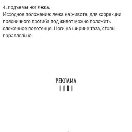
4. подъемы ног лежа.
Исходное положение: лежа на животе, для коррекции
поясничного прогиба под живот можно положить
сложенное полотенце. Ноги на ширине таза, стопы
параллельно.