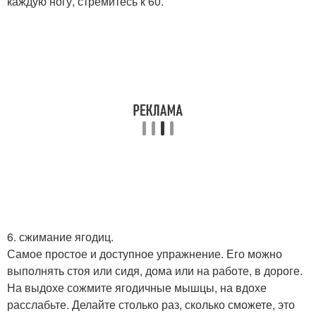
каждую ногу, стремитесь к 60.
6. сжимание ягодиц.
Самое простое и доступное упражнение. Его можно
выполнять стоя или сидя, дома или на работе, в дороге.
На выдохе сожмите ягодичные мышцы, на вдохе
расслабьте. Делайте столько раз, сколько сможете, это