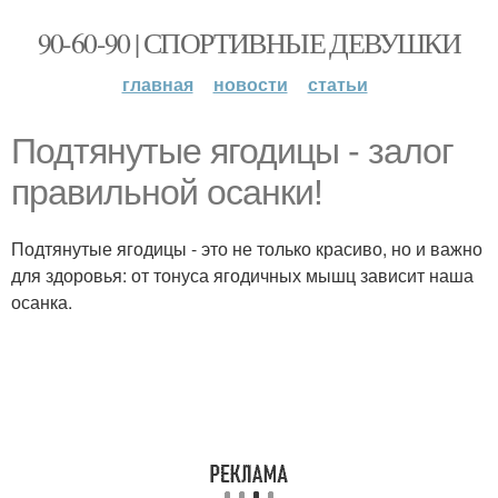
90-60-90 | СПОРТИВНЫЕ ДЕВУШКИ
главная
новости
статьи
Подтянутые ягодицы - залог
правильной осанки!
Подтянутые ягодицы - это не только красиво, но и важно
для здоровья: от тонуса ягодичных мышц зависит наша
осанка.