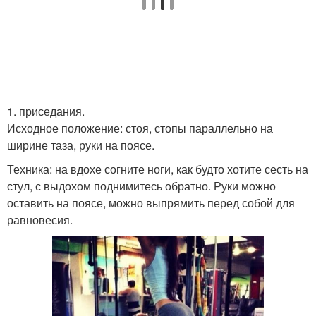
1. приседания.
Исходное положение: стоя, стопы параллельно на
ширине таза, руки на поясе.
Техника: на вдохе согните ноги, как будто хотите сесть на
стул, с выдохом поднимитесь обратно. Руки можно
оставить на поясе, можно выпрямить перед собой для
равновесия.