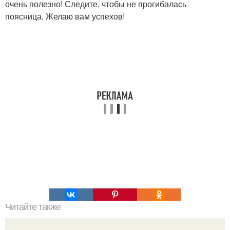
очень полезно! Следите, чтобы не прогибалась
поясница. Желаю вам успехов!
Читайте также