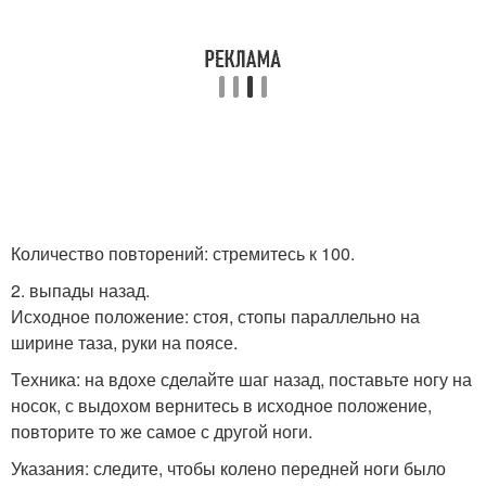
Количество повторений: стремитесь к 100.
2. выпады назад.
Исходное положение: стоя, стопы параллельно на
ширине таза, руки на поясе.
Техника: на вдохе сделайте шаг назад, поставьте ногу на
носок, с выдохом вернитесь в исходное положение,
повторите то же самое с другой ноги.
Указания: следите, чтобы колено передней ноги было