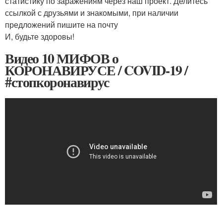
статистику по заражениям через наш проект. Делитесь
ссылкой с друзьями и знакомыми, при наличии
предложений пишите на почту
И, будьте здоровы!
Видео 10 МИФОВ о
КОРОНАВИРУСЕ / COVID-19 /
#стопкоронавирус