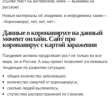
ссылке текст на английском, ниже — выжимка на
русском) .
Новые материалы об эпидемии, и инфодемииа также—
«Коронавирус, нет, нет, нет».
Данные о коронавирусе на данный
момент онлайн. Сайт про
коронавирус с картой заражения
Пандемия активно продолжает рост не только во все
мире, но и России. А наш проект позволяет отслеживать
тенденции по развитию ситуации:
общее количество заболевших;
количество смертей от коронавируса;
сколько людей вылечилось;
статистика распространения по странам.