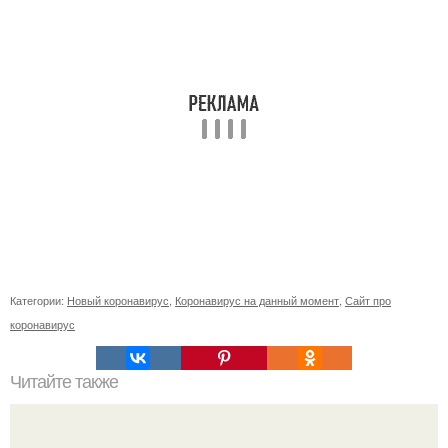
Категории:
Новый коронавирус
,
Коронавирус на данный момент
,
Сайт про
коронавирус
Читайте также