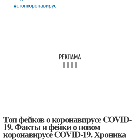
#стопкоронавирус
Топ фейков о коронавирусе COVID-
19. Факты и фейки о новом
коронавирусе COVID-19. Хроника