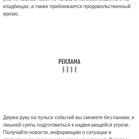
кладбищах, а также приближается продовольственный
кризис.
Держа руку на пульсе событий вы сможете без паники, и
лишней суеты подготовиться к надвигающейся угрозе.
Получайте новости, информацию о ситуации и