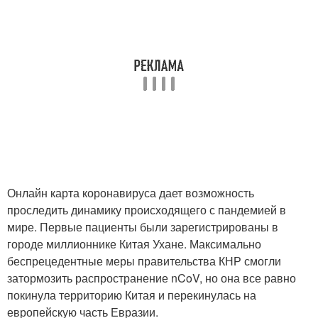
Онлайн карта коронавируса дает возможность
проследить динамику происходящего с пандемией в
мире. Первые пациенты были зарегистрированы в
городе миллионнике Китая Ухане. Максимально
беспрецедентные меры правительства КНР смогли
затормозить распространение nCoV, но она все равно
покинула территорию Китая и перекинулась на
европейскую часть Евразии.