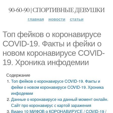
90-60-90 | СПОРТИВНЫЕ ДЕВУШКИ
главная
новости
статьи
Топ фейков о коронавирусе
COVID-19. Факты и фейки о
новом коронавирусе COVID-
19. Хроника инфодемии
Содержание
Топ фейков о коронавирусе COVID-19. Факты и
фейки о новом коронавирусе COVID-19. Хроника
инфодемии
Данные о коронавирусе на данный момент онлайн.
Сайт про коронавирус с картой заражения
Видео 10 МИФОВ о КОРОНАВИРУСЕ / COVID-19 /