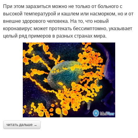
При этом заразиться можно не только от больного с
высокой температурой и кашлем или насморком, но и от
внешне здорового человека. На то, что новый
коронавирус может протекать бессимптомно, указывает
целый ряд примеров в разных странах мира.
читать дальше →