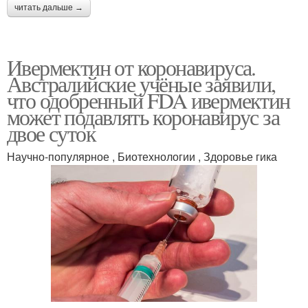
читать дальше →
Ивермектин от коронавируса.
Австралийские учёные заявили,
что одобренный FDA ивермектин
может подавлять коронавирус за
двое суток
Научно-популярное , Биотехнологии , Здоровье гика