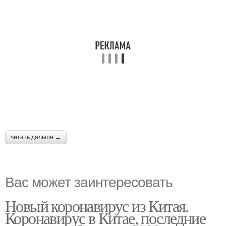
читать дальше →
Вас может заинтересовать
Новый коронавирус из Китая.
Коронавирус в Китае, последние