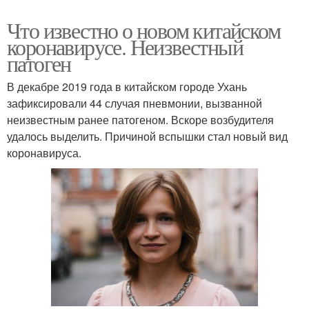
Что известно о новом китайском
коронавирусе. Неизвестный
патоген
В декабре 2019 года в китайском городе Ухань
зафиксировали 44 случая пневмонии, вызванной
неизвестным ранее патогеном. Вскоре возбудителя
удалось выделить. Причиной вспышки стал новый вид
коронавируса.