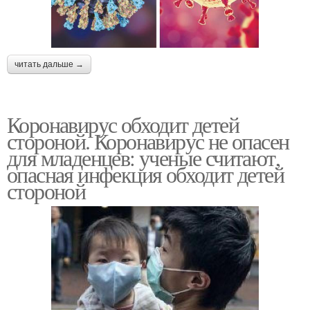
читать дальше →
Коронавирус обходит детей
стороной. Коронавирус не опасен
для младенцев: ученые считают,
опасная инфекция обходит детей
стороной