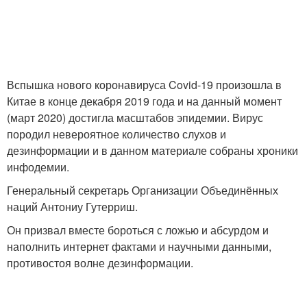
Вспышка нового коронавируса Covid-19 произошла в
Китае в конце декабря 2019 года и на данный момент
(март 2020) достигла масштабов эпидемии. Вирус
породил невероятное количество слухов и
дезинформации и в данном материале собраны хроники
инфодемии.
Генеральный секретарь Организации Объединённых
наций Антониу Гутерриш.
Он призвал вместе бороться с ложью и абсурдом и
наполнить интернет фактами и научными данными,
противостоя волне дезинформации.