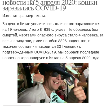
новости на 5 апреля 2020: кошки
заразились COVID-19
Изменить размер текста:
За день в Китае увеличилось количество заразившихся
на 19 человек. Итого 81639 случаев. Не обошлось без
смертей, жертвами опасного вируса стало 4 человека, за
весь период эпидемии погибло 3326 пациентов, в
тяжелом состоянии находится 331 человек с
подтвержденным COVID-2019. Мы собрали последние
новости о коронавирусе в Китае на 5 апреля 2020 года.