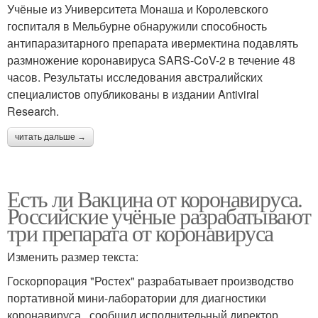
Учёные из Университета Монаша и Королевского
госпиталя в Мельбурне обнаружили способность
антипаразитарного препарата ивермектина подавлять
размножение коронавируса SARS-CoV-2 в течение 48
часов. Результаты исследования австралийских
специалистов опубликованы в издании Antiviral
Research.
читать дальше →
Есть ли Вакцина от коронавируса.
Российские учёные разрабатывают
три препарата от коронавируса
Изменить размер текста:
Госкорпорация "Ростех" разрабатывает производство
портативной мини-лаборатории для диагностики
коронавируса , сообщил исполнительный директор