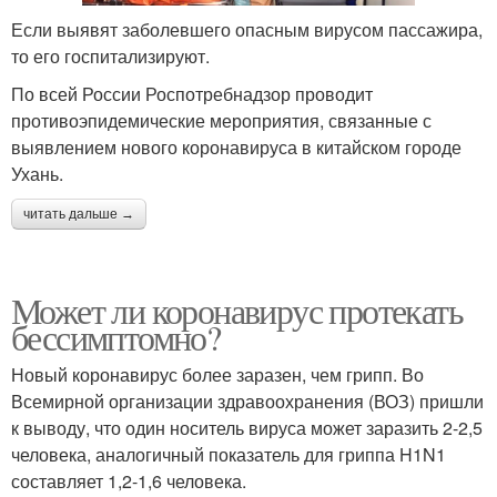
Если выявят заболевшего опасным вирусом пассажира,
то его госпитализируют.
По всей России Роспотребнадзор проводит
противоэпидемические мероприятия, связанные с
выявлением нового коронавируса в китайском городе
Ухань.
читать дальше →
Может ли коронавирус протекать
бессимптомно?
Новый коронавирус более заразен, чем грипп. Во
Всемирной организации здравоохранения (ВОЗ) пришли
к выводу, что один носитель вируса может заразить 2-2,5
человека, аналогичный показатель для гриппа H1N1
составляет 1,2-1,6 человека.