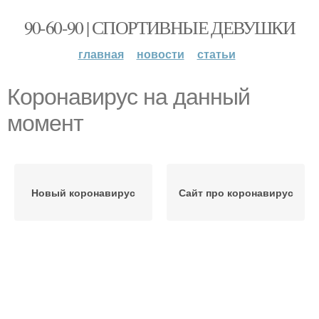
90-60-90 | СПОРТИВНЫЕ ДЕВУШКИ
главная
новости
статьи
Коронавирус на данный
момент
Новый коронавирус
Сайт про коронавирус