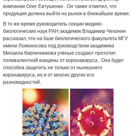
компании Олег Евтушенко . Он также отметил, что
продукция должна выйти на рынок в ближайшее время.
В то же время руководитель секции медико-
биологических наук РАН академик Владимир Чехонин
рассказал, что на базе биологического факультета МГУ
имени Ломоносова под руководством академика
Михаила Кирпичникова учёные создают прототип
поливалентной вакцины от коронавируса . Она будет
способна защитить не только от нынешнего
коронавируса, но и от многих других его
разновидностей.