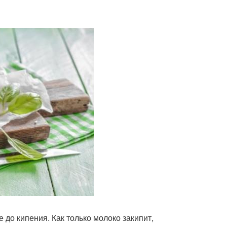
 до кипения. Как только молоко закипит,