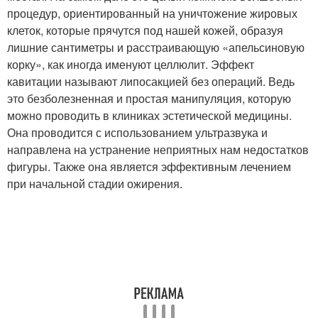
процедур, ориентированный на уничтожение жировых
клеток, которые прячутся под нашей кожей, образуя
лишние сантиметры и расстраивающую «апельсиновую
корку», как иногда именуют целлюлит. Эффект
кавитации называют липосакцией без операций. Ведь
это безболезненная и простая манипуляция, которую
можно проводить в клиниках эстетической медицины.
Она проводится с использованием ультразвука и
направлена на устранение неприятных нам недостатков
фигуры. Также она является эффективным лечением
при начальной стадии ожирения.