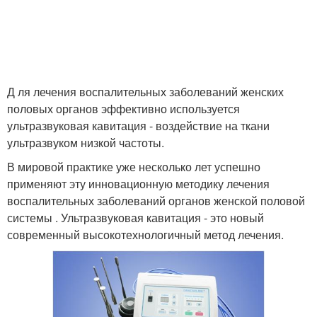
Д ля лечения воспалительных заболеваний женских
половых органов эффективно используется
ультразвуковая кавитация - воздействие на ткани
ультразвуком низкой частоты.
В мировой практике уже несколько лет успешно
применяют эту инновационную методику лечения
воспалительных заболеваний органов женской половой
системы . Ультразвуковая кавитация - это новый
современный высокотехнологичный метод лечения.