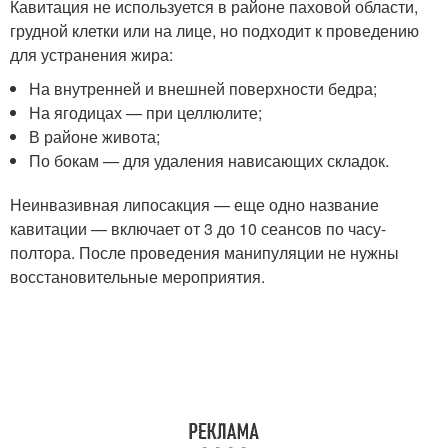
Кавитация не используется в районе паховой области,
грудной клетки или на лице, но подходит к проведению
для устранения жира:
На внутренней и внешней поверхности бедра;
На ягодицах — при целлюлите;
В районе живота;
По бокам — для удаления нависающих складок.
Неинвазивная липосакция — еще одно название
кавитации — включает от 3 до 10 сеансов по часу-
полтора. После проведения манипуляции не нужны
восстановительные мероприятия.