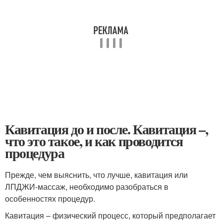
Кавитация до и после. Кавитация –,
что это такое, и как проводится
процедура
Прежде, чем выяснить, что лучше, кавитация или
ЛПДЖИ-массаж, необходимо разобраться в
особенностях процедур.
Кавитация – физический процесс, который предполагает