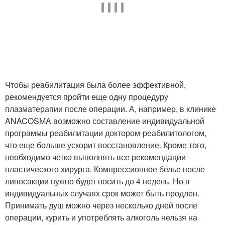
Чтобы реабилитация была более эффективной,
рекомендуется пройти еще одну процедуру
плазматерапии после операции. А, например, в клинике
ANACOSMA возможно составление индивидуальной
программы реабилитации доктором-реабилитологом,
что еще больше ускорит восстановление. Кроме того,
необходимо четко выполнять все рекомендации
пластического хирурга. Компрессионное белье после
липосакции нужно будет носить до 4 недель. Но в
индивидуальных случаях срок может быть продлен.
Принимать душ можно через несколько дней после
операции, курить и употреблять алкоголь нельзя на