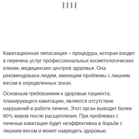
Кавитационная липосакция – процедура, которая входит
в перечень услуг профессиональных косметологических
клиник, медицинских центров здоровья. Она
рекомендована людям, имеющим проблемы с лишним
весом в определенных зонах.
Основным требованием к здоровью пациента,
планирующего кавитацию, является отсутствие
нарушений в работе печени. Этот орган выводит более
90% жиров после расщепления. При проблемах с
печенью кавитация будет неэффективна в борьбе с
лишним весом и может навредить здоровью.