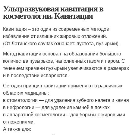
Ультразвуковая кавитация в
косметологии. Кавитация
Кавитация – это один из современных методов
избавления от излишних жировых отложений.
(От Латинского cavitas означает: пустота, пузырьки).
Метод кавитации основан на образовании большого
количества пузырьков, наполненных газом и паром. С
течением времени пузырьки увеличиваются в размерах
и в последствии испаряются.
Сегодня принцип кавитации применяют в различных
областях медицины:
в стоматологии — для удаления зубного налета и камня
в нефрологии — для удаления камней в почках
в аппаратной косметологии – для борьбы с жировыми
отложениями.
А также для: