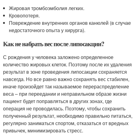
Жировая тромбоэмболия легких.
Кровопотеря.
Повреждение внутренних органов канюлей (в случае
недостаточного опыта у хирурга).
Как не набрать вес после липосакции?
С рождения у человека заложено определенное
количество жировых клеток. Поэтому после их удаления
результат в зоне проведения липосакции сохраняется
навсегда. Но все равно важно сохранять вес стабилен,
иначе произойдет так называемое перераспределение
веса – при переедании и неправильном образе жизни
пациент будет поправляться в других зонах, где
операция не проводилась. Поэтому, чтобы сохранить
полученный результат, необходимо правильно питаться,
регулярно заниматься спортом, отказаться от вредных
привычек, минимизировать стресс.