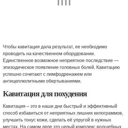
Чтобы кавитация дала результат, ее необходимо
проводить на качественном оборудовании.
Единственное возможное неприятное последствие —
эпизодическое появление головных болей. Кавитацию
успешно сочетают с лимфодренажем или
антицеллюлитными обертываниями.
Кавитация для похудения
Кавитация – это в наши дни быстрый и эффективный
способ избавиться от неприятных лишних килограммов,
улучшить тонус кожи, сделать её упругой в нужных
местах. На самом деле это целый комплекс волшебных