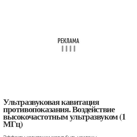
Ультразвуковая кавитация
противопоказания. Воздействие
высокочастотным ультразвуком (1
МГц)