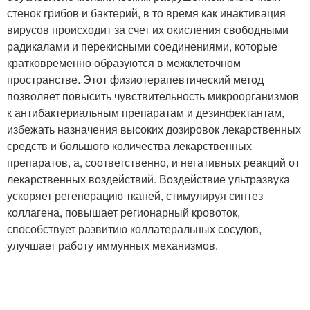
стенок грибов и бактерий, в то время как инактивация
вирусов происходит за счет их окисления свободными
радикалами и перекисными соединениями, которые
кратковременно образуются в межклеточном
пространстве. Этот физиотерапевтический метод
позволяет повысить чувствительность микроорганизмов
к антибактериальным препаратам и дезинфектантам,
избежать назначения высоких дозировок лекарственных
средств и большого количества лекарственных
препаратов, а, соответственно, и негативных реакций от
лекарственных воздействий. Воздействие ультразвука
ускоряет регенерацию тканей, стимулируя синтез
коллагена, повышает регионарный кровоток,
способствует развитию коллатеральных сосудов,
улучшает работу иммунных механизмов.