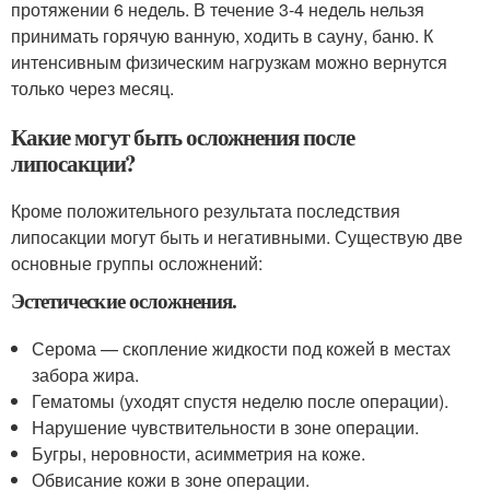
протяжении 6 недель. В течение 3-4 недель нельзя
принимать горячую ванную, ходить в сауну, баню. К
интенсивным физическим нагрузкам можно вернутся
только через месяц.
Какие могут быть осложнения после
липосакции?
Кроме положительного результата последствия
липосакции могут быть и негативными. Существую две
основные группы осложнений:
Эстетические осложнения.
Серома — скопление жидкости под кожей в местах
забора жира.
Гематомы (уходят спустя неделю после операции).
Нарушение чувствительности в зоне операции.
Бугры, неровности, асимметрия на коже.
Обвисание кожи в зоне операции.