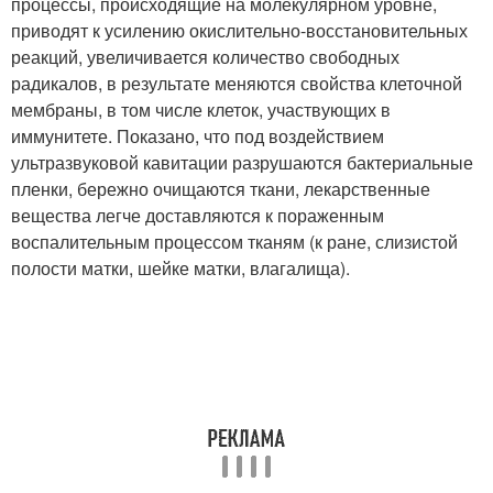
процессы, происходящие на молекулярном уровне,
приводят к усилению окислительно-восстановительных
реакций, увеличивается количество свободных
радикалов, в результате меняются свойства клеточной
мембраны, в том числе клеток, участвующих в
иммунитете. Показано, что под воздействием
ультразвуковой кавитации разрушаются бактериальные
пленки, бережно очищаются ткани, лекарственные
вещества легче доставляются к пораженным
воспалительным процессом тканям (к ране, слизистой
полости матки, шейке матки, влагалища).