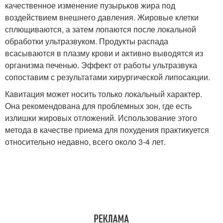
качественное изменение пузырьков жира под
воздействием внешнего давления. Жировые клетки
сплющиваются, а затем лопаются после локальной
обработки ультразвуком. Продукты распада
всасываются в плазму крови и активно выводятся из
организма печенью. Эффект от работы ультразвука
сопоставим с результатами хирургической липосакции.
Кавитация может носить только локальный характер.
Она рекомендована для проблемных зон, где есть
излишки жировых отложений. Использование этого
метода в качестве приема для похудения практикуется
относительно недавно, всего около 3-4 лет.