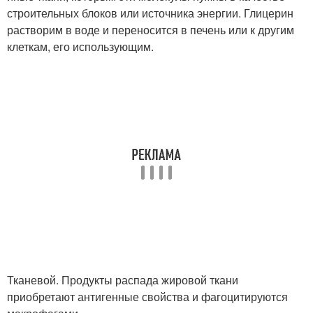
строительных блоков или источника энергии. Глицерин
растворим в воде и переносится в печень или к другим
клеткам, его использующим.
Тканевой. Продукты распада жировой ткани
приобретают антигенные свойства и фагоцитируются