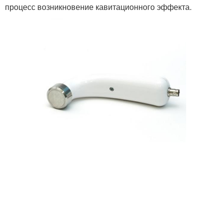
процесс возникновение кавитационного эффекта.