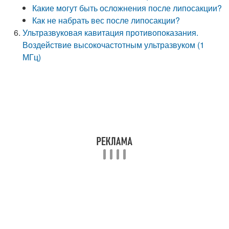
Какие могут быть осложнения после липосакции?
Как не набрать вес после липосакции?
Ультразвуковая кавитация противопоказания.
Воздействие высокочастотным ультразвуком (1
МГц)