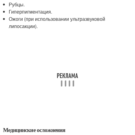
Рубцы.
Гиперпигментация.
Ожоги (при использовании ультразвуковой
липосакции).
Медицинские осложнения