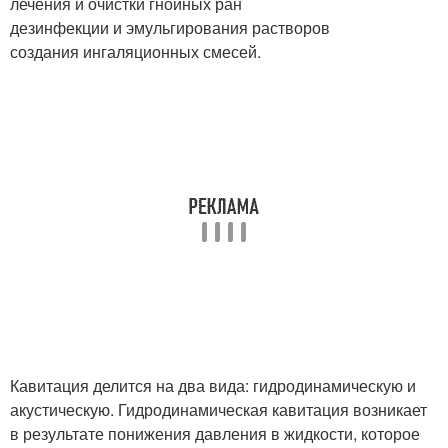
лечения и очистки гнойных ран
дезинфекции и эмульгирования растворов
создания ингаляционных смесей.
Кавитация делится на два вида: гидродинамическую и
акустическую. Гидродинамическая кавитация возникает
в результате понижения давления в жидкости, которое