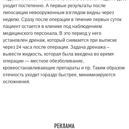
уходит постепенно. А первые результаты после
липосакции невооруженным взглядом видны через
неделю. Сразу после операции в течение первых суток
пациент остается в клинике под наблюдением
медицинского персонала. В это период у него
установлен дренаж, который снимается при выписке
через 24 часа после операции. Задача дренажа –
вывести жидкость, которая была введена во время
операции — местное обезболивание,
кровеостанавливающие препараты и пр. Таким образом
отечность уходит гораздо быстрее, минимизируются
осложнения.