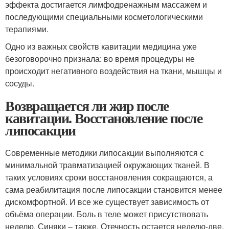
эффекта достигается лимфодренажным массажем и
последующими специальными косметологическими
терапиями.
Одно из важных свойств кавитации медицина уже
безоговорочно признала: во время процедуры не
происходит негативного воздействия на ткани, мышцы и
сосуды.
Возвращается ли жир после
кавитации. Восстановление после
липосакции
Современные методики липосакции выполняются с
минимальной травматизацией окружающих тканей. В
таких условиях сроки восстановления сокращаются, а
сама реабилитация после липосакции становится менее
дискомфортной. И все же существует зависимость от
объёма операции. Боль в теле может присутствовать
неделю. Синяки – также. Отечность остается неделю-две,