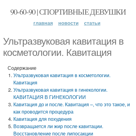
90-60-90 | СПОРТИВНЫЕ ДЕВУШКИ
главная
новости
статьи
Ультразвуковая кавитация в
косметологии. Кавитация
Содержание
Ультразвуковая кавитация в косметологии.
Кавитация
Ультразвуковая кавитация в гинекологии.
КАВИТАЦИЯ В ГИНЕКОЛОГИИ
Кавитация до и после. Кавитация –, что это такое, и
как проводится процедура
Кавитация для похудения
Возвращается ли жир после кавитации.
Восстановление после липосакции