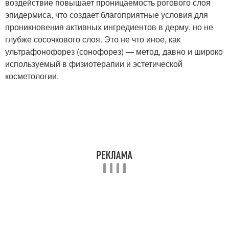
воздействие повышает проницаемость рогового слоя
эпидермиса, что создает благоприятные условия для
проникновения активных ингредиентов в дерму, но не
глубже сосочкового слоя. Это не что иное, как
ультрафонофорез (сонофорез) — метод, давно и широко
используемый в физиотерапии и эстетической
косметологии.