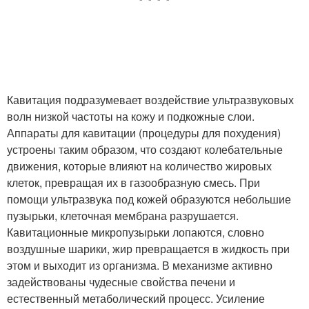
Кавитация подразумевает воздействие ультразвуковых
волн низкой частоты на кожу и подкожные слои.
Аппараты для кавитации (процедуры для похудения)
устроены таким образом, что создают колебательные
движения, которые влияют на количество жировых
клеток, превращая их в газообразную смесь. При
помощи ультразвука под кожей образуются небольшие
пузырьки, клеточная мембрана разрушается.
Кавитационные микропузырьки лопаются, словно
воздушные шарики, жир превращается в жидкость при
этом и выходит из организма. В механизме активно
задействованы чудесные свойства печени и
естественный метаболический процесс. Усиление