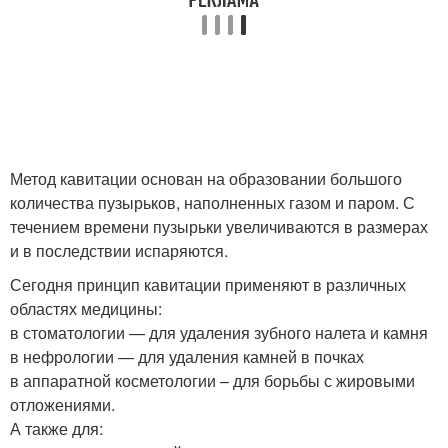
Метод кавитации основан на образовании большого
количества пузырьков, наполненных газом и паром. С
течением времени пузырьки увеличиваются в размерах
и в последствии испаряются.
Сегодня принцип кавитации применяют в различных
областях медицины:
в стоматологии — для удаления зубного налета и камня
в нефрологии — для удаления камней в почках
в аппаратной косметологии – для борьбы с жировыми
отложениями.
А также для: