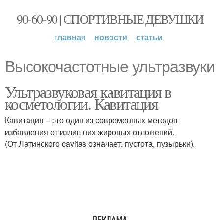
90-60-90 | СПОРТИВНЫЕ ДЕВУШКИ
главная
новости
статьи
Высокочастотные ультразвуки
Ультразвуковая кавитация в
косметологии. Кавитация
Кавитация – это один из современных методов
избавления от излишних жировых отложений.
(От Латинского cavitas означает: пустота, пузырьки).