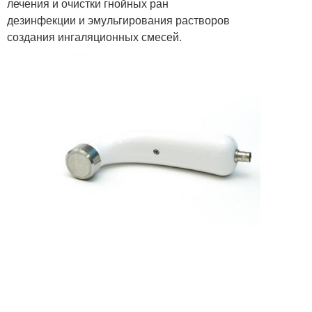
лечения и очистки гнойных ран
дезинфекции и эмульгирования растворов
создания ингаляционных смесей.