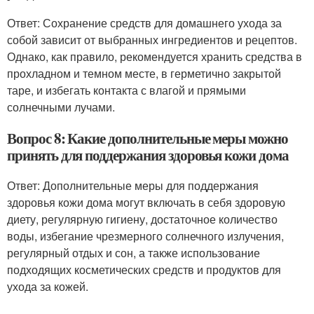
Ответ: Сохранение средств для домашнего ухода за
собой зависит от выбранных ингредиентов и рецептов.
Однако, как правило, рекомендуется хранить средства в
прохладном и темном месте, в герметично закрытой
таре, и избегать контакта с влагой и прямыми
солнечными лучами.
Вопрос 8: Какие дополнительные меры можно
принять для поддержания здоровья кожи дома
Ответ: Дополнительные меры для поддержания
здоровья кожи дома могут включать в себя здоровую
диету, регулярную гигиену, достаточное количество
воды, избегание чрезмерного солнечного излучения,
регулярный отдых и сон, а также использование
подходящих косметических средств и продуктов для
ухода за кожей.