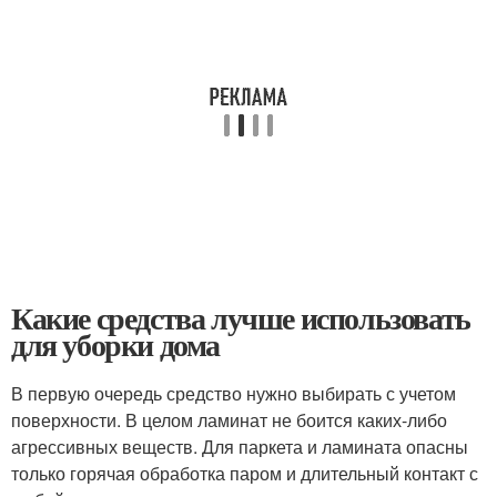
Какие средства лучше использовать
для уборки дома
В первую очередь средство нужно выбирать с учетом
поверхности. В целом ламинат не боится каких-либо
агрессивных веществ. Для паркета и ламината опасны
только горячая обработка паром и длительный контакт с