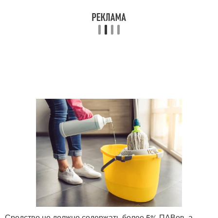
Средство не должно содержать более 5% ПАВов, а