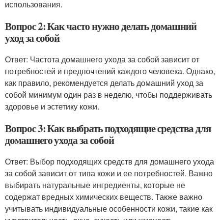
использования.
Вопрос 2: Как часто нужно делать домашний
уход за собой
Ответ: Частота домашнего ухода за собой зависит от
потребностей и предпочтений каждого человека. Однако,
как правило, рекомендуется делать домашний уход за
собой минимум один раз в неделю, чтобы поддерживать
здоровье и эстетику кожи.
Вопрос 3: Как выбрать подходящие средства для
домашнего ухода за собой
Ответ: Выбор подходящих средств для домашнего ухода
за собой зависит от типа кожи и ее потребностей. Важно
выбирать натуральные ингредиенты, которые не
содержат вредных химических веществ. Также важно
учитывать индивидуальные особенности кожи, такие как