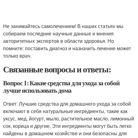
Не занимайтесь самолечением! В наших статьях мы
собираем последние научные данные и мнения
авторитетных экспертов в области здоровья. Но
помните: поставить диагноз и назначить лечение может
только врач.
Связанные вопросы и ответы:
Вопрос 1: Какие средства для ухода за собой
лучше использовать дома
Ответ: Лучшие средства для домашнего ухода за собой
включают в себя натуральные ингредиенты, такие как
уксус, мед, йогурт, мыло, растительное масло, лимонный
сок, корица и другие. Эти ингредиенты могут быть легко
найдены в домашнем хозяйстве и они безопасны для