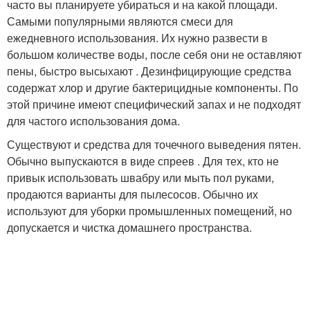
часто вы планируете убираться и на какой площади.
Самыми популярными являются смеси для
ежедневного использования. Их нужно развести в
большом количестве воды, после себя они не оставляют
пены, быстро высыхают . Дезинфицирующие средства
содержат хлор и другие бактерицидные компоненты. По
этой причине имеют специфический запах и не подходят
для частого использования дома.
Существуют и средства для точечного выведения пятен.
Обычно выпускаются в виде спреев . Для тех, кто не
привык использовать швабру или мыть пол руками,
продаются варианты для пылесосов. Обычно их
используют для уборки промышленных помещений, но
допускается и чистка домашнего пространства.