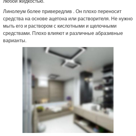
любой жидкостью.
Линолеум более привередлив . Он плохо переносит
средства на основе ацетона или растворителя. Не нужно
мыть его и раствором с кислотными и щелочными
средствами. Плохо влияют и различные абразивные
варианты.