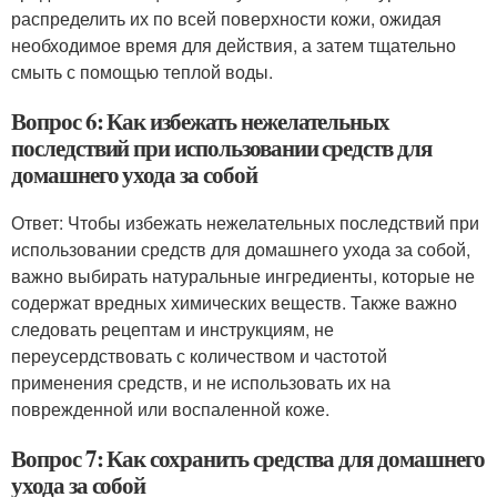
распределить их по всей поверхности кожи, ожидая
необходимое время для действия, а затем тщательно
смыть с помощью теплой воды.
Вопрос 6: Как избежать нежелательных
последствий при использовании средств для
домашнего ухода за собой
Ответ: Чтобы избежать нежелательных последствий при
использовании средств для домашнего ухода за собой,
важно выбирать натуральные ингредиенты, которые не
содержат вредных химических веществ. Также важно
следовать рецептам и инструкциям, не
переусердствовать с количеством и частотой
применения средств, и не использовать их на
поврежденной или воспаленной коже.
Вопрос 7: Как сохранить средства для домашнего
ухода за собой