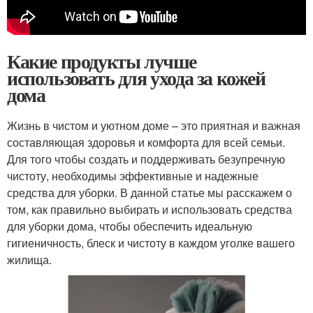
Какие продукты лучше
использовать для ухода за кожей
дома
Жизнь в чистом и уютном доме – это приятная и важная
составляющая здоровья и комфорта для всей семьи.
Для того чтобы создать и поддерживать безупречную
чистоту, необходимы эффективные и надежные
средства для уборки. В данной статье мы расскажем о
том, как правильно выбирать и использовать средства
для уборки дома, чтобы обеспечить идеальную
гигиеничность, блеск и чистоту в каждом уголке вашего
жилища.