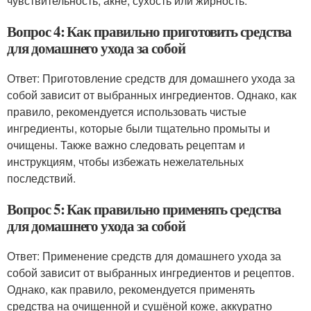
чувствительность, акне, сухость или жирность.
Вопрос 4: Как правильно приготовить средства
для домашнего ухода за собой
Ответ: Приготовление средств для домашнего ухода за
собой зависит от выбранных ингредиентов. Однако, как
правило, рекомендуется использовать чистые
ингредиенты, которые были тщательно промыты и
очищены. Также важно следовать рецептам и
инструкциям, чтобы избежать нежелательных
последствий.
Вопрос 5: Как правильно применять средства
для домашнего ухода за собой
Ответ: Применение средств для домашнего ухода за
собой зависит от выбранных ингредиентов и рецептов.
Однако, как правило, рекомендуется применять
средства на очищенной и сушёной коже, аккуратно