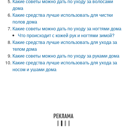
Какие советы можно дать по уходу за волосами
дома
Какие средства лучше использовать для чистки
полов дома
Какие советы можно дать по уходу за ногтями дома
Что происходит с кожей рук и ногтями зимой?
Какие средства лучше использовать для ухода за
телом дома
Какие советы можно дать по уходу за руками дома
Какие средства лучше использовать для ухода за
носом и ушами дома