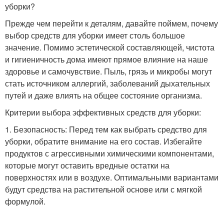
уборки?
Прежде чем перейти к деталям, давайте поймем, почему
выбор средств для уборки имеет столь большое
значение. Помимо эстетической составляющей, чистота
и гигиеничность дома имеют прямое влияние на наше
здоровье и самочувствие. Пыль, грязь и микробы могут
стать источником аллергий, заболеваний дыхательных
путей и даже влиять на общее состояние организма.
Критерии выбора эффективных средств для уборки:
1. Безопасность: Перед тем как выбрать средство для
уборки, обратите внимание на его состав. Избегайте
продуктов с агрессивными химическими компонентами,
которые могут оставить вредные остатки на
поверхностях или в воздухе. Оптимальными вариантами
будут средства на растительной основе или с мягкой
формулой.