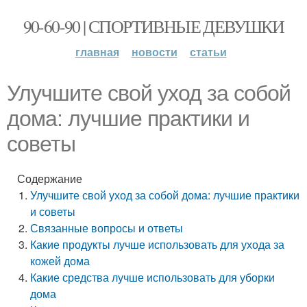
90-60-90 | СПОРТИВНЫЕ ДЕВУШКИ
главная
новости
статьи
Улучшите свой уход за собой
дома: лучшие практики и
советы
Содержание
Улучшите свой уход за собой дома: лучшие практики
и советы
Связанные вопросы и ответы
Какие продукты лучше использовать для ухода за
кожей дома
Какие средства лучше использовать для уборки
дома