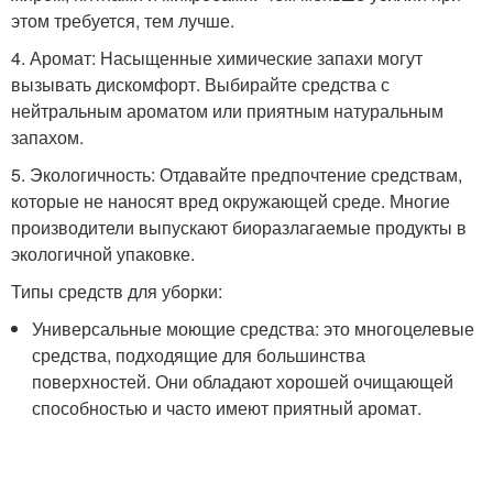
этом требуется, тем лучше.
4. Аромат: Насыщенные химические запахи могут
вызывать дискомфорт. Выбирайте средства с
нейтральным ароматом или приятным натуральным
запахом.
5. Экологичность: Отдавайте предпочтение средствам,
которые не наносят вред окружающей среде. Многие
производители выпускают биоразлагаемые продукты в
экологичной упаковке.
Типы средств для уборки:
Универсальные моющие средства: это многоцелевые
средства, подходящие для большинства
поверхностей. Они обладают хорошей очищающей
способностью и часто имеют приятный аромат.