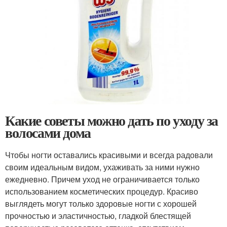
Какие советы можно дать по уходу за
волосами дома
Чтобы ногти оставались красивыми и всегда радовали
своим идеальным видом, ухаживать за ними нужно
ежедневно. Причем уход не ограничивается только
использованием косметических процедур. Красиво
выглядеть могут только здоровые ногти с хорошей
прочностью и эластичностью, гладкой блестящей