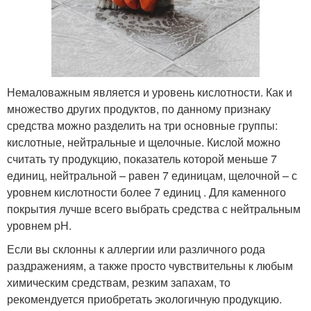
Немаловажным является и уровень кислотности. Как и
множество других продуктов, по данному признаку
средства можно разделить на три основные группы:
кислотные, нейтральные и щелочные. Кислой можно
считать ту продукцию, показатель которой меньше 7
единиц, нейтральной – равен 7 единицам, щелочной – с
уровнем кислотности более 7 единиц . Для каменного
покрытия лучше всего выбрать средства с нейтральным
уровнем pH.
Если вы склонны к аллергии или различного рода
раздражениям, а также просто чувствительны к любым
химическим средствам, резким запахам, то
рекомендуется приобретать экологичную продукцию.