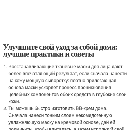
Улучшите свой уход за собой дома:
лучшие практики и советы
Восстанавливающие тканевые маски для лица дают
более впечатляющий результат, если сначала нанести
на кожу мощную сыворотку: плотно прилегающая
основа маски ускоряет процесс проникновения
целебных компонентов обоих средств в глубокие слои
кожи.
Ты можешь быстро изготовить BB-крем дома.
Сначала нанеси тонким слоем некомедогенную
увлажняющую маску на кремовой основе, дай ей
полминуты, чтобы впиталась, а затем используй свой