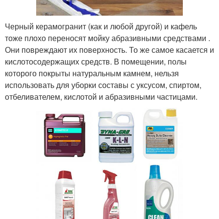
Черный керамогранит (как и любой другой) и кафель
тоже плохо переносят мойку абразивными средствами .
Они повреждают их поверхность. То же самое касается и
кислотосодержащих средств. В помещении, полы
которого покрыты натуральным камнем, нельзя
использовать для уборки составы с уксусом, спиртом,
отбеливателем, кислотой и абразивными частицами.