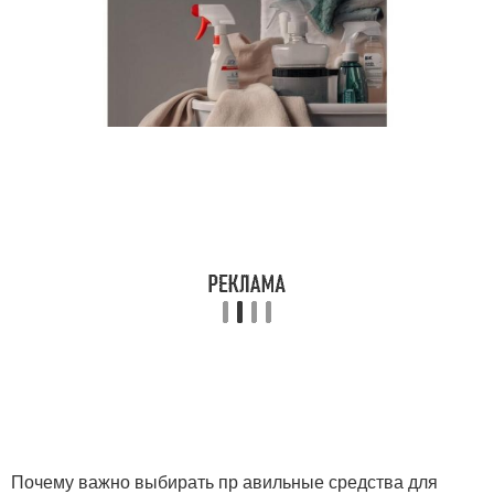
Почему важно выбирать пр авильные средства для