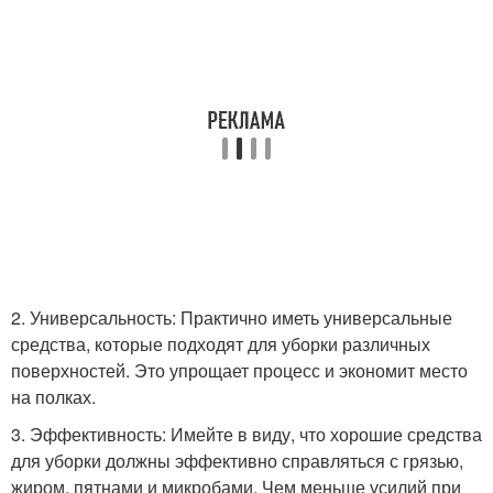
2. Универсальность: Практично иметь универсальные
средства, которые подходят для уборки различных
поверхностей. Это упрощает процесс и экономит место
на полках.
3. Эффективность: Имейте в виду, что хорошие средства
для уборки должны эффективно справляться с грязью,
жиром, пятнами и микробами. Чем меньше усилий при