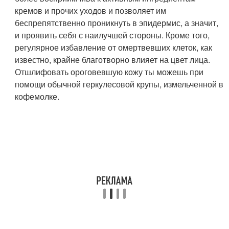
кремов и прочих уходов и позволяет им
беспрепятственно проникнуть в эпидермис, а значит,
и проявить себя с наилучшей стороны. Кроме того,
регулярное избавление от омертвевших клеток, как
известно, крайне благотворно влияет на цвет лица.
Отшлифовать ороговевшую кожу ты можешь при
помощи обычной геркулесовой крупы, измельченной в
кофемолке.