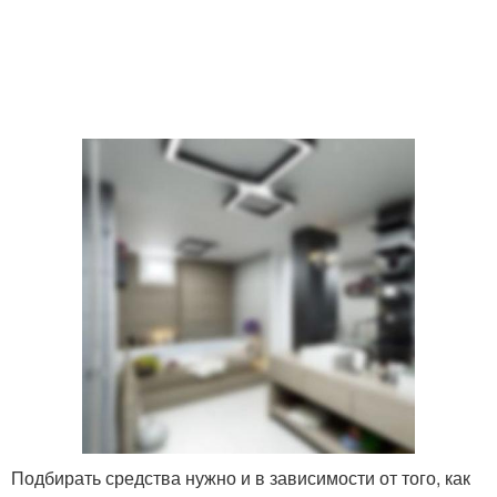
Подбирать средства нужно и в зависимости от того, как