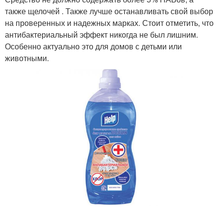
также щелочей . Также лучше останавливать свой выбор
на проверенных и надежных марках. Стоит отметить, что
антибактериальный эффект никогда не был лишним.
Особенно актуально это для домов с детьми или
животными.