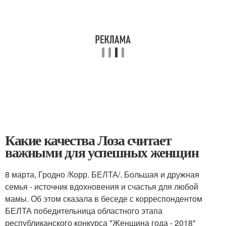
Какие качества Лоза считает
важными для успешных женщин
8 марта, Гродно /Корр. БЕЛТА/. Большая и дружная
семья - источник вдохновения и счастья для любой
мамы. Об этом сказала в беседе с корреспондентом
БЕЛТА победительница областного этапа
республиканского конкурса "Женщина года - 2018"