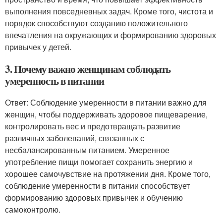
выполнения повседневных задач. Кроме того, чистота и
порядок способствуют созданию положительного
впечатления на окружающих и формированию здоровых
привычек у детей.
3. Почему важно женщинам соблюдать
умеренность в питании
Ответ: Соблюдение умеренности в питании важно для
женщин, чтобы поддерживать здоровое пищеварение,
контролировать вес и предотвращать развитие
различных заболеваний, связанных с
несбалансированным питанием. Умеренное
употребление пищи помогает сохранить энергию и
хорошее самочувствие на протяжении дня. Кроме того,
соблюдение умеренности в питании способствует
формированию здоровых привычек и обучению
самоконтролю.