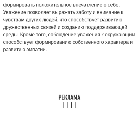
формировать положительное впечатление о себе.
Уважение позволяет выражать заботу и внимание к
чувствам других людей, что способствует развитию
дружественных связей и созданию поддерживающей
среды. Кроме того, соблюдение уважения к окружающим
способствует формированию собственного характера и
развитию эмпатии.