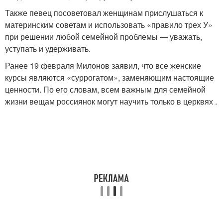
Также певец посоветовал женщинам прислушаться к
материнским советам и использовать «правило трех У»
при решении любой семейной проблемы — уважать,
уступать и удерживать.
Ранее 19 февраля Милонов заявил, что все женские
курсы являются «суррогатом», заменяющим настоящие
ценности. По его словам, всем важным для семейной
жизни вещам россиянок могут научить только в церквях .