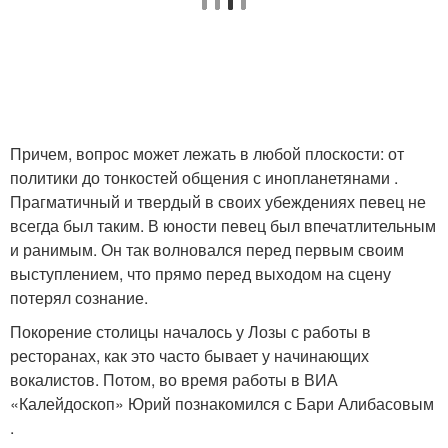
Причем, вопрос может лежать в любой плоскости: от
политики до тонкостей общения с инопланетянами .
Прагматичный и твердый в своих убеждениях певец не
всегда был таким. В юности певец был впечатлительным
и ранимым. Он так волновался перед первым своим
выступлением, что прямо перед выходом на сцену
потерял сознание.
Покорение столицы началось у Лозы с работы в
ресторанах, как это часто бывает у начинающих
вокалистов. Потом, во время работы в ВИА
«Калейдоскоп» Юрий познакомился с Бари Алибасовым
.