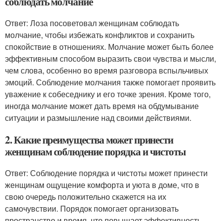
соблюдать молчание
Ответ: Лоза посоветовал женщинам соблюдать
молчание, чтобы избежать конфликтов и сохранить
спокойствие в отношениях. Молчание может быть более
эффективным способом выразить свои чувства и мысли,
чем слова, особенно во время разговора вспыльчивых
эмоций. Соблюдение молчания также помогает проявить
уважение к собеседнику и его точке зрения. Кроме того,
иногда молчание может дать время на обдумывание
ситуации и размышление над своими действиями.
2. Какие преимущества может принести
женщинам соблюдение порядка и чистоты
Ответ: Соблюдение порядка и чистоты может принести
женщинам ощущение комфорта и уюта в доме, что в
свою очередь положительно скажется на их
самочувствии. Порядок помогает организовать
пространство и время, что повышает эффективность