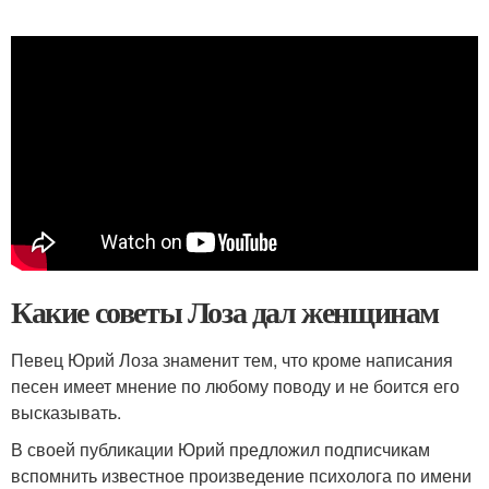
Какие советы Лоза дал женщинам
Певец Юрий Лоза знаменит тем, что кроме написания
песен имеет мнение по любому поводу и не боится его
высказывать.
В своей публикации Юрий предложил подписчикам
вспомнить известное произведение психолога по имени