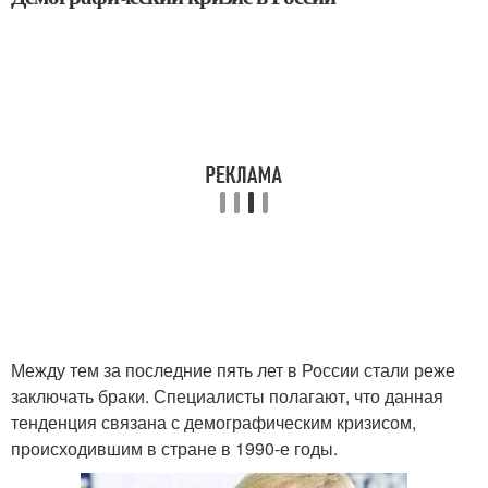
Между тем за последние пять лет в России стали реже
заключать браки. Специалисты полагают, что данная
тенденция связана с демографическим кризисом,
происходившим в стране в 1990-е годы.