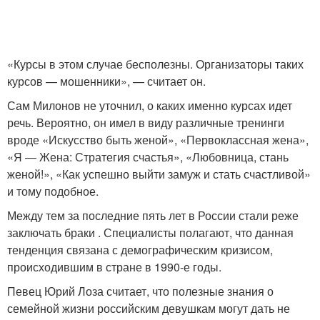
«Курсы в этом случае бесполезны. Организаторы таких
курсов — мошенники», — считает он.
Сам Милонов не уточнил, о каких именно курсах идет
речь. Вероятно, он имел в виду различные тренинги
вроде «Искусство быть женой», «Первоклассная жена»,
«Я — Жена: Стратегия счастья», «Любовница, стань
женой!», «Как успешно выйти замуж и стать счастливой»
и тому подобное.
Между тем за последние пять лет в России стали реже
заключать браки . Специалисты полагают, что данная
тенденция связана с демографическим кризисом,
происходившим в стране в 1990-е годы.
Певец Юрий Лоза считает, что полезные знания о
семейной жизни российским девушкам могут дать не