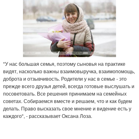
"У нас большая семья, поэтому сыновья на практике
видят, насколько важны взаимовыручка, взаимопомощь,
доброта и отзывчивость. Родители у нас в семье - это
прежде всего друзья детей, всегда готовые выслушать и
посоветовать. Все решения принимаем на семейных
советах. Собираемся вместе и решаем, что и как будем
делать. Право высказать свое мнение и видение есть у
каждого", - рассказывает Оксана Лоза.