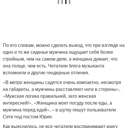
По его словам, можно сделать вывод, что при взгляде на
одно и то же сиденье мужчина ощущает себя более
стройным, чем на самом деле, а женщина думает, что
она толще, чем есть. Читатели блога музыканта
вспомнили и другие гендерные отличия.
«В метро женщины садятся очень компактно, несмотря
на габариты, а мужчины расставляют ноги в стороны»,
«Мужская логика правильней, зато женская
интересней!», «Женщина моет посуду после еды, а
мужчина перед едой», – в шутку пишут пользователи
Сети под постом Юрия.
Как выяснилось, не все читатели воспринимают книгу