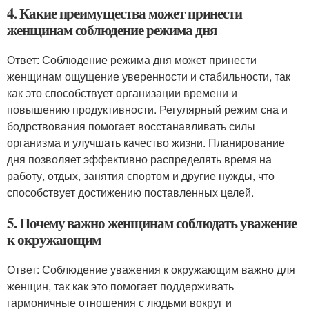
4. Какие преимущества может принести
женщинам соблюдение режима дня
Ответ: Соблюдение режима дня может принести
женщинам ощущение уверенности и стабильности, так
как это способствует организации времени и
повышению продуктивности. Регулярный режим сна и
бодрствования помогает восстанавливать силы
организма и улучшать качество жизни. Планирование
дня позволяет эффективно распределять время на
работу, отдых, занятия спортом и другие нужды, что
способствует достижению поставленных целей.
5. Почему важно женщинам соблюдать уважение
к окружающим
Ответ: Соблюдение уважения к окружающим важно для
женщин, так как это помогает поддерживать
гармоничные отношения с людьми вокруг и