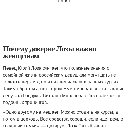
Почему доверие Лозы важно
женщинам
Певец Юрий Лоза считает, что полезные знания о
семейной жизни российским девушкам могут дать не
только в церквях, но и на специализированных курсах.
Таким образом артист прокомментировал высказывание
депутата Госдумы Виталия Милонова о бесполезности
подобных тренингов.
«Одно другому не мешает. Можно сходить на курсы, а
потом в церковь. Все средства хороши, если идет речь о
создании семьи», — цитирует Лозу Пятый канал .