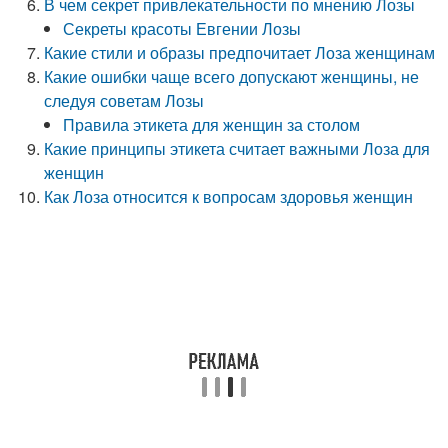
В чем секрет привлекательности по мнению Лозы
Секреты красоты Евгении Лозы
Какие стили и образы предпочитает Лоза женщинам
Какие ошибки чаще всего допускают женщины, не
следуя советам Лозы
Правила этикета для женщин за столом
Какие принципы этикета считает важными Лоза для
женщин
Как Лоза относится к вопросам здоровья женщин