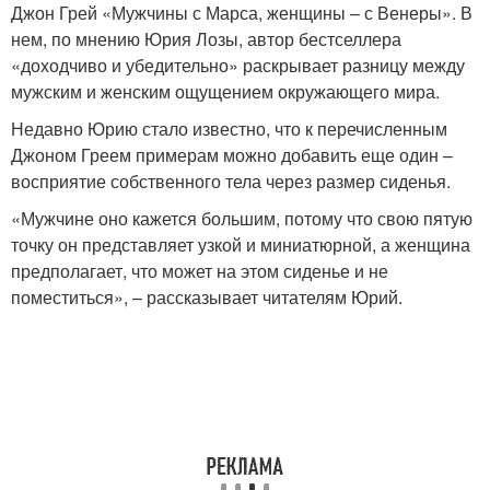
Джон Грей «Мужчины с Марса, женщины – с Венеры». В
нем, по мнению Юрия Лозы, автор бестселлера
«доходчиво и убедительно» раскрывает разницу между
мужским и женским ощущением окружающего мира.
Недавно Юрию стало известно, что к перечисленным
Джоном Греем примерам можно добавить еще один –
восприятие собственного тела через размер сиденья.
«Мужчине оно кажется большим, потому что свою пятую
точку он представляет узкой и миниатюрной, а женщина
предполагает, что может на этом сиденье и не
поместиться», – рассказывает читателям Юрий.