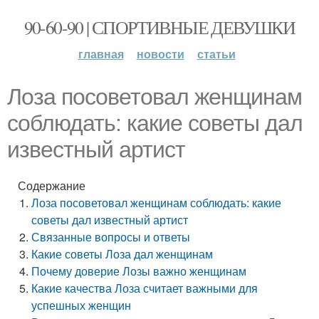
90-60-90 | СПОРТИВНЫЕ ДЕВУШКИ
главная
новости
статьи
Лоза посоветовал женщинам
соблюдать: какие советы дал
известный артист
Содержание
Лоза посоветовал женщинам соблюдать: какие
советы дал известный артист
Связанные вопросы и ответы
Какие советы Лоза дал женщинам
Почему доверие Лозы важно женщинам
Какие качества Лоза считает важными для
успешных женщин