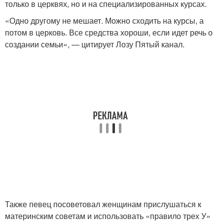
только в церквях, но и на специализированных курсах.
«Одно другому не мешает. Можно сходить на курсы, а
потом в церковь. Все средства хороши, если идет речь о
создании семьи», — цитирует Лозу Пятый канал.
Также певец посоветовал женщинам прислушаться к
материнским советам и использовать «правило трех У»