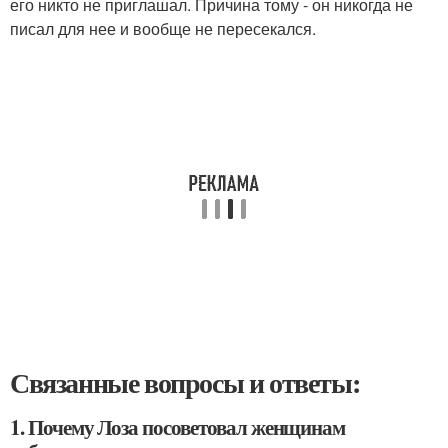
его никто не приглашал. Причина тому - он никогда не
писал для нее и вообще не пересекался.
Связанные вопросы и ответы:
1. Почему Лоза посоветовал женщинам