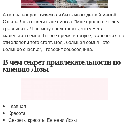
А вот на вопрос, тяжело ли быть многодетной мамой,
Оксана Лоза ответить не смогла. "Мне просто не с чем
сравнивать. Я не могу представить, что у меня
маленькая семья. Ты все время в тонусе, в хлопотах, но
эти хлопоты того стоят. Ведь большая семья - это
большое счастье", - говорит собеседница.
В чем секрет привлекательности по
мнению Лозы
Главная
Красота
Секреты красоты Евгении Лозы