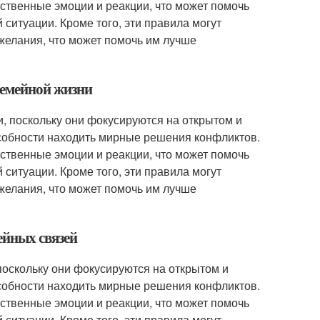
ственные эмоции и реакции, что может помочь
ситуации. Кроме того, эти правила могут
желания, что может помочь им лучше
 семейной жизни
, поскольку они фокусируются на открытом и
особности находить мирные решения конфликтов.
ственные эмоции и реакции, что может помочь
ситуации. Кроме того, эти правила могут
желания, что может помочь им лучше
ейных связей
поскольку они фокусируются на открытом и
особности находить мирные решения конфликтов.
ственные эмоции и реакции, что может помочь
ситуации. Кроме того, эти правила могут