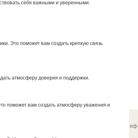
вствовать себя важными и уверенными.
ики. Это поможет вам создать крепкую связь
оздать атмосферу доверия и поддержки.
 Это поможет вам создать атмосферу уважения и
⇨