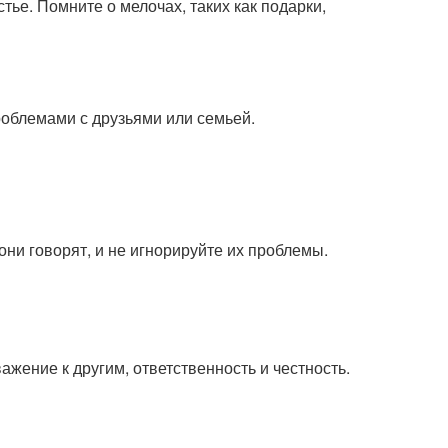
ье. Помните о мелочах, таких как подарки,
облемами с друзьями или семьей.
они говорят, и не игнорируйте их проблемы.
ажение к другим, ответственность и честность.