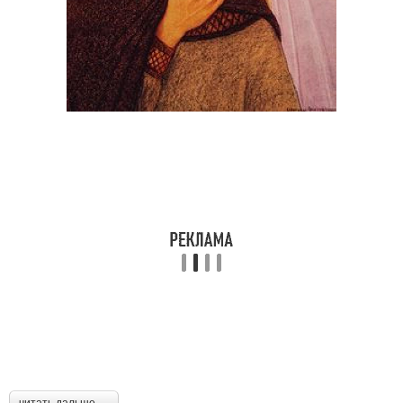
читать дальше →