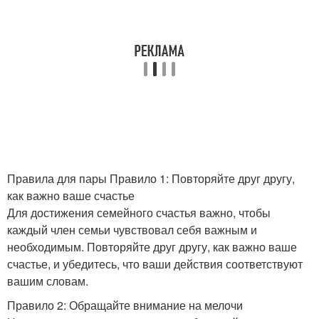
Правила для пары Правило 1: Повторяйте друг другу,
как важно ваше счастье
Для достижения семейного счастья важно, чтобы
каждый член семьи чувствовал себя важным и
необходимым. Повторяйте друг другу, как важно ваше
счастье, и убедитесь, что ваши действия соответствуют
вашим словам.
Правило 2: Обращайте внимание на мелочи