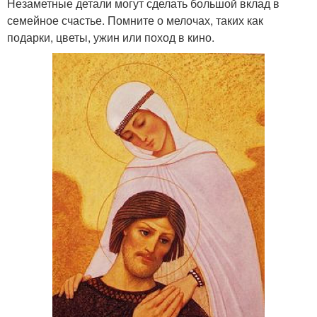
Незаметные детали могут сделать большой вклад в
семейное счастье. Помните о мелочах, таких как
подарки, цветы, ужин или поход в кино.