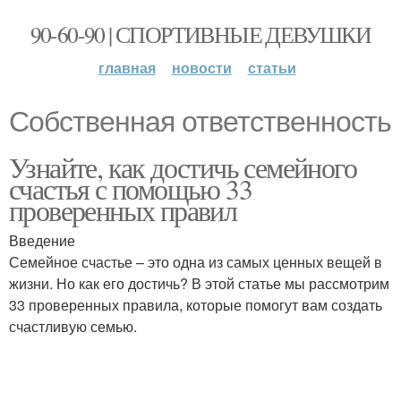
90-60-90 | СПОРТИВНЫЕ ДЕВУШКИ
главная
новости
статьи
Собственная ответственность
Узнайте, как достичь семейного
счастья с помощью 33
проверенных правил
Введение
Семейное счастье – это одна из самых ценных вещей в
жизни. Но как его достичь? В этой статье мы рассмотрим
33 проверенных правила, которые помогут вам создать
счастливую семью.