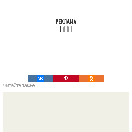
Читайте также