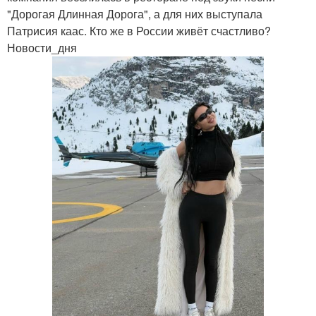
"Дорогая Длинная Дорога", а для них выступала
Патрисия каас. Кто же в России живёт счастливо?
Новости_дня