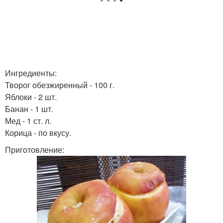
Ингредиенты:
Творог обезжиренный - 100 г.
Яблоки - 2 шт.
Банан - 1 шт.
Мед - 1 ст. л.
Корица - по вкусу.
Приготовление: