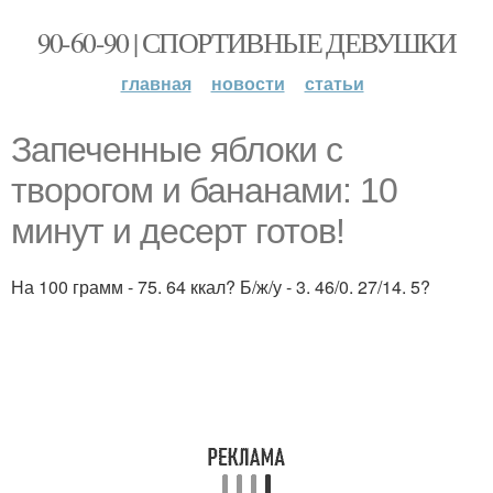
90-60-90 | СПОРТИВНЫЕ ДЕВУШКИ
главная
новости
статьи
Запеченные яблоки с
творогом и бананами: 10
минут и десерт готов!
На 100 грамм - 75. 64 ккал? Б/ж/у - 3. 46/0. 27/14. 5?