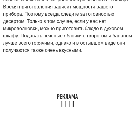
Время приготовления зависит мощности вашего
прибора. Поэтому всегда следите за готовностью
десертом. Только в том случае, если у вас нет
микроволновки, можно приготовить блюдо в духовом
шкафу. Подавать печеные яблочки с творогом и бананом
лучше всего горячими, однако и в остывшем виде они
получаются также очень вкусными.