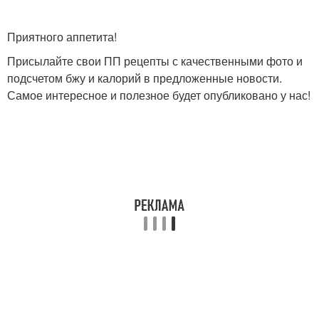
Приятного аппетита!
Присылайте свои ПП рецепты с качественными фото и
подсчетом бжу и калорий в предложенные новости.
Самое интересное и полезное будет опубликовано у нас!