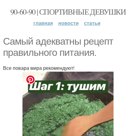
90-60-90 | СПОРТИВНЫЕ ДЕВУШКИ
главная
новости
статьи
Самый адекватны рецепт
правильного питания.
Все повара мира рекомендуют!