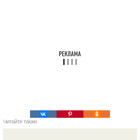
Читайте также