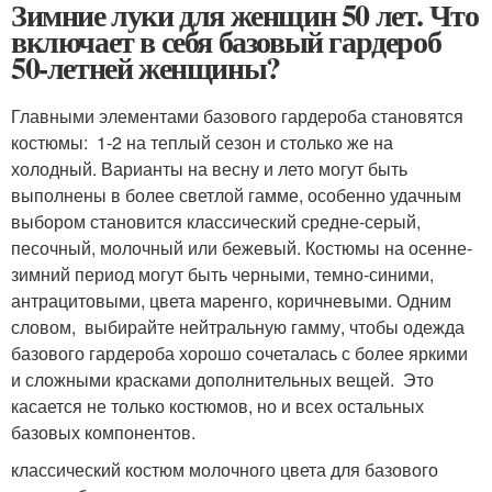
Зимние луки для женщин 50 лет. Что
включает в себя базовый гардероб
50-летней женщины?
Главными элементами базового гардероба становятся
костюмы: 1-2 на теплый сезон и столько же на
холодный. Варианты на весну и лето могут быть
выполнены в более светлой гамме, особенно удачным
выбором становится классический средне-серый,
песочный, молочный или бежевый. Костюмы на осенне-
зимний период могут быть черными, темно-синими,
антрацитовыми, цвета маренго, коричневыми. Одним
словом, выбирайте нейтральную гамму, чтобы одежда
базового гардероба хорошо сочеталась с более яркими
и сложными красками дополнительных вещей. Это
касается не только костюмов, но и всех остальных
базовых компонентов.
классический костюм молочного цвета для базового