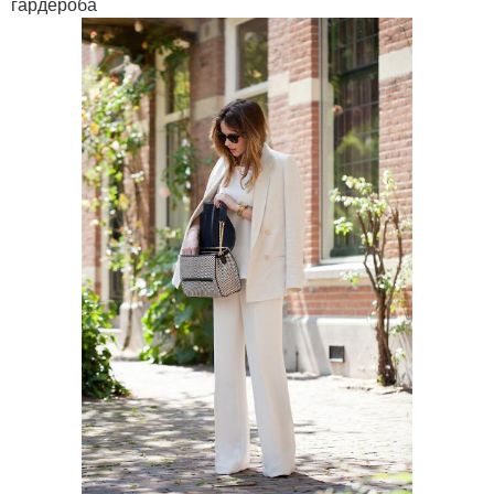
гардероба