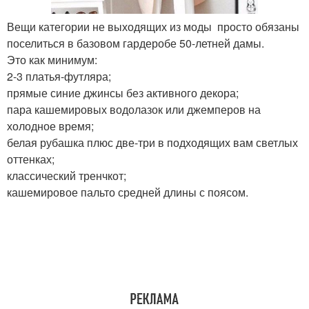
Вещи категории не выходящих из моды просто обязаны
поселиться в базовом гардеробе 50-летней дамы.
Это как минимум:
2-3 платья-футляра;
прямые синие джинсы без активного декора;
пара кашемировых водолазок или джемперов на
холодное время;
белая рубашка плюс две-три в подходящих вам светлых
оттенках;
классический тренчкот;
кашемировое пальто средней длины с поясом.