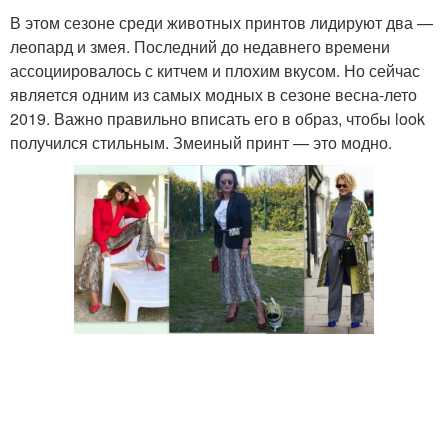
В этом сезоне среди животных принтов лидируют два —
леопард и змея. Последний до недавнего времени
ассоциировалось с китчем и плохим вкусом. Но сейчас
является одним из самых модных в сезоне весна-лето
2019. Важно правильно вписать его в образ, чтобы look
получился стильным. Змеиный принт — это модно.