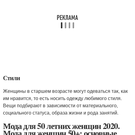
Стили
Женщины в старшем возрасте могут одеваться так, как
им нравится, то есть носить одежду любимого стиля.
Вещи подбирают в зависимости от материального,
социального статуса, образа жизни и рода занятий.
Мода для 50 летних женщин 2020.
Мода для женщин 50+: основные