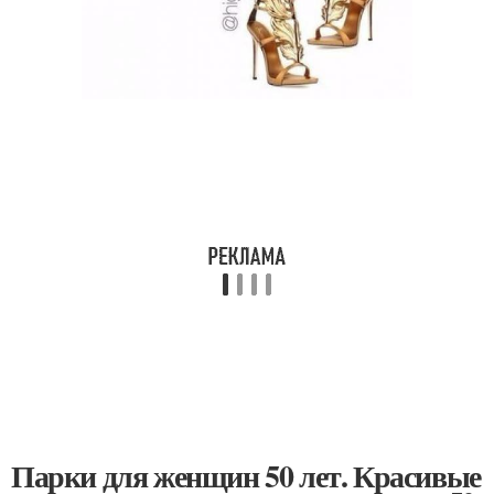
Парки для женщин 50 лет. Красивые