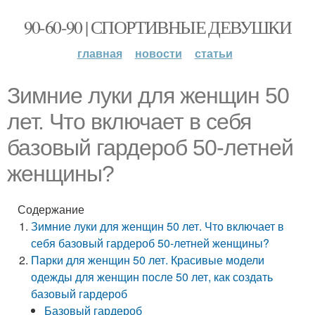
90-60-90 | СПОРТИВНЫЕ ДЕВУШКИ
главная
новости
статьи
Зимние луки для женщин 50
лет. Что включает в себя
базовый гардероб 50-летней
женщины?
Содержание
Зимние луки для женщин 50 лет. Что включает в
себя базовый гардероб 50-летней женщины?
Парки для женщин 50 лет. Красивые модели
одежды для женщин после 50 лет, как создать
базовый гардероб
Базовый гардероб