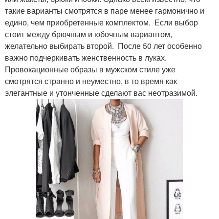
такие варианты смотрятся в паре менее гармонично и
едино, чем приобретенные комплектом. Если выбор
стоит между брючным и юбочным вариантом,
желательно выбирать второй. После 50 лет особенно
важно подчеркивать женственность в луках.
Провокационные образы в мужском стиле уже
смотрятся странно и неуместно, в то время как
элегантные и утонченные сделают вас неотразимой.