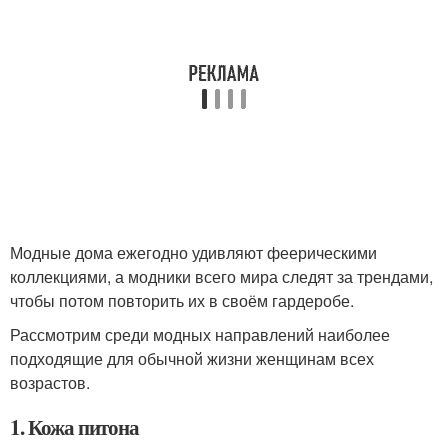
Модные дома ежегодно удивляют феерическими
коллекциями, а модники всего мира следят за трендами,
чтобы потом повторить их в своём гардеробе.
Рассмотрим среди модных направлений наиболее
подходящие для обычной жизни женщинам всех
возрастов.
1. Кожа питона