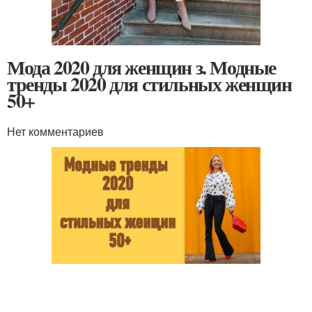
Мода 2020 для женщин з. Модные
тренды 2020 для стильных женщин
50+
Нет комментариев