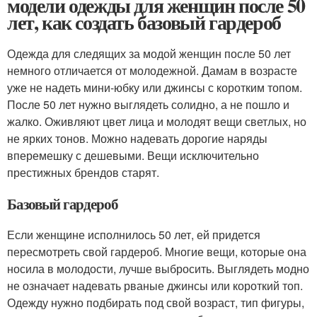
модели одежды для женщин после 50
лет, как создать базовый гардероб
Одежда для следящих за модой женщин после 50 лет
немного отличается от молодежной. Дамам в возрасте
уже не надеть мини-юбку или джинсы с коротким топом.
После 50 лет нужно выглядеть солидно, а не пошло и
жалко. Оживляют цвет лица и молодят вещи светлых, но
не ярких тонов. Можно надевать дорогие наряды
вперемешку с дешевыми. Вещи исключительно
престижных брендов старят.
Базовый гардероб
Если женщине исполнилось 50 лет, ей придется
пересмотреть свой гардероб. Многие вещи, которые она
носила в молодости, лучше выбросить. Выглядеть модно
не означает надевать рваные джинсы или короткий топ.
Одежду нужно подбирать под свой возраст, тип фигуры,