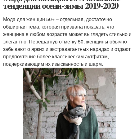
тенденции осени-зимы 2019-2020
Мода для женщин 50+ – отдельная, достаточно
обширная тема, которая призвана показать, что
женщина в любом возрасте может выглядеть стильно и
элегантно. Перешагнув отметку 50, женщины обычно
забывают о ярких и экстравагантных нарядах и отдают
предпочтение более классическим аутфитам,
подчеркивающим их изысканность и шарм.