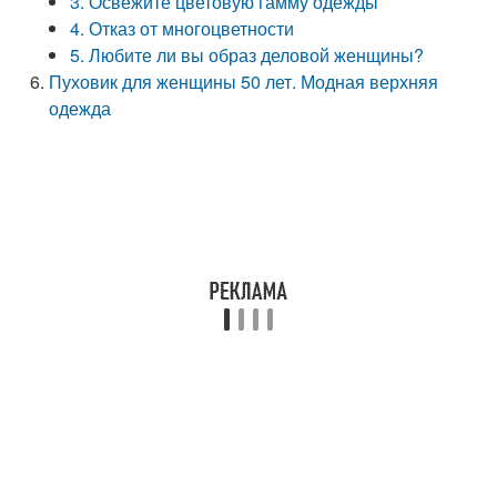
3. Освежите цветовую гамму одежды
4. Отказ от многоцветности
5. Любите ли вы образ деловой женщины?
Пуховик для женщины 50 лет. Модная верхняя
одежда