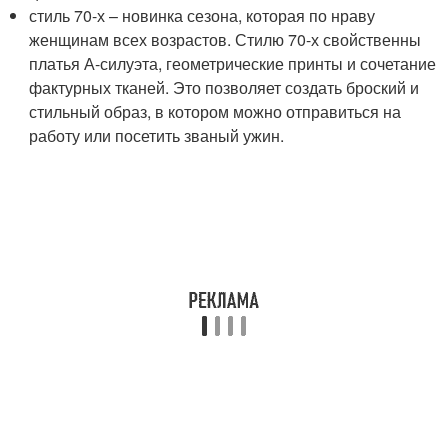
стиль 70-х – новинка сезона, которая по нраву
женщинам всех возрастов. Стилю 70-х свойственны
платья А-силуэта, геометрические принты и сочетание
фактурных тканей. Это позволяет создать броский и
стильный образ, в котором можно отправиться на
работу или посетить званый ужин.