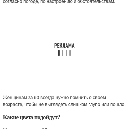
согласно погоде, по настроению и обстоятельствам.
Женщинам за 50 всегда нужно помнить о своем
возрасте, чтобы не выглядеть слишком глупо или пошло.
Какие цвета подойдут?