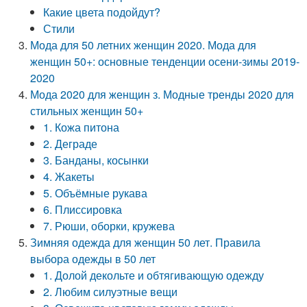
Какие цвета подойдут?
Стили
Мода для 50 летних женщин 2020. Мода для
женщин 50+: основные тенденции осени-зимы 2019-
2020
Мода 2020 для женщин з. Модные тренды 2020 для
стильных женщин 50+
1. Кожа питона
2. Деграде
3. Банданы, косынки
4. Жакеты
5. Объёмные рукава
6. Плиссировка
7. Рюши, оборки, кружева
Зимняя одежда для женщин 50 лет. Правила
выбора одежды в 50 лет
1. Долой декольте и обтягивающую одежду
2. Любим силуэтные вещи