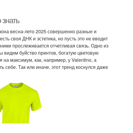
 знать
езона весна-лето 2025 совершенно разные и
сть своя ДНК и эстетика, но пусть это не вводит
 ними прослеживается отчетливая связь. Одно из
ы видим буйство принтов, богатую цветовую
 на максимум, как, например, у Valentino, а
ь себе. Так или иначе, этот тренд коснулся даже