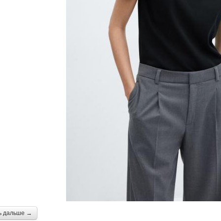
ь дальше →