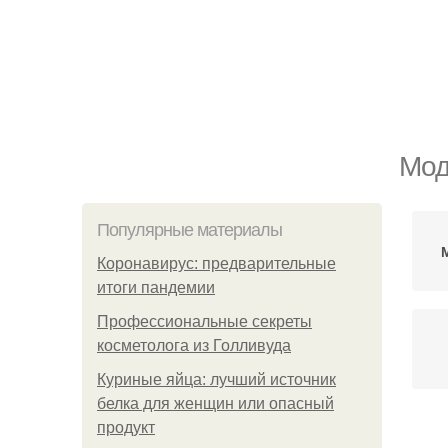
Мод
Популярные материалы
Коронавирус: предварительные
итоги пандемии
Профессиональные секреты
косметолога из Голливуда
Куриные яйца: лучший источник
белка для женщин или опасный
продукт