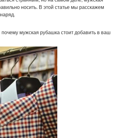
равильно носить. В этой статье мы расскажем
наряд.
, почему мужская рубашка стоит добавить в ваш