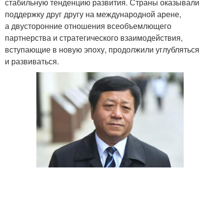
стабильную тенденцию развития. Страны оказывали
поддержку друг другу на международной арене,
а двусторонние отношения всеобъемлющего
партнерства и стратегического взаимодействия,
вступающие в новую эпоху, продолжили углубляться
и развиваться.