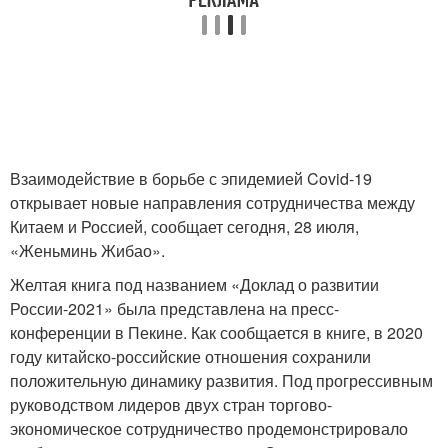
Взаимодействие в борьбе с эпидемией Covid-19
открывает новые направления сотрудничества между
Китаем и Россией, сообщает сегодня, 28 июля,
«Женьминь Жибао».
Желтая книга под названием «Доклад о развитии
России-2021» была представлена на пресс-
конференции в Пекине. Как сообщается в книге, в 2020
году китайско-российские отношения сохранили
положительную динамику развития. Под прогрессивным
руководством лидеров двух стран торгово-
экономическое сотрудничество продемонстрировало