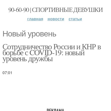
90-60-90 | СПОРТИВНЫЕ ДЕВУШКИ
главная
новости
статьи
Новый уровень
Сотрудничество России и КНР в
борьбе с COVID-19: новый
уровень дружбы
07:01