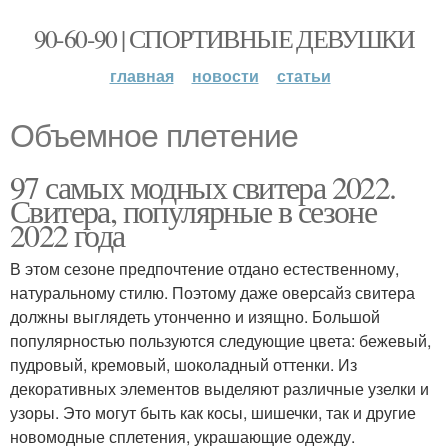
90-60-90 | СПОРТИВНЫЕ ДЕВУШКИ
главная
новости
статьи
Объемное плетение
97 самых модных свитера 2022.
Свитера, популярные в сезоне
2022 года
В этом сезоне предпочтение отдано естественному,
натуральному стилю. Поэтому даже оверсайз свитера
должны выглядеть утонченно и изящно. Большой
популярностью пользуются следующие цвета: бежевый,
пудровый, кремовый, шоколадный оттенки. Из
декоративных элементов выделяют различные узелки и
узоры. Это могут быть как косы, шишечки, так и другие
новомодные сплетения, украшающие одежду.