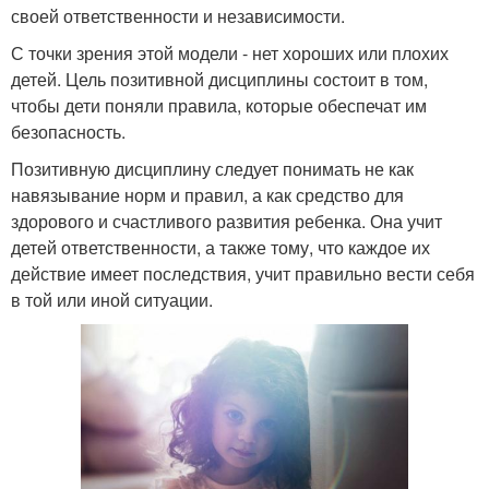
своей ответственности и независимости.
С точки зрения этой модели - нет хороших или плохих
детей. Цель позитивной дисциплины состоит в том,
чтобы дети поняли правила, которые обеспечат им
безопасность.
Позитивную дисциплину следует понимать не как
навязывание норм и правил, а как средство для
здорового и счастливого развития ребенка. Она учит
детей ответственности, а также тому, что каждое их
действие имеет последствия, учит правильно вести себя
в той или иной ситуации.