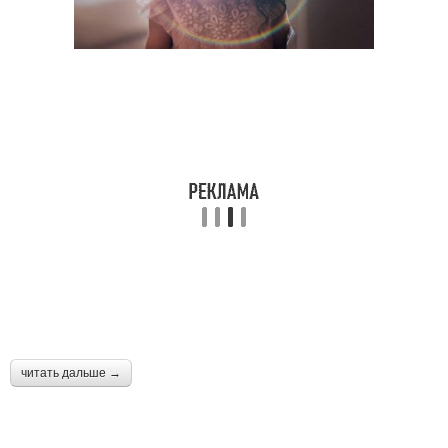
читать дальше →