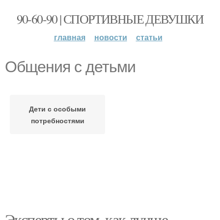
90-60-90 | СПОРТИВНЫЕ ДЕВУШКИ
главная
новости
статьи
Общения с детьми
Дети с особыми
потребностями
Эксперты о том, как лучше