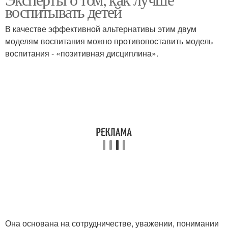
воспитывать детей
В качестве эффективной альтернативы этим двум
моделям воспитания можно противопоставить модель
воспитания - «позитивная дисциплина».
Она основана на сотрудничестве, уважении, понимании