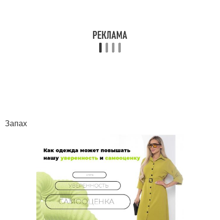
Запах