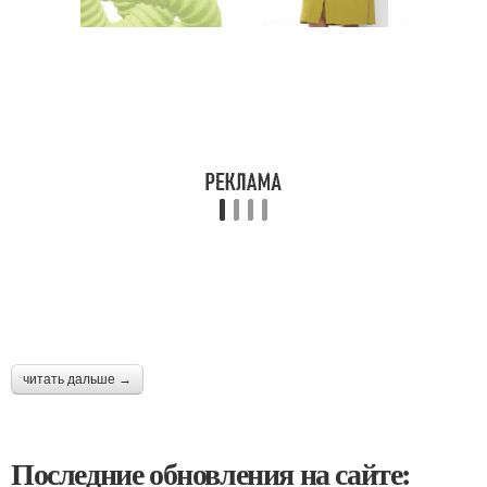
читать дальше →
Последние обновления на сайте: