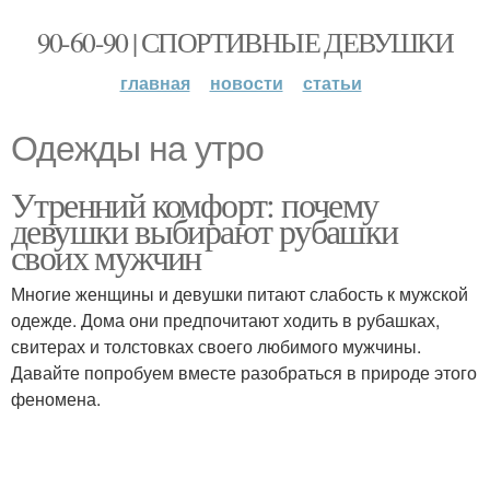
90-60-90 | СПОРТИВНЫЕ ДЕВУШКИ
главная
новости
статьи
Одежды на утро
Утренний комфорт: почему
девушки выбирают рубашки
своих мужчин
Многие женщины и девушки питают слабость к мужской
одежде. Дома они предпочитают ходить в рубашках,
свитерах и толстовках своего любимого мужчины.
Давайте попробуем вместе разобраться в природе этого
феномена.