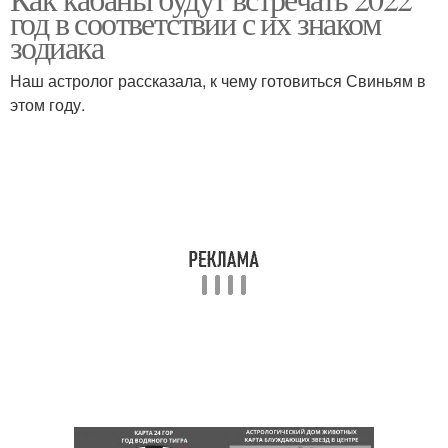
год в соответствии с их знаком
зодиака
Наш астролог рассказала, к чему готовиться Свиньям в
этом году.