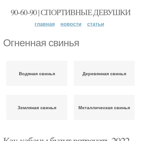
90-60-90 | СПОРТИВНЫЕ ДЕВУШКИ
главная
новости
статьи
Огненная свинья
Водяная свинья
Деревянная свинья
Земляная свинья
Металлическая свинья
Как кабаны будут встречать 2022