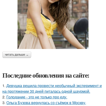
читать дальше →
Последние обновления на сайте:
1.
Девушка решила провести необычный эксперимент и
на протяжении 30 дней питалась одной шаурмой.
2.
Голодание - это не только про еду.
3.
Ольга Бузова вернулась со съёмок в Москву,