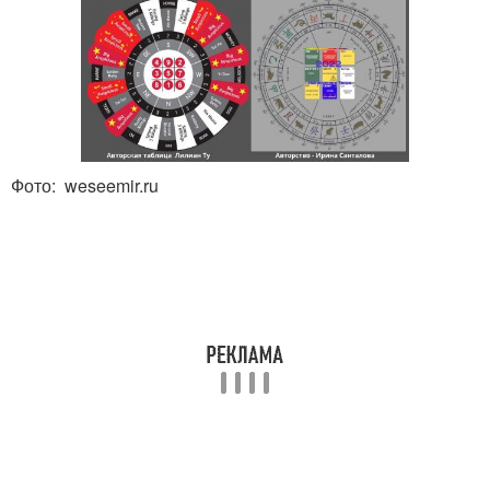
Фото: weseemir.ru