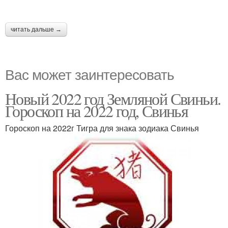
читать дальше →
Вас может заинтересовать
Новый 2022 год Земляной Свиньи.
Гороскоп на 2022 год, Свинья
Гороскоп на 2022г Тигра для знака зодиака Свинья