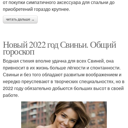
от покупки симпатичного аксессуара для спальни до
приобретений гораздо крупнее.
читать дальше →
Новый 2022 год Свиньи. Общий
гороскоп
Водная стихия вполне удачна для всех Свиней, она
привносит в их жизнь больше лёгкости и спонтанности.
Свиньи и без того обладают развитым воображением и
нередко преуспевают в творческих специальностях, но в
2022 году обязательно добьются больших высот в своей
работе.