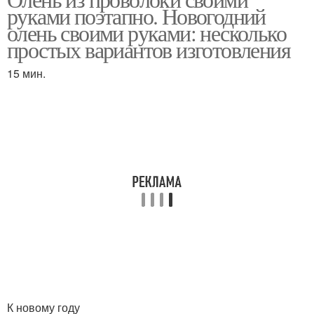
руками поэтапно. Новогодний
олень своими руками: несколько
простых вариантов изготовления
15 мин.
К новому году