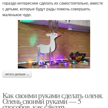
гораздо интереснее сделать их самостоятельно, вместе
с детьми, которые будут рады помочь совершить
маленькое чудо.
читать дальше →
Как своими руками сделать оленя.
Олень своими руками — 5
способов, как сделать