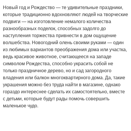
Новый год и Рождество — те удивительные праздники,
которые традиционно вдохновляют людей на творческие
подвиги — на изготовление немалого количества
разнообразных поделок, способных задолго до
наступления торжества привнести в дом ощущение
волшебства. Новогодний олень своими руками — один
из любимых вариантов преображения дома или участка,
ведь красивое животное, считающееся на западе
символом Рождества, способно украсить собой не
только праздничное дерево, но и сад загородного
владения или балкон многоквартирного дома. Да, такие
украшения можно без труда найти в магазине, однако
гораздо интереснее сделать их самостоятельно, вместе
с детьми, которые будут рады помочь совершить
маленькое чудо.