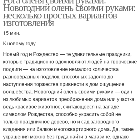
Новогодний олень своими руками:
несколько простых вариантов
изготовления
15 мин.
К новому году
Новый год и Рождество — те удивительные праздники,
которые традиционно вдохновляют людей на творческие
подвиги — на изготовление немалого количества
разнообразных поделок, способных задолго до
наступления торжества привнести в дом ощущение
волшебства. Новогодний олень своими руками — один
из любимых вариантов преображения дома или участка,
ведь красивое животное, считающееся на западе
символом Рождества, способно украсить собой не
только праздничное дерево, но и сад загородного
владения или балкон многоквартирного дома. Да, такие
украшения можно без труда найти в магазине, однако