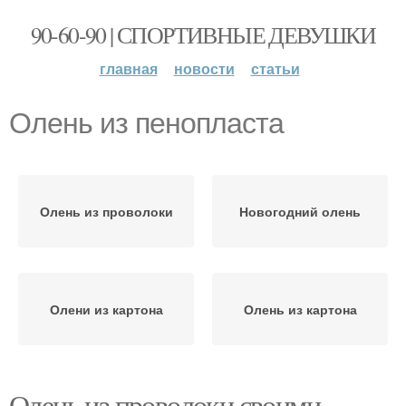
90-60-90 | СПОРТИВНЫЕ ДЕВУШКИ
главная
новости
статьи
Олень из пенопласта
Олень из проволоки
Новогодний олень
Олени из картона
Олень из картона
Олень из проволоки своими