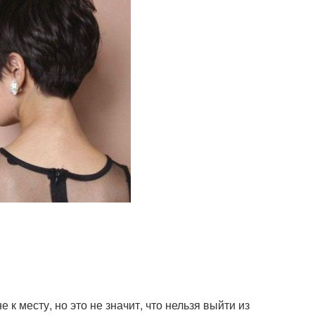
к месту, но это не значит, что нельзя выйти из