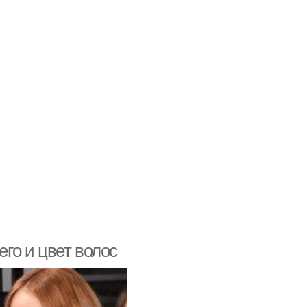
его и цвет волос