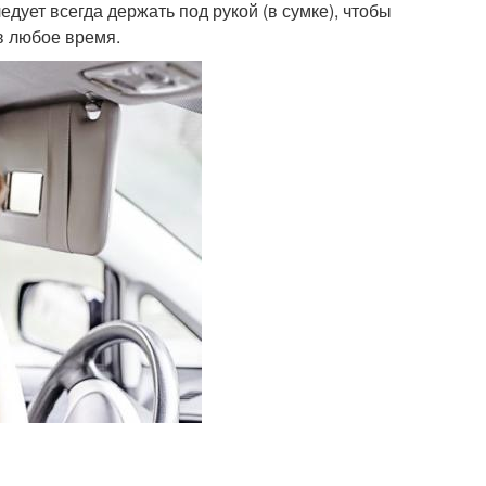
едует всегда держать под рукой (в сумке), чтобы
в любое время.