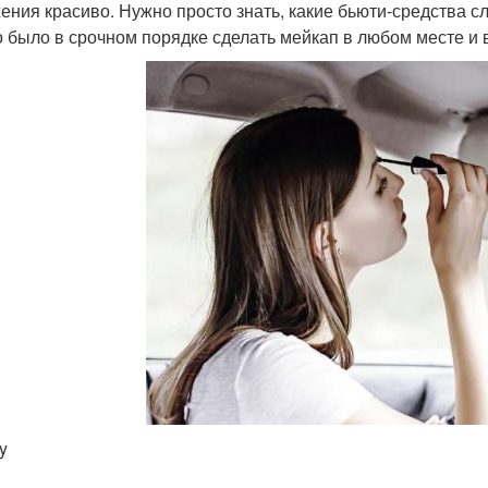
ения красиво. Нужно просто знать, какие бьюти-средства сл
 было в срочном порядке сделать мейкап в любом месте и 
y