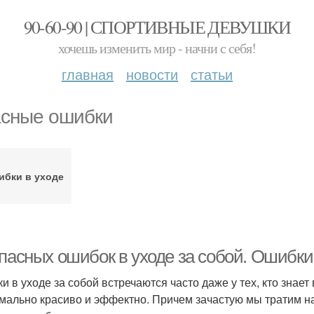
90-60-90 | СПОРТИВНЫЕ ДЕВУШКИ
хочешь изменить мир - начни с себя!
главная
новости
статьи
сные ошибки
бки в уходе
опасных ошибок в уходе за собой. Ошибки
и в уходе за собой встречаются часто даже у тех, кто знает
мально красиво и эффектно. Причем зачастую мы тратим на