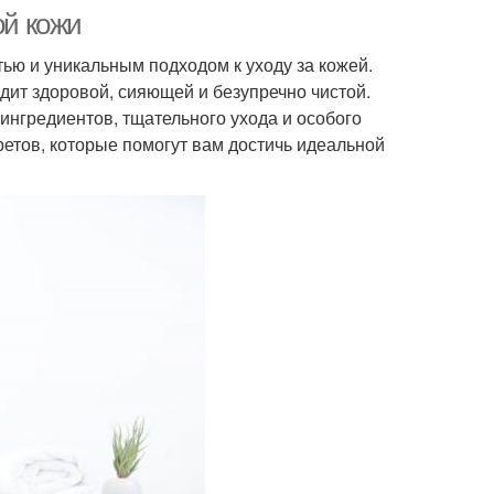
ой кожи
ью и уникальным подходом к уходу за кожей.
ит здоровой, сияющей и безупречно чистой.
ингредиентов, тщательного ухода и особого
ретов, которые помогут вам достичь идеальной