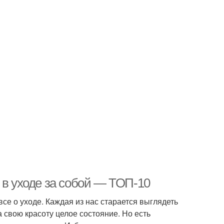
 в уходе за собой — ТОП-10
 все о уходе. Каждая из нас старается выглядеть
 свою красоту целое состояние. Но есть