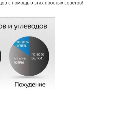
дов с помощью этих простых советов!