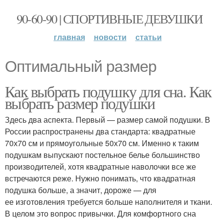
90-60-90 | СПОРТИВНЫЕ ДЕВУШКИ
главная
новости
статьи
Оптимальный размер
Как выбрать подушку для сна. Как
выбрать размер подушки
Здесь два аспекта. Первый — размер самой подушки. В
России распространены два стандарта: квадратные
70х70 см и прямоугольные 50х70 см. Именно к таким
подушкам выпускают постельное белье большинство
производителей, хотя квадратные наволочки все же
встречаются реже. Нужно понимать, что квадратная
подушка больше, а значит, дороже — для
ее изготовления требуется больше наполнителя и ткани.
В целом это вопрос привычки. Для комфортного сна