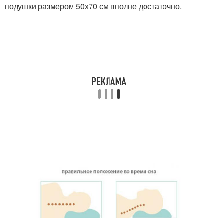
подушки размером 50х70 см вполне достаточно.