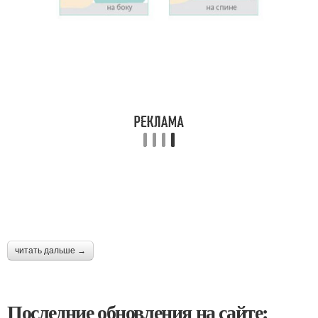
читать дальше →
Последние обновления на сайте: